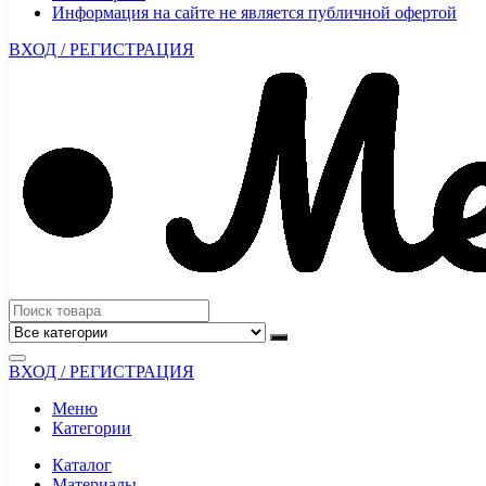
Информация на сайте не является публичной офертой
ВХОД / РЕГИСТРАЦИЯ
ВХОД / РЕГИСТРАЦИЯ
Меню
Категории
Каталог
Материалы