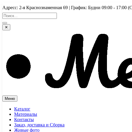
Перейти
Адресс: 2-я Краснознаменная 69 | График: Будни 09:00 - 17:
к
содержимому
✕
Меню
Каталог
Материалы
Контакты
Заказ, доставка и Сборка
Живые фото