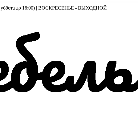
00 (Суббота до 16:00) | ВОСКРЕСЕНЬЕ - ВЫХОДНОЙ