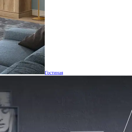
Гостиная