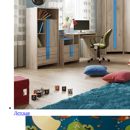
Детская