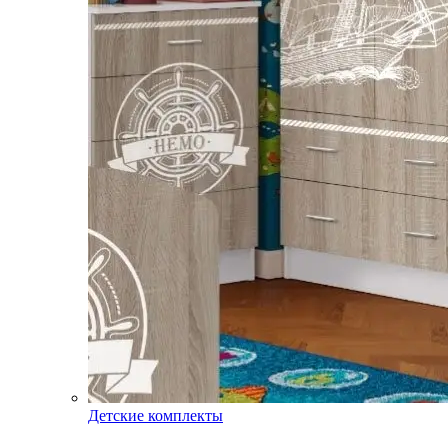
Детские комплекты