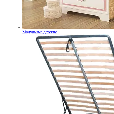
Модульные детские