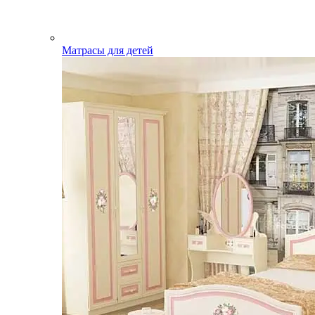
Матрасы для детей