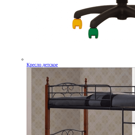
Кресло детское