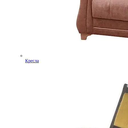
Кресла