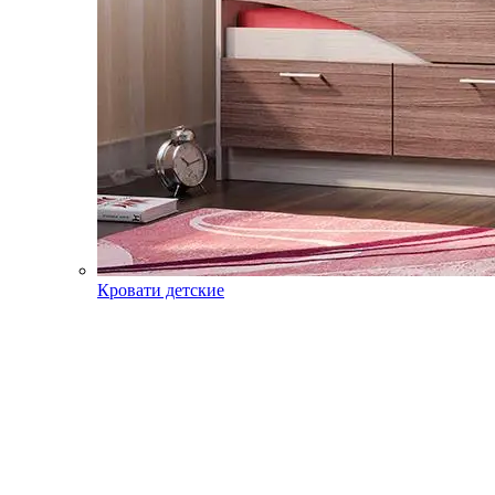
Кровати детские