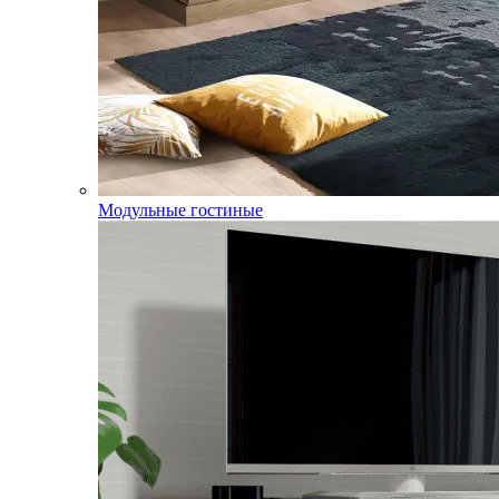
Модульные гостиные