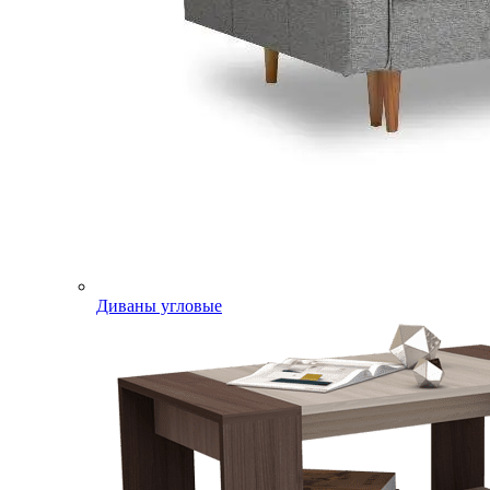
Диваны угловые