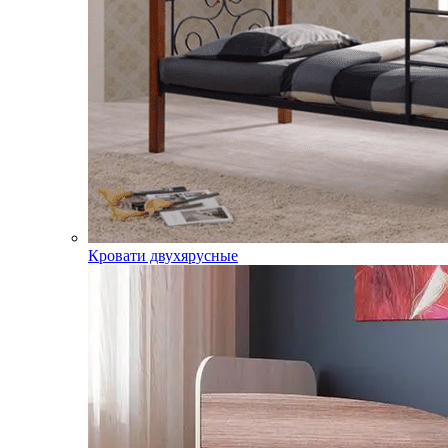
Кровати двухярусные