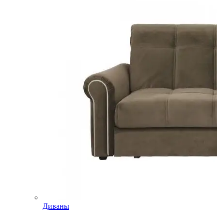
Диваны