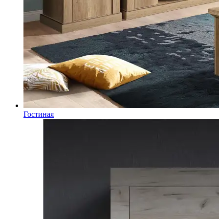
Гостиная