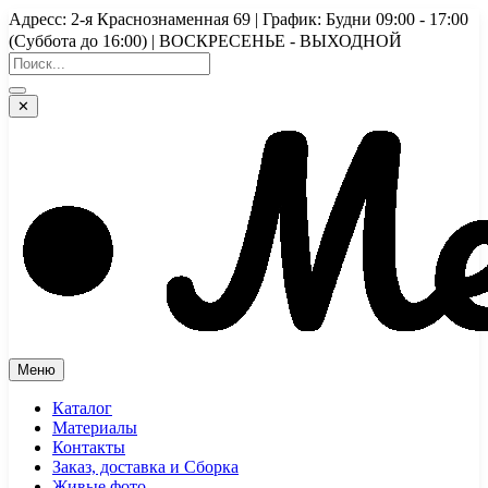
Перейти
Адресс: 2-я Краснознаменная 69 | График: Будни 09:00 - 17:00
к
(Суббота до 16:00) | ВОСКРЕСЕНЬЕ - ВЫХОДНОЙ
содержимому
✕
Меню
Каталог
Материалы
Контакты
Заказ, доставка и Сборка
Живые фото