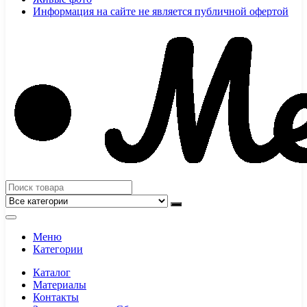
Информация на сайте не является публичной офертой
Меню
Категории
Каталог
Материалы
Контакты