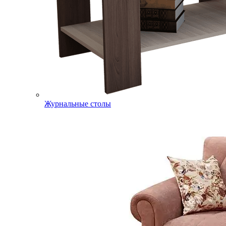
Журнальные столы