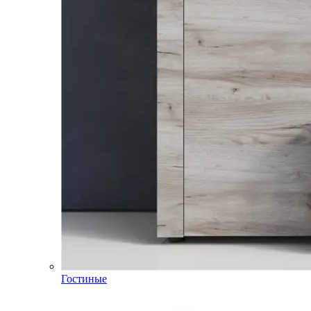
Гостиные