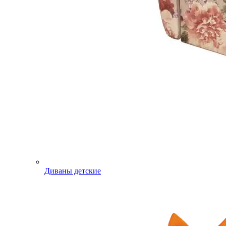
Диваны детские