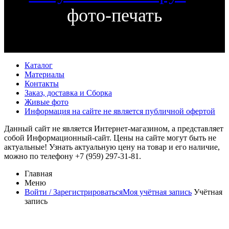
фото-печать
Каталог
Материалы
Контакты
Заказ, доставка и Сборка
Живые фото
Информация на сайте не является публичной офертой
Данный сайт не является Интернет-магазином, а представляет
собой Информационный-сайт. Цены на сайте могут быть не
актуальные! Узнать актуальную цену на товар и его наличие,
можно по телефону +7 (959) 297-31-81.
Главная
Меню
Войти / Зарегистрироваться
Моя учётная запись
Учётная
запись