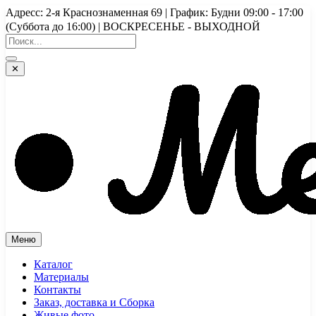
Перейти
Адресс: 2-я Краснознаменная 69 | График: Будни 09:00 - 17:00
к
(Суббота до 16:00) | ВОСКРЕСЕНЬЕ - ВЫХОДНОЙ
содержимому
✕
Меню
Каталог
Материалы
Контакты
Заказ, доставка и Сборка
Живые фото