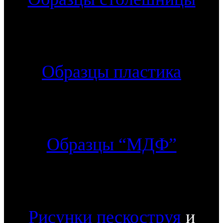
Образцы пластика
Образцы “МДФ”
Рисунки пескоструя
и