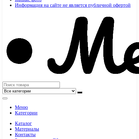
Информация на сайте не является публичной офертой
Меню
Категории
Каталог
Материалы
Контакты