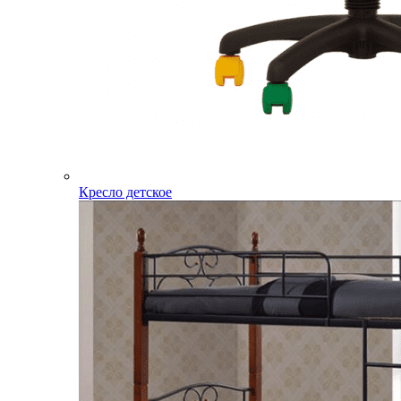
Кресло детское