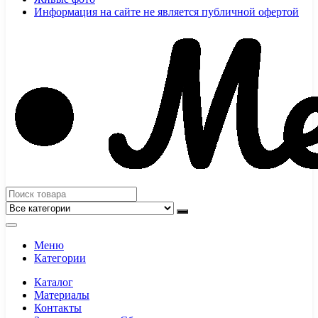
Информация на сайте не является публичной офертой
Меню
Категории
Каталог
Материалы
Контакты