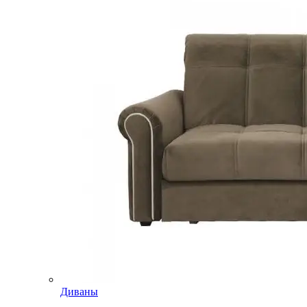
Диваны