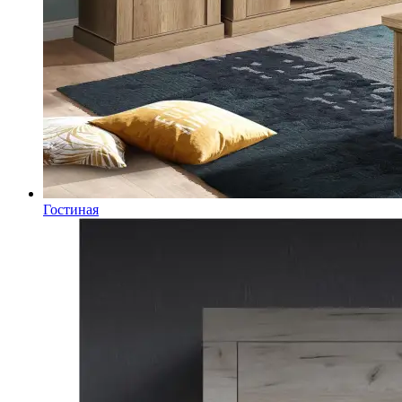
Гостиная