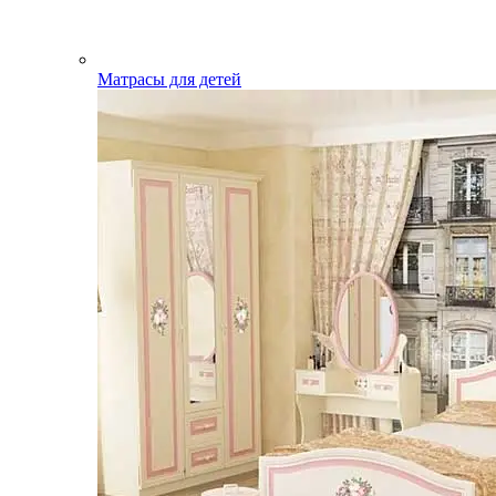
Матрасы для детей