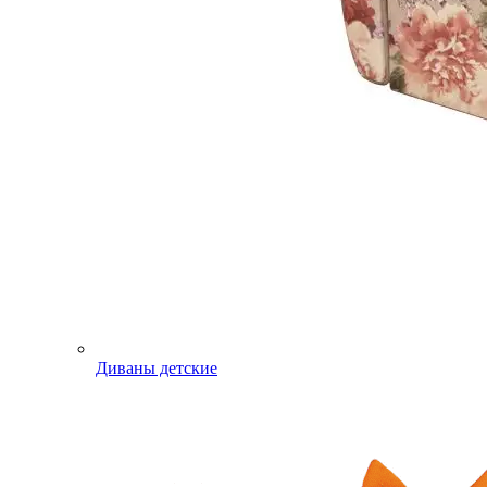
Диваны детские