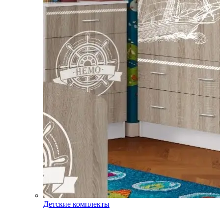
Детские комплекты