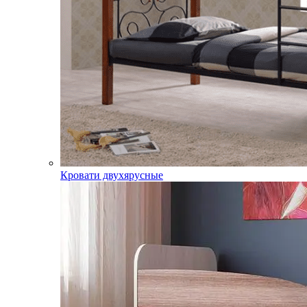
Кровати двухярусные