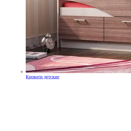
Кровати детские