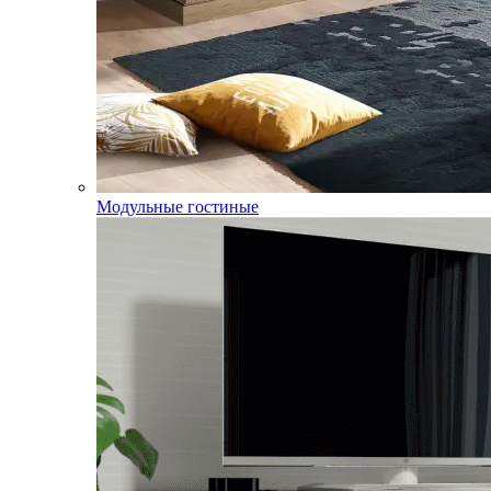
Модульные гостиные