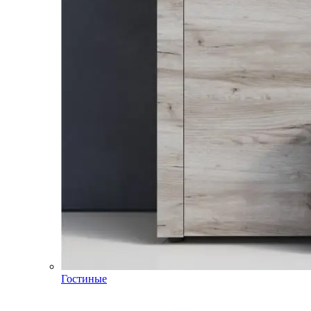
Гостиные