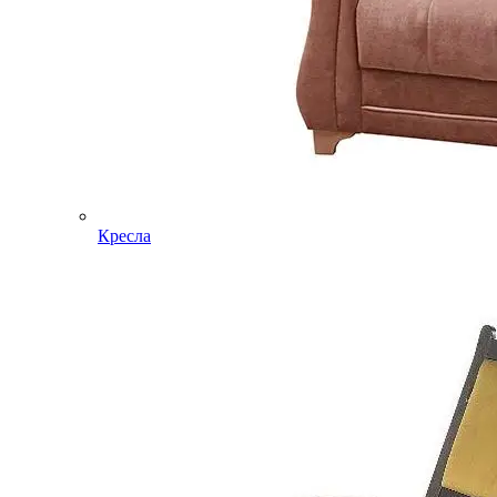
Кресла