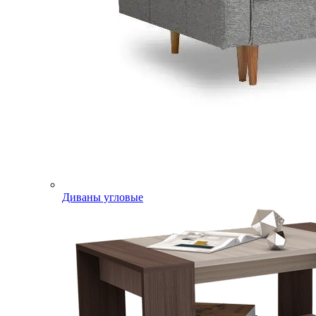
Диваны угловые