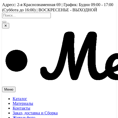
Перейти
Адресс: 2-я Краснознаменная 69 | График: Будни 09:00 - 17:00
к
(Суббота до 16:00) | ВОСКРЕСЕНЬЕ - ВЫХОДНОЙ
содержимому
✕
Меню
Каталог
Материалы
Контакты
Заказ, доставка и Сборка
Живые фото