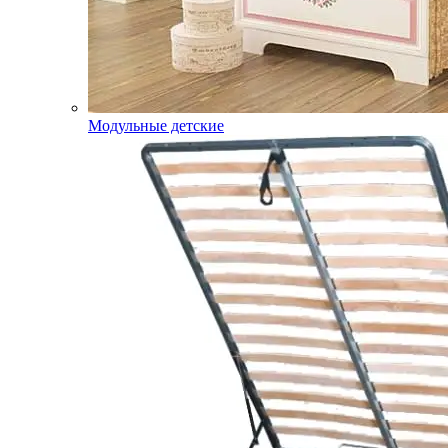
Модульные детские