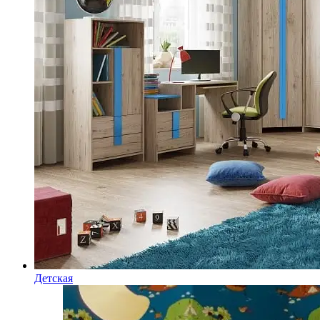
Детская