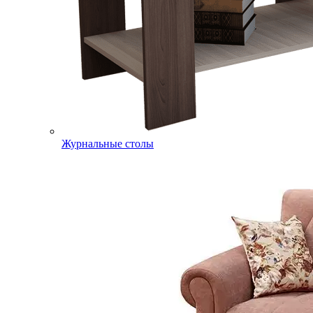
Журнальные столы