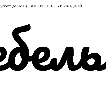
00 (Суббота до 16:00) | ВОСКРЕСЕНЬЕ - ВЫХОДНОЙ