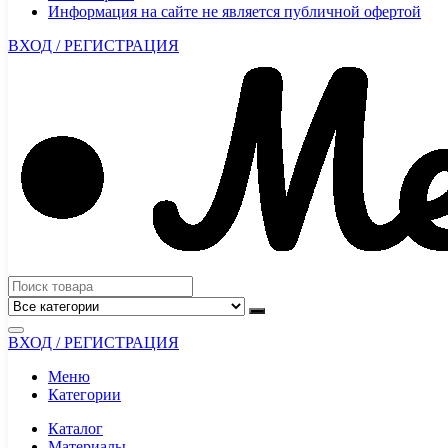
Информация на сайте не является публичной офертой
ВХОД / РЕГИСТРАЦИЯ
ВХОД / РЕГИСТРАЦИЯ
Меню
Категории
Каталог
Материалы