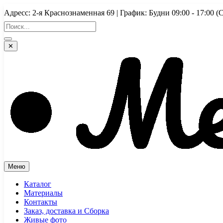
Перейти
Адресс: 2-я Краснознаменная 69 | График: Будни 09:00 - 17:
к
содержимому
✕
Меню
Каталог
Материалы
Контакты
Заказ, доставка и Сборка
Живые фото