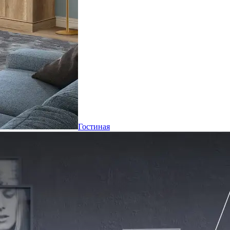
Гостиная