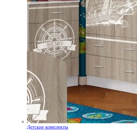
Детские комплекты