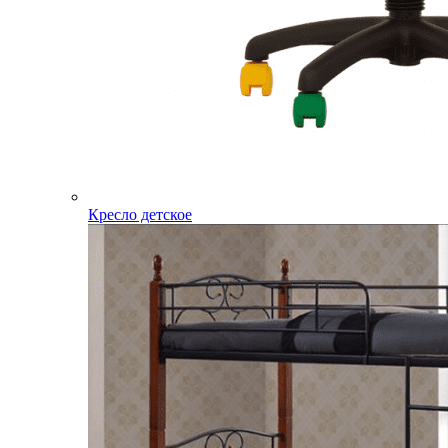
Кресло детское