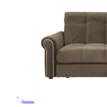
Диваны