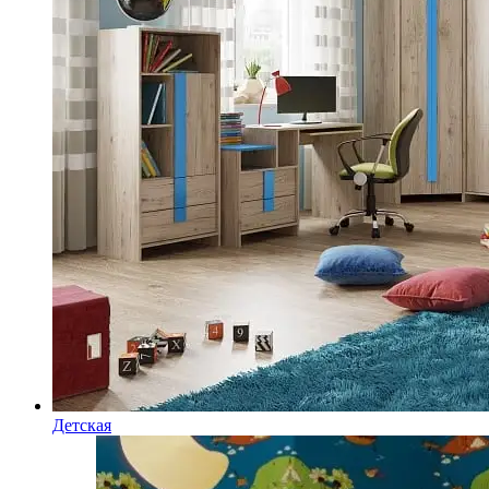
Детская