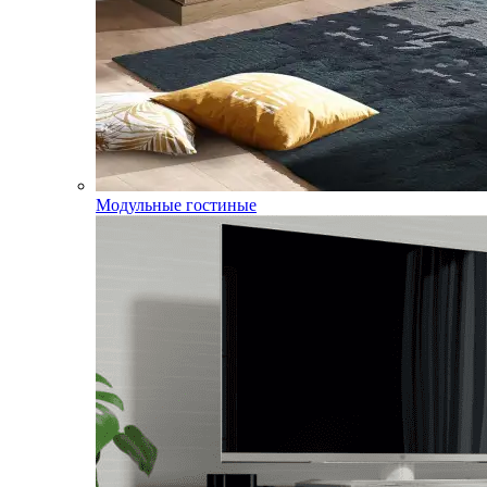
Модульные гостиные