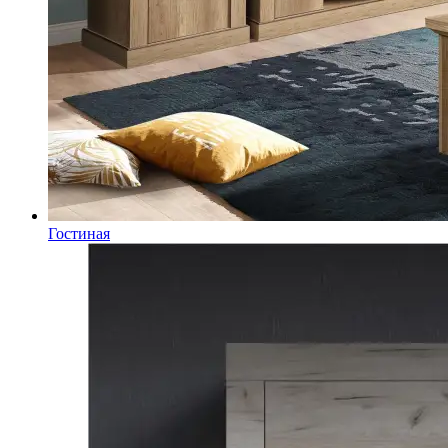
Гостиная