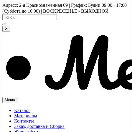
Перейти
Адресс: 2-я Краснознаменная 69 | График: Будни 09:00 - 17:00
к
(Суббота до 16:00) | ВОСКРЕСЕНЬЕ - ВЫХОДНОЙ
содержимому
✕
Меню
Каталог
Материалы
Контакты
Заказ, доставка и Сборка
Живые фото