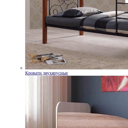
Кровати двухярусные