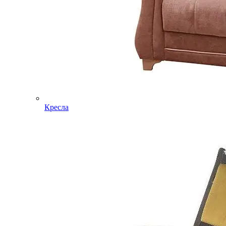
Кресла