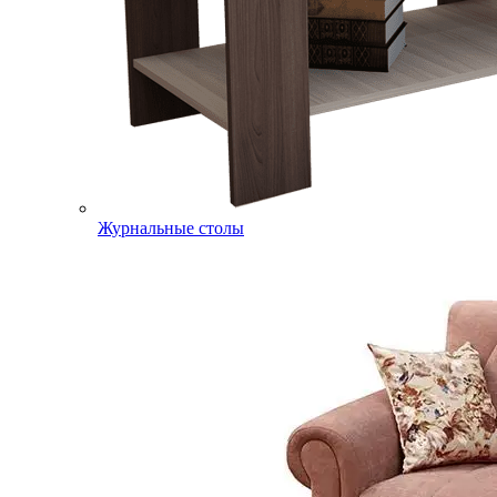
Журнальные столы