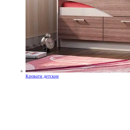
Кровати детские