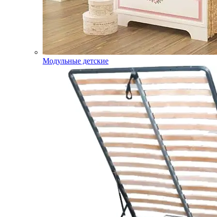
Модульные детские