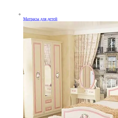
Матрасы для детей