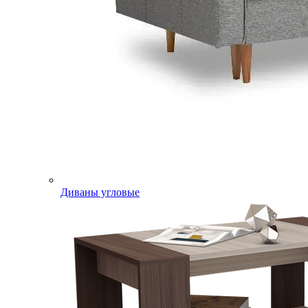
Диваны угловые