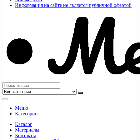
Информация на сайте не является публичной офертой
Меню
Категории
Каталог
Материалы
Контакты