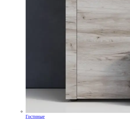
Гостиные