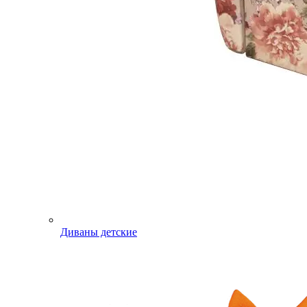
Диваны детские