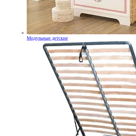
Модульные детские