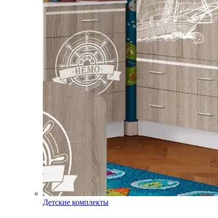
Детские комплекты