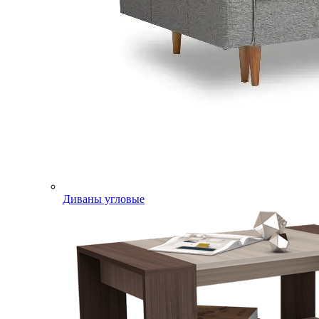
Диваны угловые