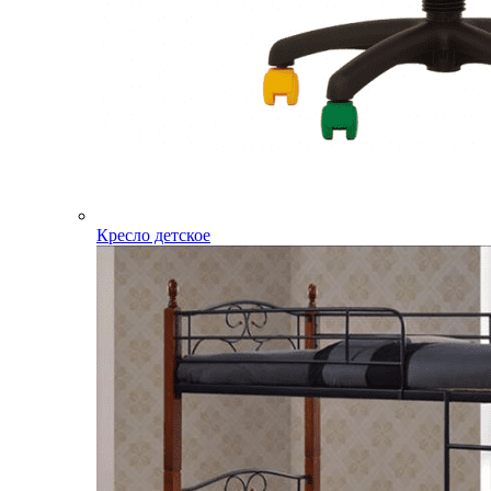
Кресло детское