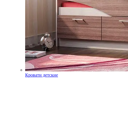
Кровати детские