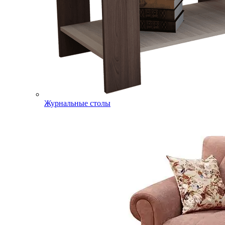
Журнальные столы