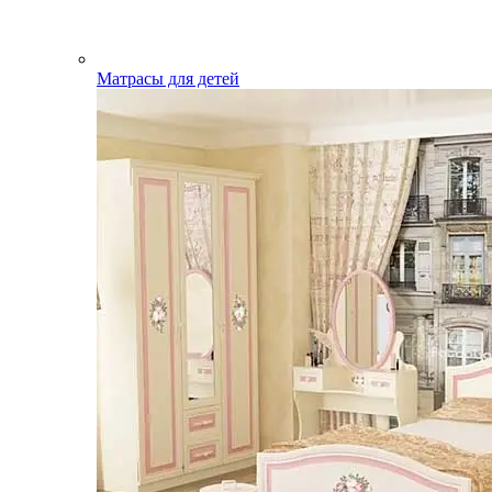
Матрасы для детей