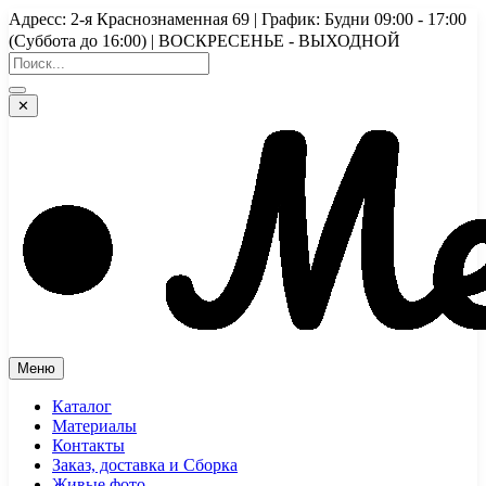
Перейти
Адресс: 2-я Краснознаменная 69 | График: Будни 09:00 - 17:00
к
(Суббота до 16:00) | ВОСКРЕСЕНЬЕ - ВЫХОДНОЙ
содержимому
✕
Меню
Каталог
Материалы
Контакты
Заказ, доставка и Сборка
Живые фото