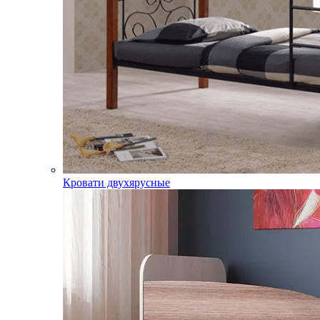
Кровати двухярусные