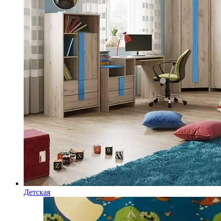
Детская