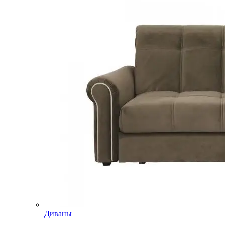
Диваны