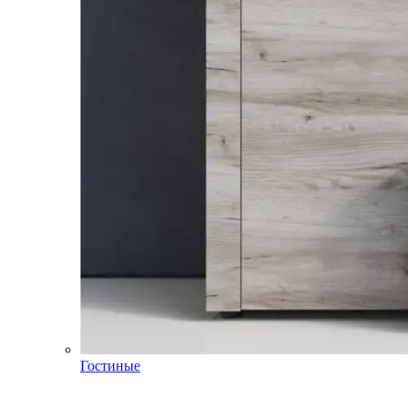
Гостиные