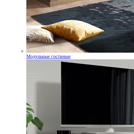
Модульные гостиные