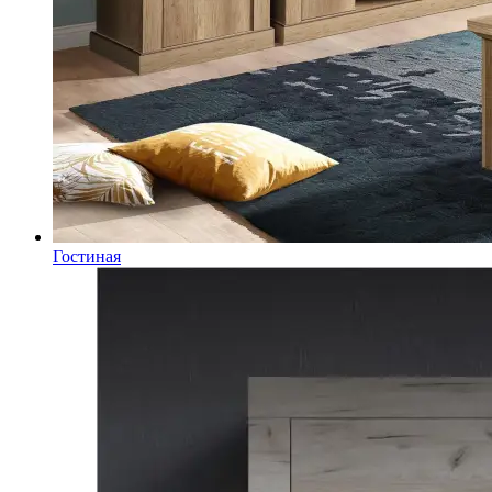
Гостиная