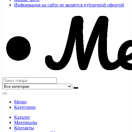
Информация на сайте не является публичной офертой
Меню
Категории
Каталог
Материалы
Контакты