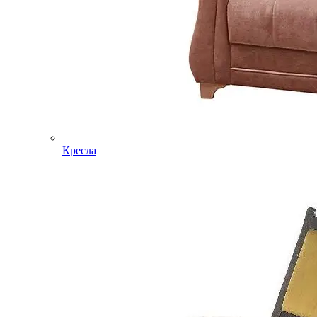
Кресла