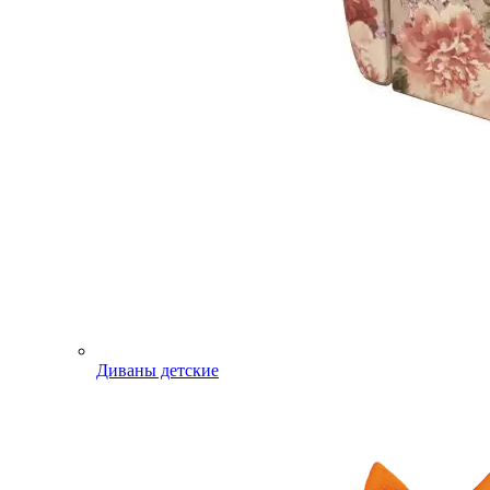
Диваны детские