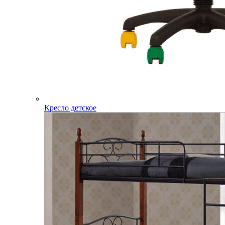
Кресло детское