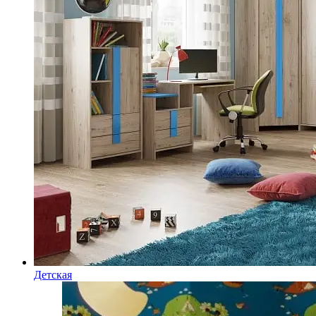
Детская