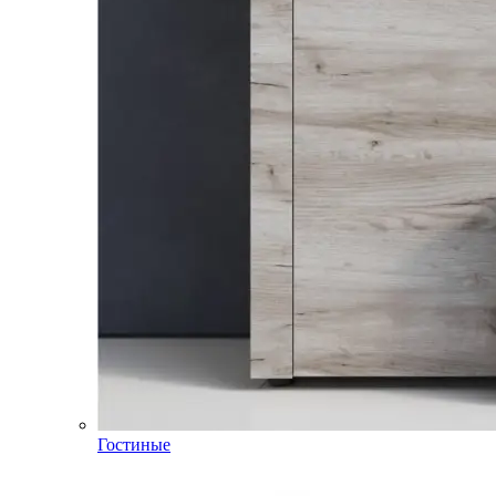
Гостиные