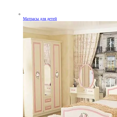
Матрасы для детей