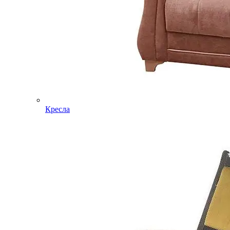
Кресла