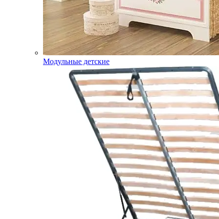
Модульные детские