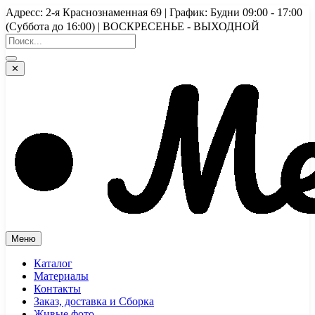
Перейти
Адресс: 2-я Краснознаменная 69 | График: Будни 09:00 - 17:00
к
(Суббота до 16:00) | ВОСКРЕСЕНЬЕ - ВЫХОДНОЙ
содержимому
✕
Меню
Каталог
Материалы
Контакты
Заказ, доставка и Сборка
Живые фото