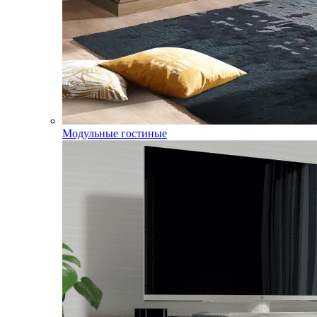
Модульные гостиные