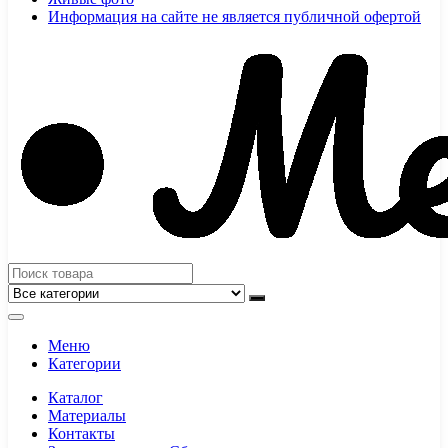
Информация на сайте не является публичной офертой
Меню
Категории
Каталог
Материалы
Контакты