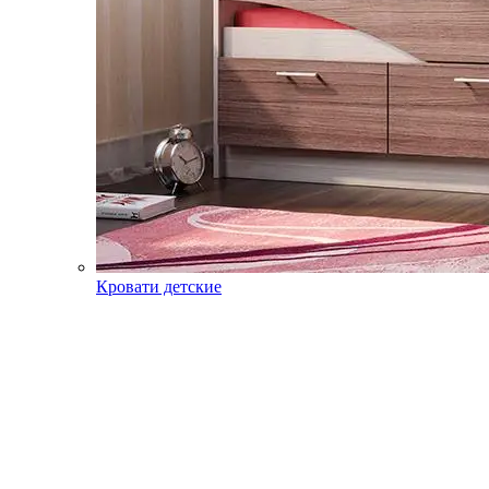
Кровати детские