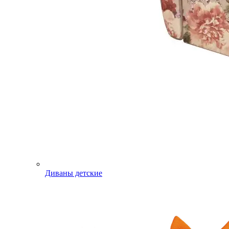
Диваны детские