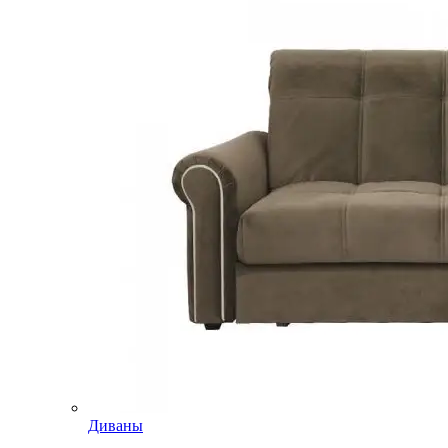
Диваны