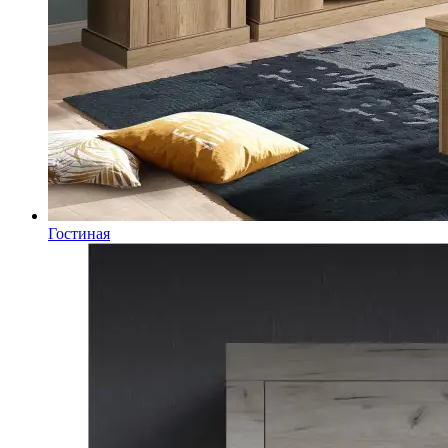
Гостиная