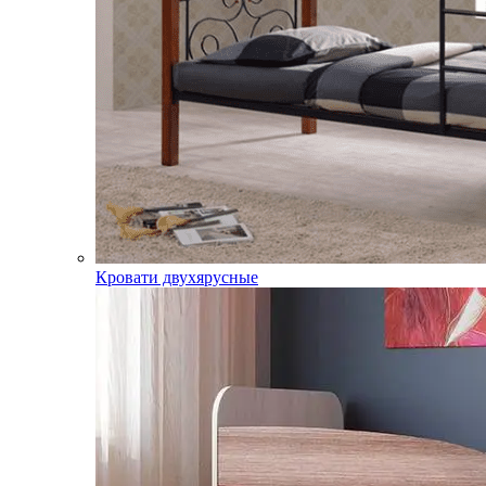
Кровати двухярусные