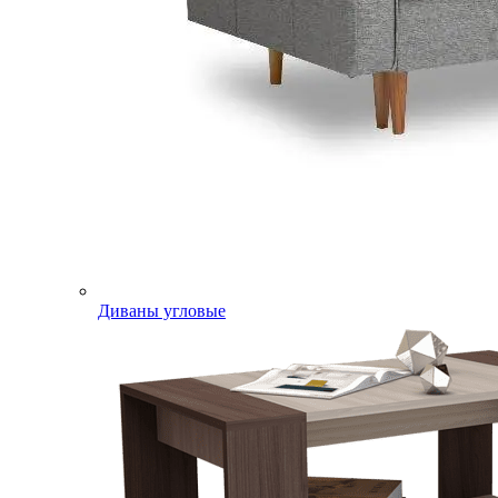
Диваны угловые