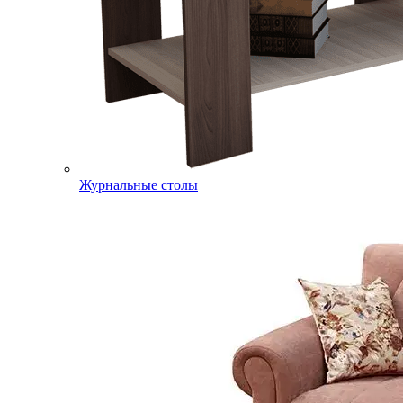
Журнальные столы