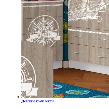
Детские комплекты