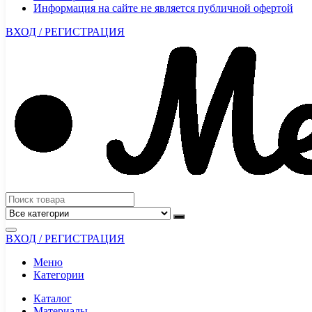
Информация на сайте не является публичной офертой
ВХОД / РЕГИСТРАЦИЯ
ВХОД / РЕГИСТРАЦИЯ
Меню
Категории
Каталог
Материалы