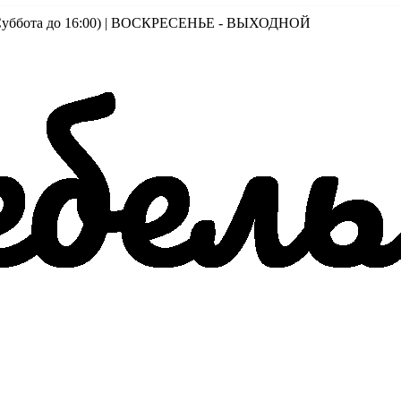
00 (Суббота до 16:00) | ВОСКРЕСЕНЬЕ - ВЫХОДНОЙ