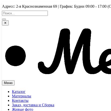
Перейти
Адресс: 2-я Краснознаменная 69 | График: Будни 09:00 - 17:
к
содержимому
✕
Меню
Каталог
Материалы
Контакты
Заказ, доставка и Сборка
Живые фото