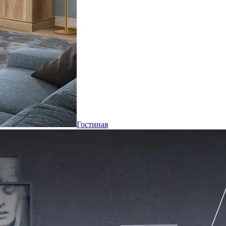
Гостиная