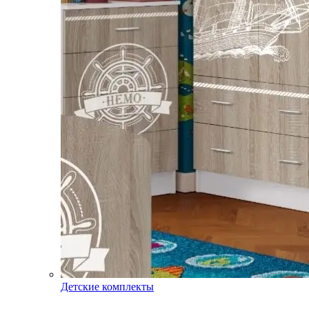
Детские комплекты