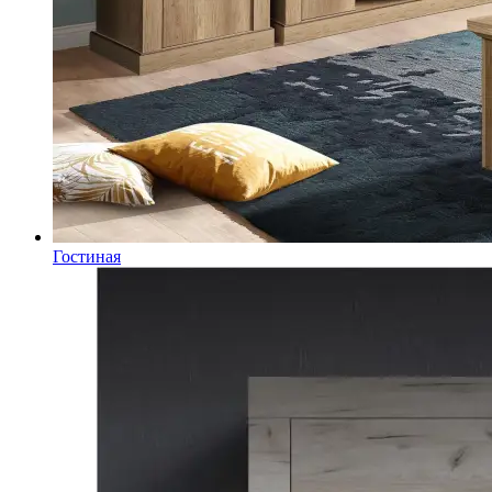
Гостиная