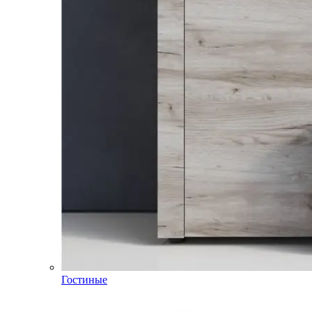
Гостиные