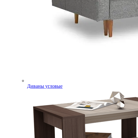
Диваны угловые