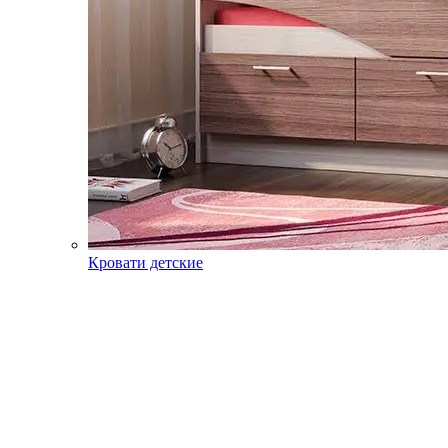
Кровати детские