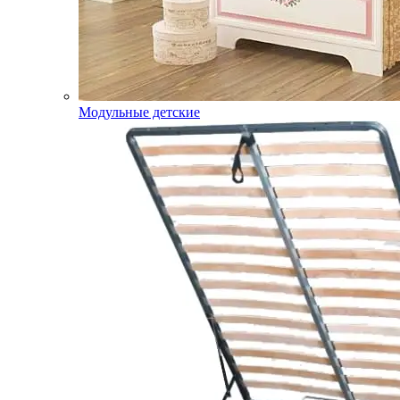
Модульные детские