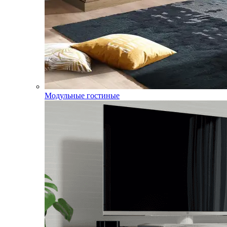
Модульные гостиные