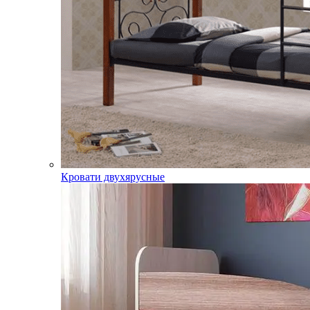
Кровати двухярусные