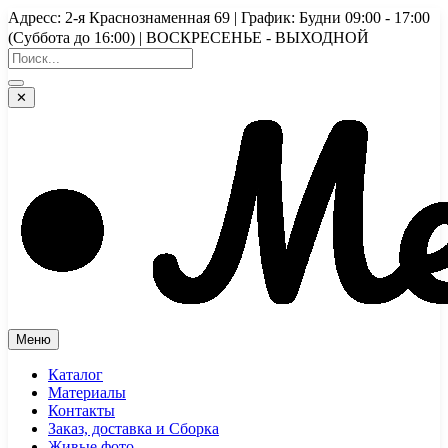
Перейти
Адресс: 2-я Краснознаменная 69 | График: Будни 09:00 - 17:00
к
(Суббота до 16:00) | ВОСКРЕСЕНЬЕ - ВЫХОДНОЙ
содержимому
✕
Меню
Каталог
Материалы
Контакты
Заказ, доставка и Сборка
Живые фото