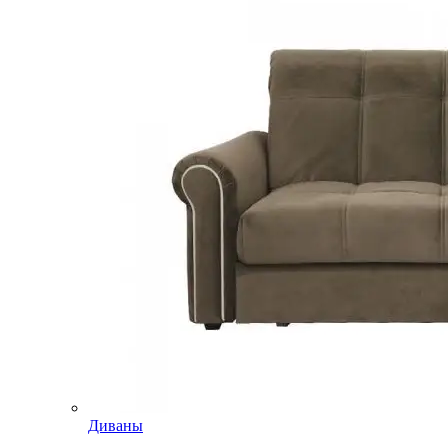
Диваны