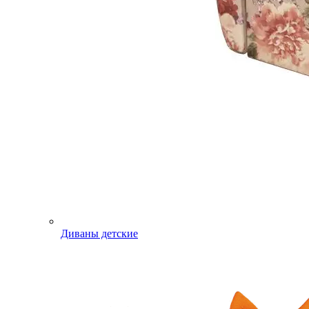
Диваны детские