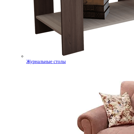
Журнальные столы