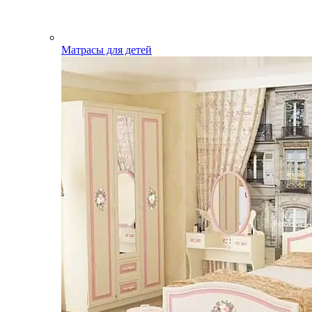
Матрасы для детей