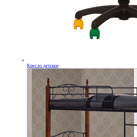
Кресло детское