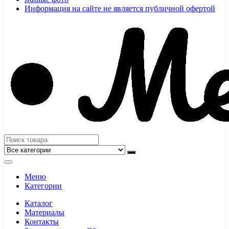
Информация на сайте не является публичной офертой
Меню
Категории
Каталог
Материалы
Контакты