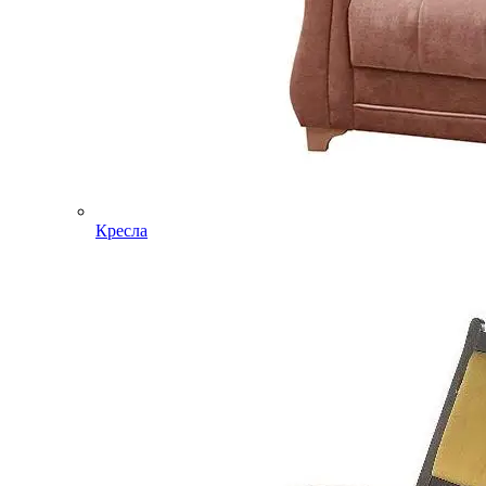
Кресла