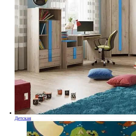
Детская