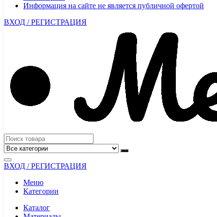
Информация на сайте не является публичной офертой
ВХОД / РЕГИСТРАЦИЯ
ВХОД / РЕГИСТРАЦИЯ
Меню
Категории
Каталог
Материалы