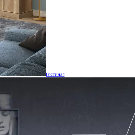
Гостиная