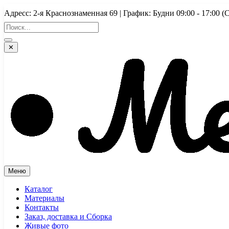
Перейти
Адресс: 2-я Краснознаменная 69 | График: Будни 09:00 - 17:
к
содержимому
✕
Меню
Каталог
Материалы
Контакты
Заказ, доставка и Сборка
Живые фото