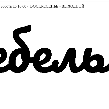
00 (Суббота до 16:00) | ВОСКРЕСЕНЬЕ - ВЫХОДНОЙ