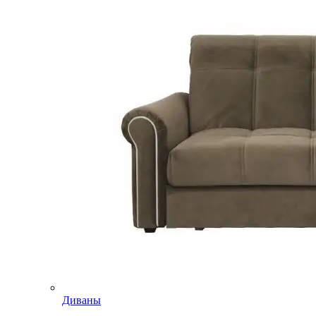
Диваны