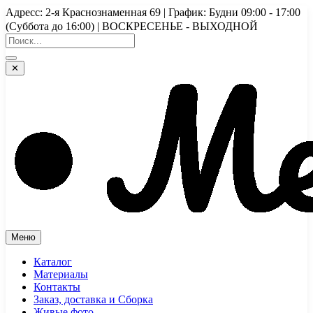
Перейти
Адресс: 2-я Краснознаменная 69 | График: Будни 09:00 - 17:00
к
(Суббота до 16:00) | ВОСКРЕСЕНЬЕ - ВЫХОДНОЙ
содержимому
✕
Меню
Каталог
Материалы
Контакты
Заказ, доставка и Сборка
Живые фото