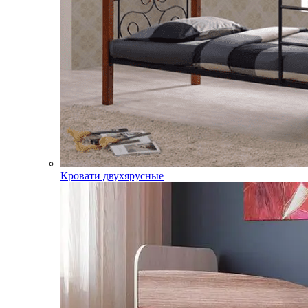
Кровати двухярусные