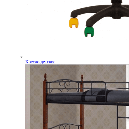
Кресло детское