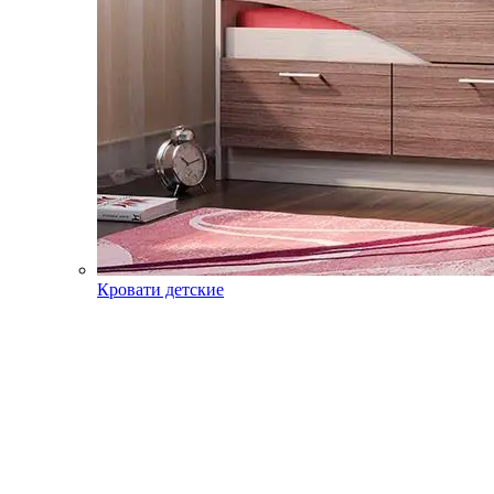
Кровати детские