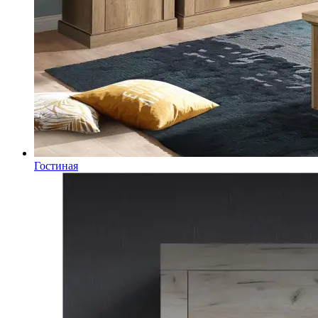
Гостиная