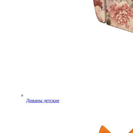
Диваны детские