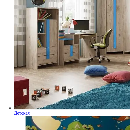
Детская