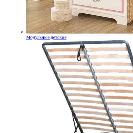
Модульные детские