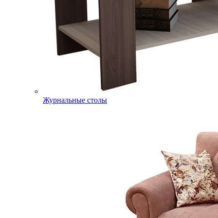
Журнальные столы