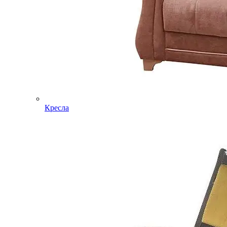
Кресла