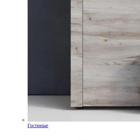
Гостиные