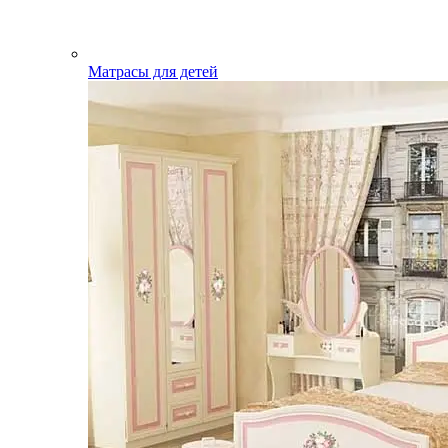
Матрасы для детей