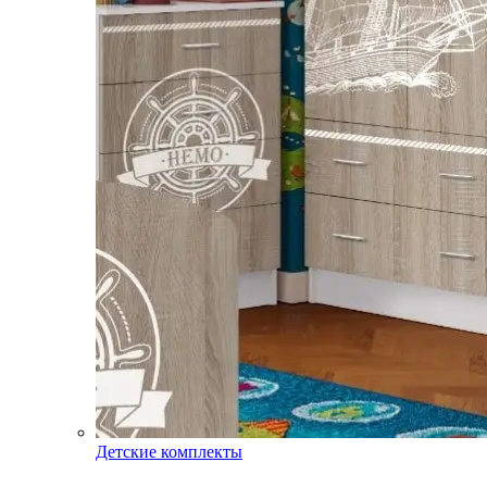
Детские комплекты