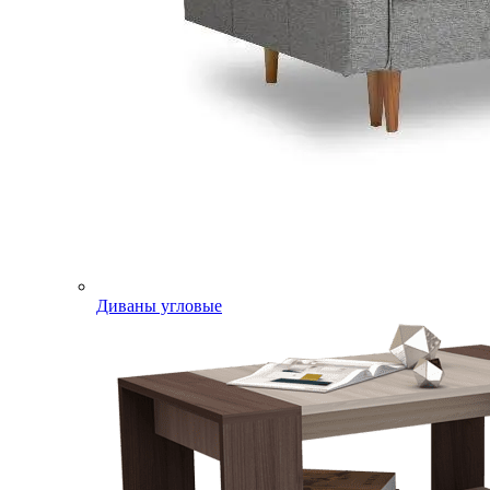
Диваны угловые