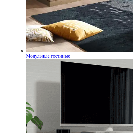
Модульные гостиные