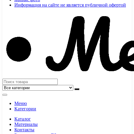
Информация на сайте не является публичной офертой
Меню
Категории
Каталог
Материалы
Контакты