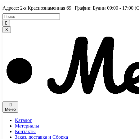
Перейти
Адресс: 2-я Краснознаменная 69 | График: Будни 09:00 - 17:
к
содержимому
✕
Меню
Каталог
Материалы
Контакты
Заказ, доставка и Сборка