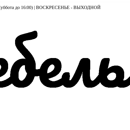
00 (Суббота до 16:00) | ВОСКРЕСЕНЬЕ - ВЫХОДНОЙ