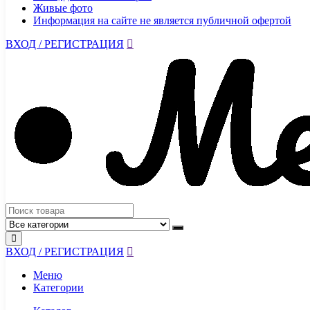
Живые фото
Информация на сайте не является публичной офертой
ВХОД / РЕГИСТРАЦИЯ
ВХОД / РЕГИСТРАЦИЯ
Меню
Категории