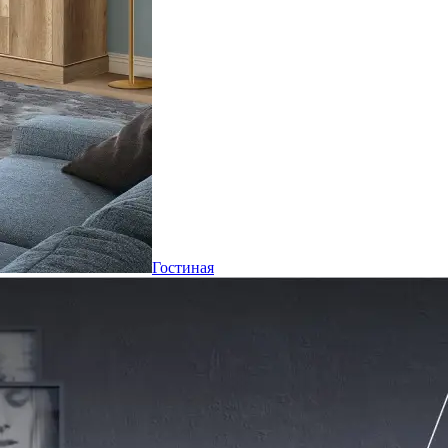
Гостиная