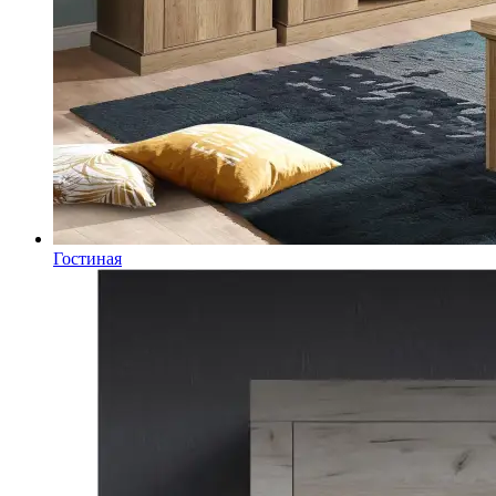
Гостиная