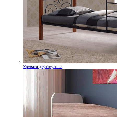
Кровати двухярусные