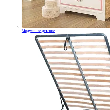
Модульные детские