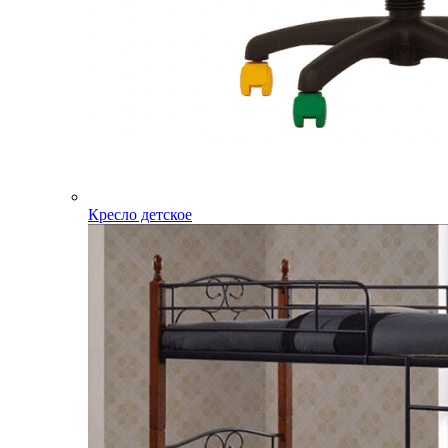
Кресло детское