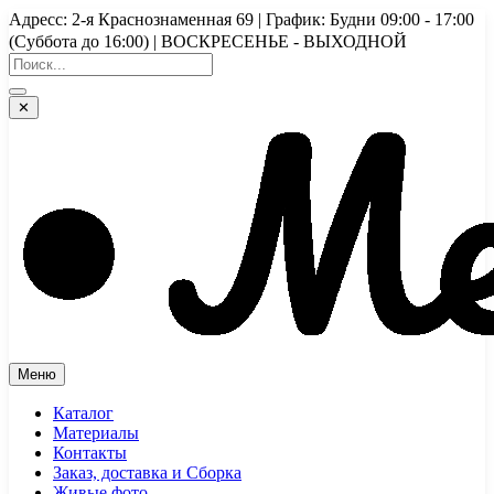
Перейти
Адресс: 2-я Краснознаменная 69 | График: Будни 09:00 - 17:00
к
(Суббота до 16:00) | ВОСКРЕСЕНЬЕ - ВЫХОДНОЙ
содержимому
✕
Меню
Каталог
Материалы
Контакты
Заказ, доставка и Сборка
Живые фото