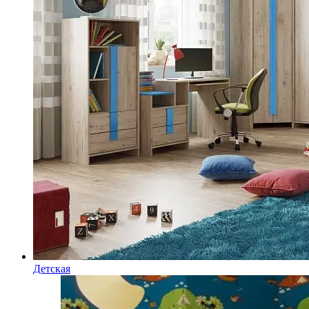
Детская