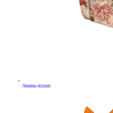
Диваны детские