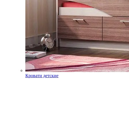
Кровати детские