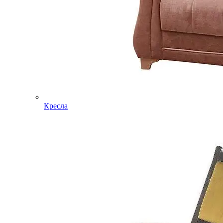
Кресла