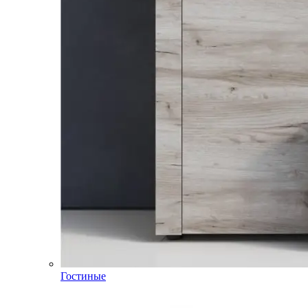
Гостиные