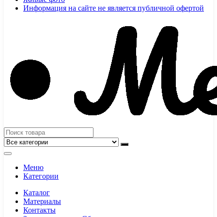
Информация на сайте не является публичной офертой
Меню
Категории
Каталог
Материалы
Контакты