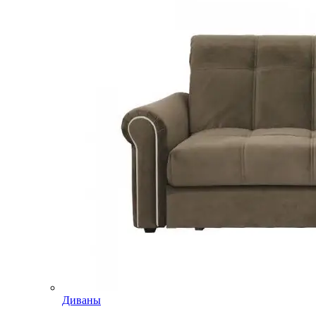
Диваны