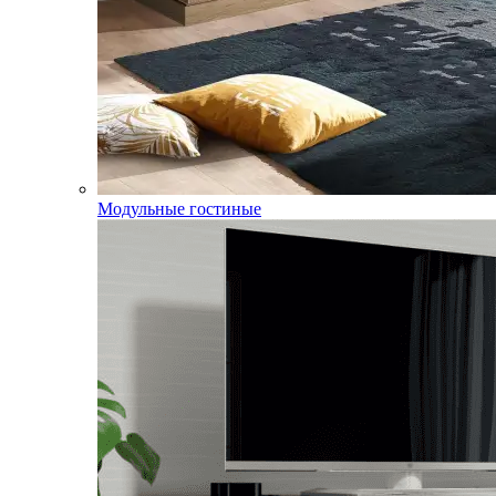
Модульные гостиные