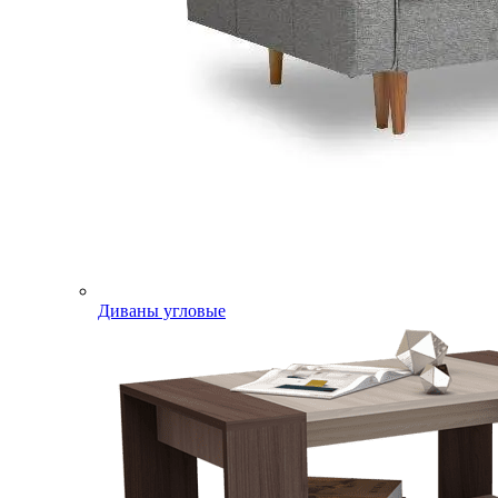
Диваны угловые