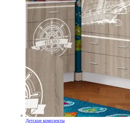
Детские комплекты