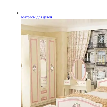
Матрасы для детей