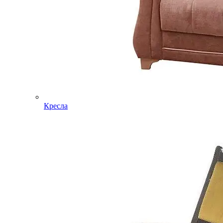
Кресла