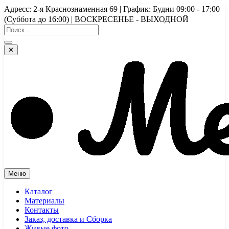
Перейти
Адресс: 2-я Краснознаменная 69 | График: Будни 09:00 - 17:00
к
(Суббота до 16:00) | ВОСКРЕСЕНЬЕ - ВЫХОДНОЙ
содержимому
✕
Меню
Каталог
Материалы
Контакты
Заказ, доставка и Сборка
Живые фото