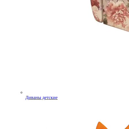
Диваны детские