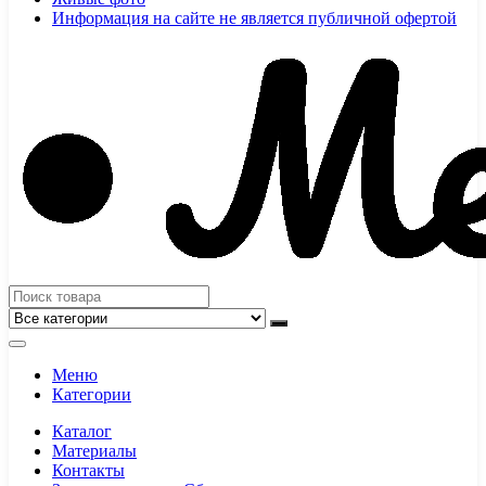
Информация на сайте не является публичной офертой
Меню
Категории
Каталог
Материалы
Контакты