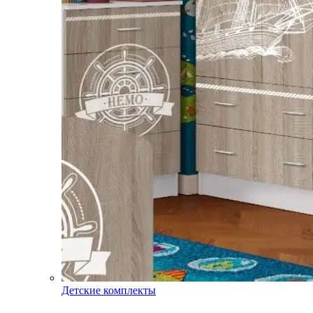
Детские комплекты