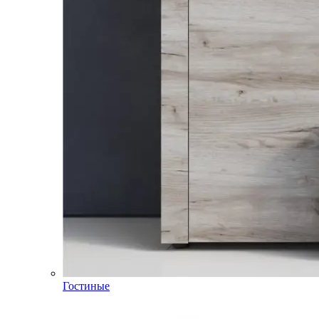
Гостиные