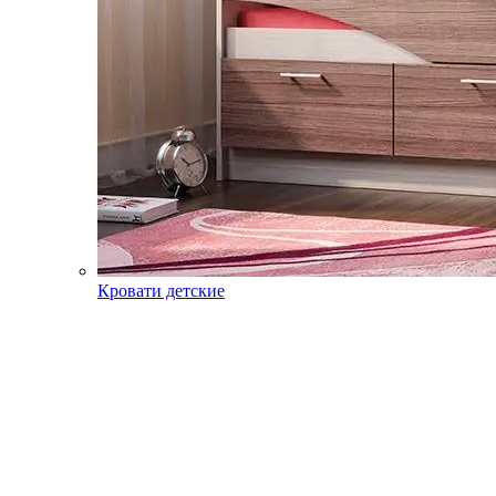
Кровати детские