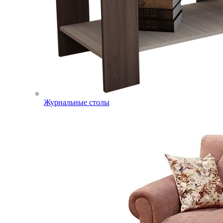
Журнальные столы