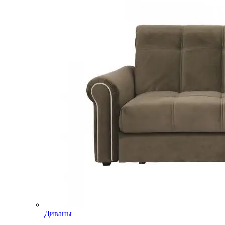
Диваны