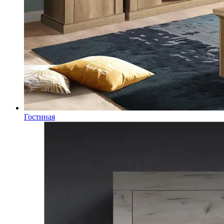
Гостиная