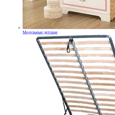
Модульные детские