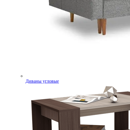
Диваны угловые