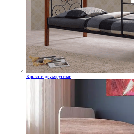
Кровати двухярусные