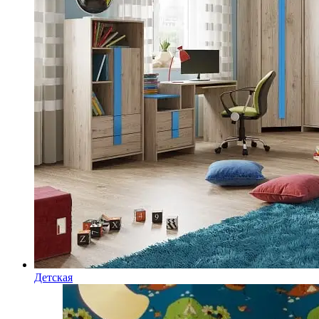
Детская