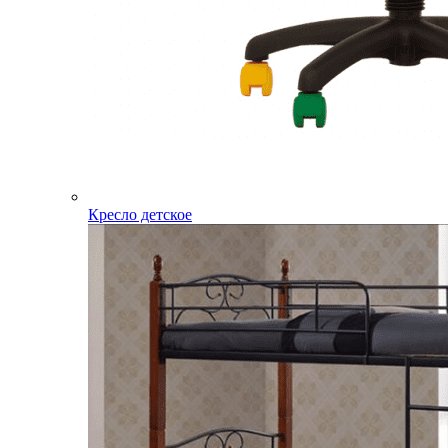
Кресло детское