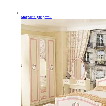
Матрасы для детей