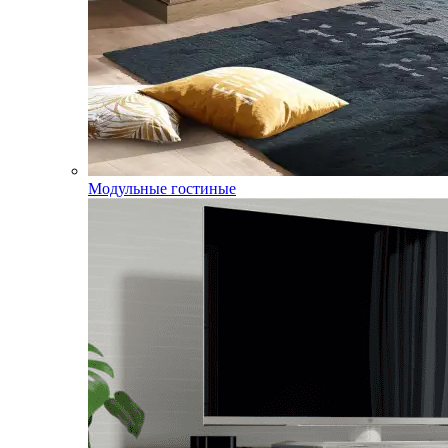
Модульные гостиные