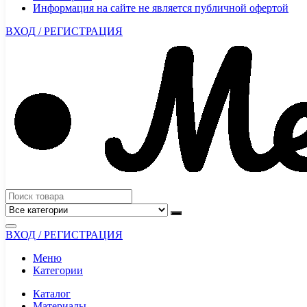
Информация на сайте не является публичной офертой
ВХОД / РЕГИСТРАЦИЯ
ВХОД / РЕГИСТРАЦИЯ
Меню
Категории
Каталог
Материалы