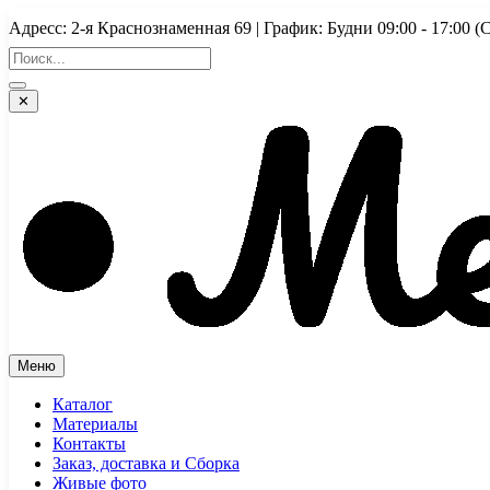
Перейти
Адресс: 2-я Краснознаменная 69 | График: Будни 09:00 - 17:
к
содержимому
✕
Меню
Каталог
Материалы
Контакты
Заказ, доставка и Сборка
Живые фото