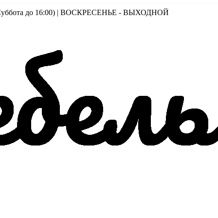
00 (Суббота до 16:00) | ВОСКРЕСЕНЬЕ - ВЫХОДНОЙ