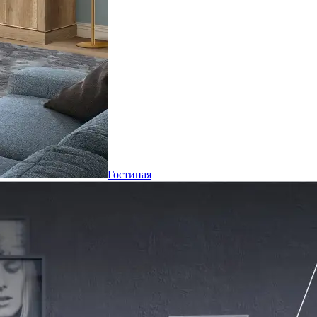
Гостиная