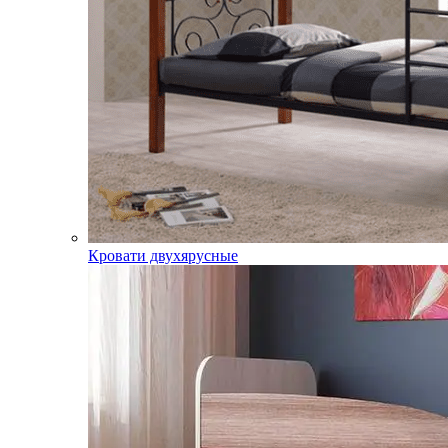
Кровати двухярусные