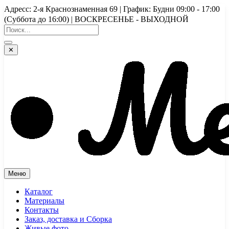
Перейти
Адресс: 2-я Краснознаменная 69 | График: Будни 09:00 - 17:00
к
(Суббота до 16:00) | ВОСКРЕСЕНЬЕ - ВЫХОДНОЙ
содержимому
✕
Меню
Каталог
Материалы
Контакты
Заказ, доставка и Сборка
Живые фото