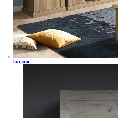
Гостиная