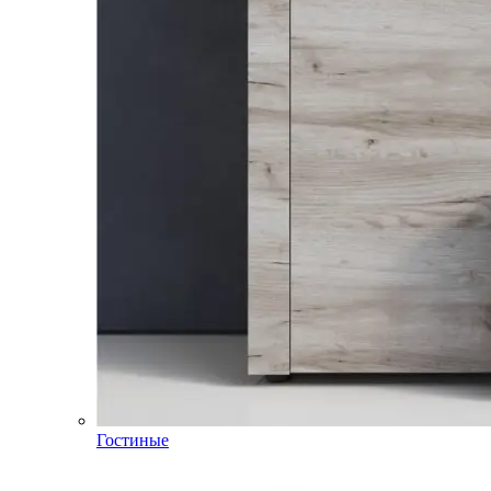
Гостиные