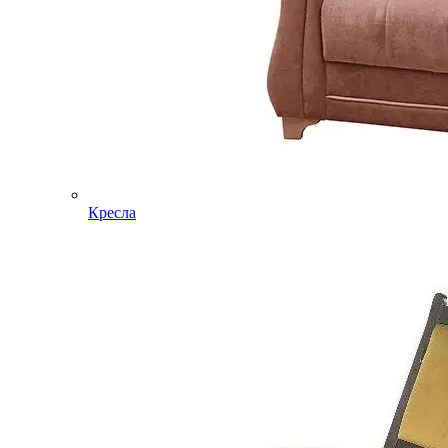
Кресла