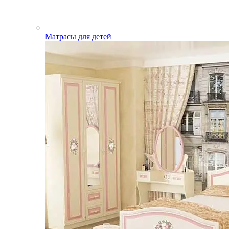
Матрасы для детей