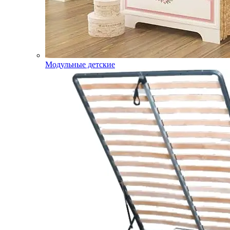
Модульные детские