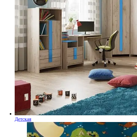
Детская