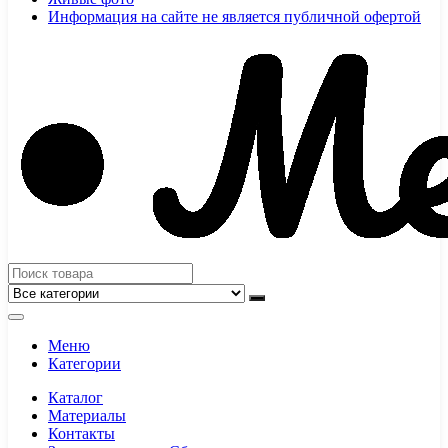
Информация на сайте не является публичной офертой
Меню
Категории
Каталог
Материалы
Контакты