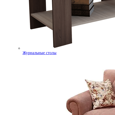
Журнальные столы