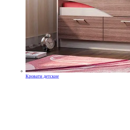
Кровати детские