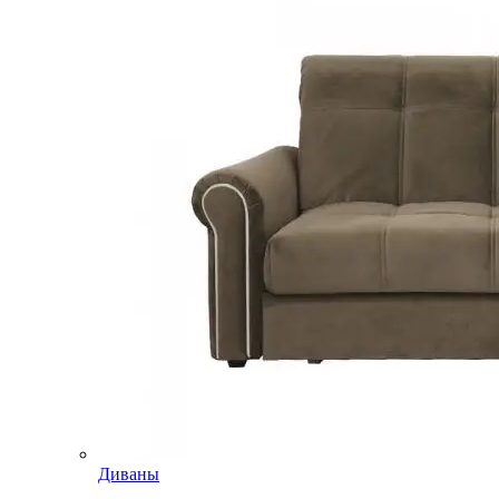
Диваны