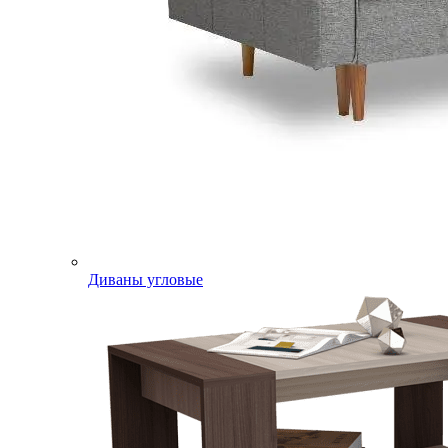
Диваны угловые