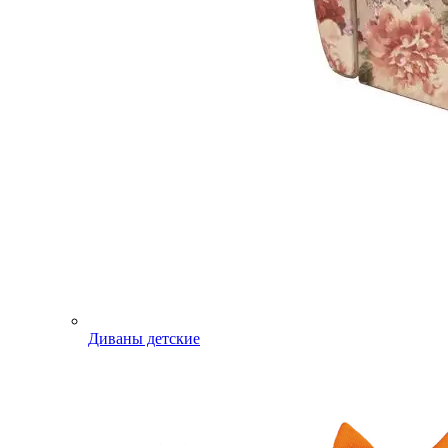
Диваны детские