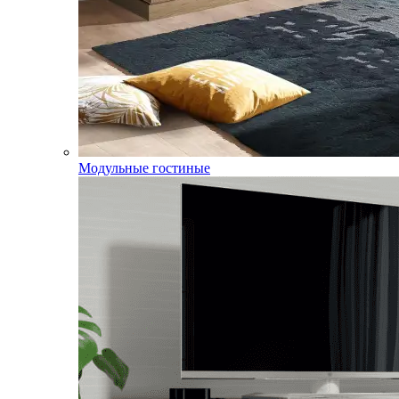
Модульные гостиные