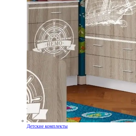
Детские комплекты