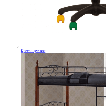
Кресло детское