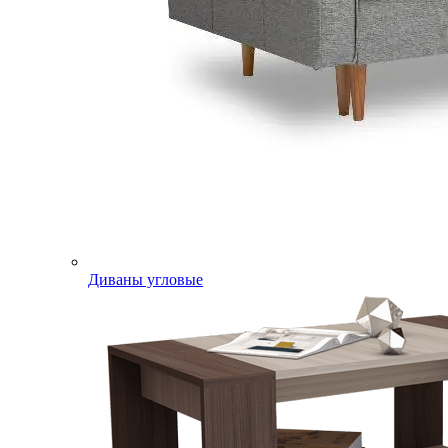
Диваны угловые