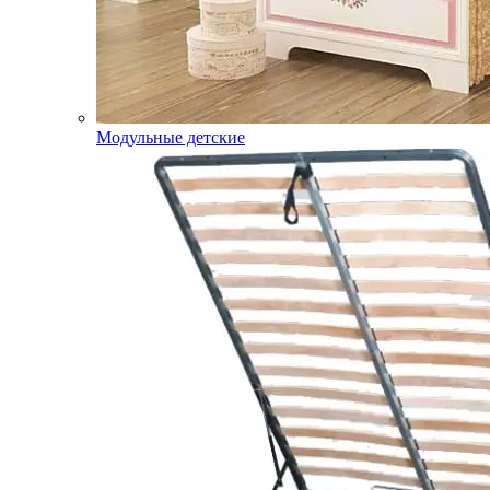
Модульные детские