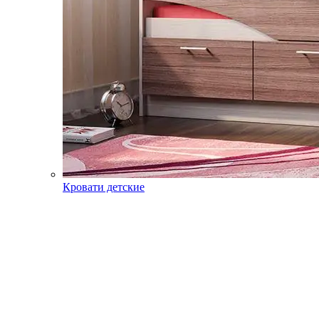
Кровати детские