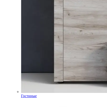
Гостиные