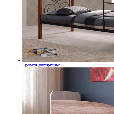
Кровати двухярусные