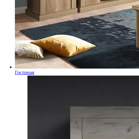
Гостиная