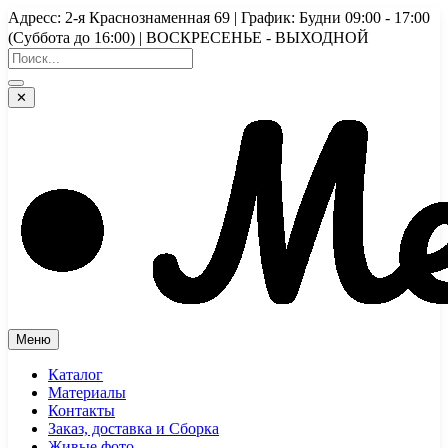
Перейти
Адресс: 2-я Краснознаменная 69 | График: Будни 09:00 - 17:00
к
(Суббота до 16:00) | ВОСКРЕСЕНЬЕ - ВЫХОДНОЙ
содержимому
✕
Меню
Каталог
Материалы
Контакты
Заказ, доставка и Сборка
Живые фото