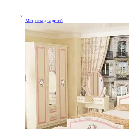
Матрасы для детей