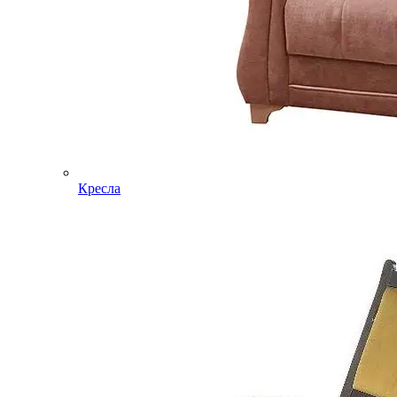
Кресла