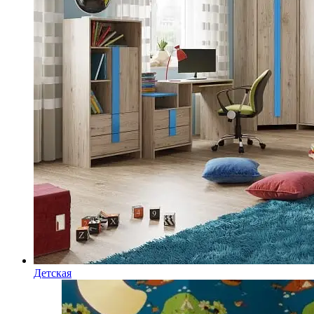
Детская