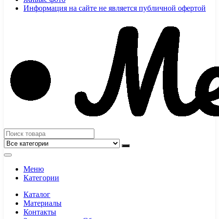
Информация на сайте не является публичной офертой
Меню
Категории
Каталог
Материалы
Контакты