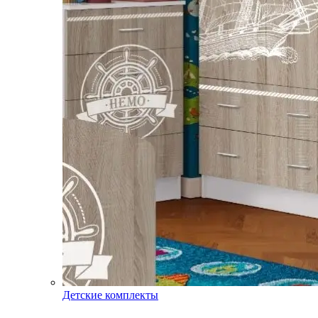
Детские комплекты