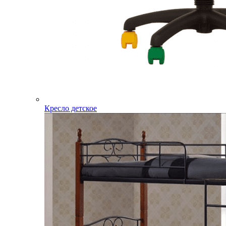
Кресло детское