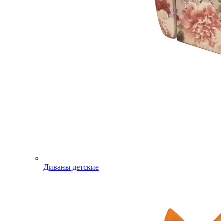
Диваны детские