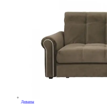
Диваны