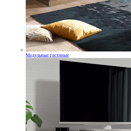
Модульные гостиные