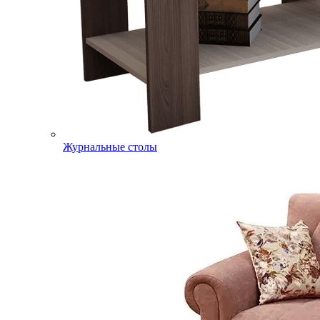
Журнальные столы