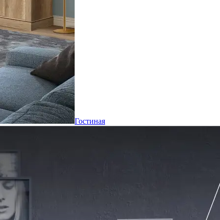
Гостиная