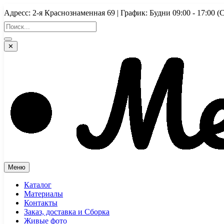
Перейти
Адресс: 2-я Краснознаменная 69 | График: Будни 09:00 - 17:
к
содержимому
✕
Меню
Каталог
Материалы
Контакты
Заказ, доставка и Сборка
Живые фото