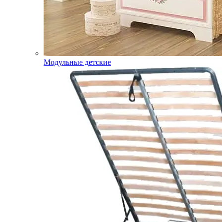
Модульные детские