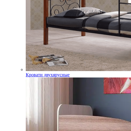
Кровати двухярусные