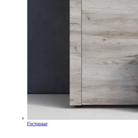
Гостиные