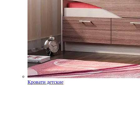
Кровати детские