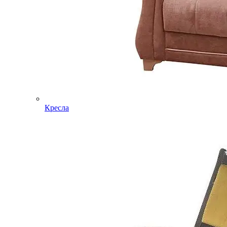
Кресла