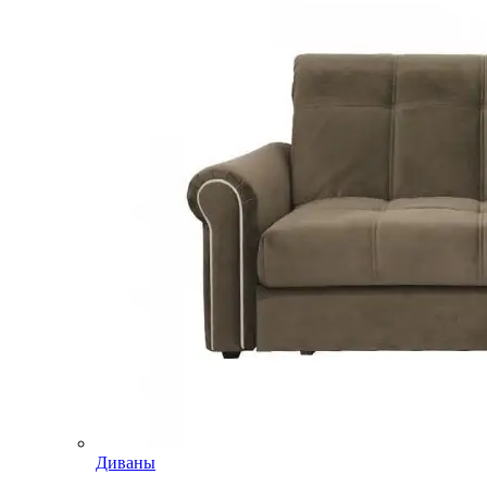
Диваны