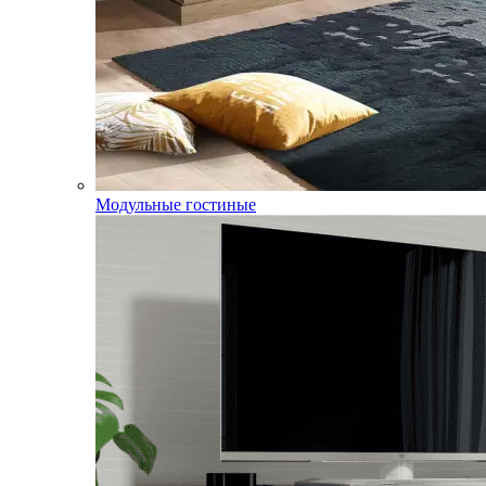
Модульные гостиные