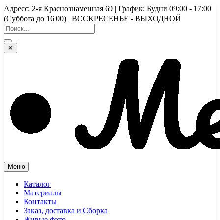
Перейти
Адресс: 2-я Краснознаменная 69 | График: Будни 09:00 - 17:00
к
(Суббота до 16:00) | ВОСКРЕСЕНЬЕ - ВЫХОДНОЙ
содержимому
✕
Меню
Каталог
Материалы
Контакты
Заказ, доставка и Сборка
Живые фото