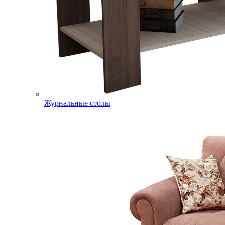
Журнальные столы