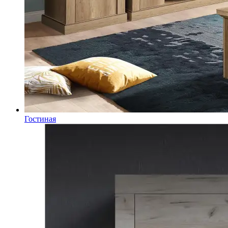
Гостиная