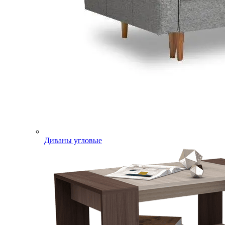
Диваны угловые