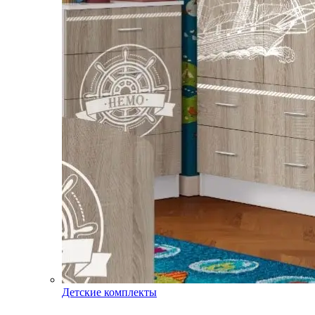
Детские комплекты