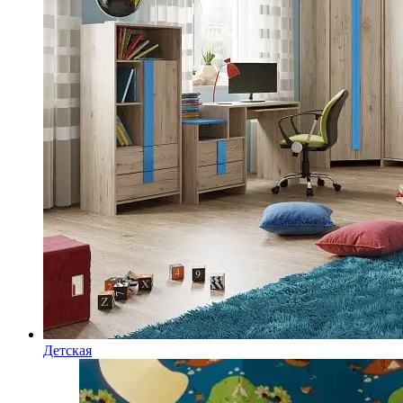
Детская