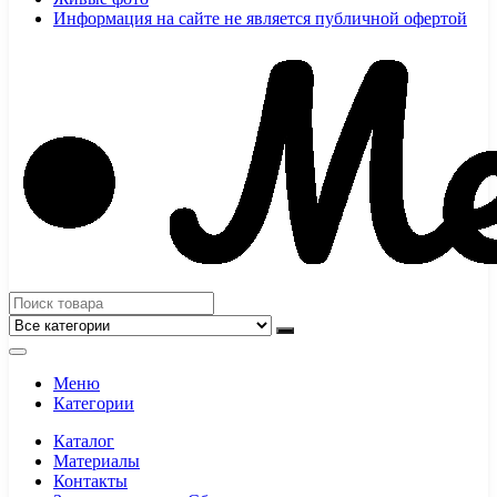
Информация на сайте не является публичной офертой
Меню
Категории
Каталог
Материалы
Контакты