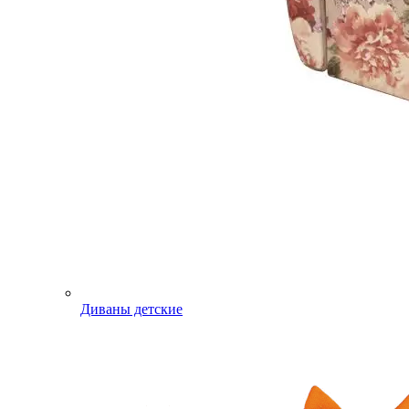
Диваны детские