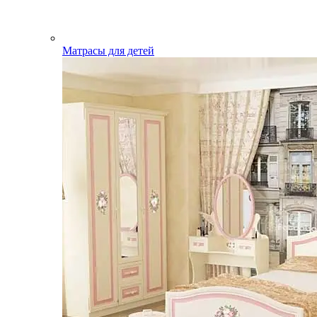
Матрасы для детей