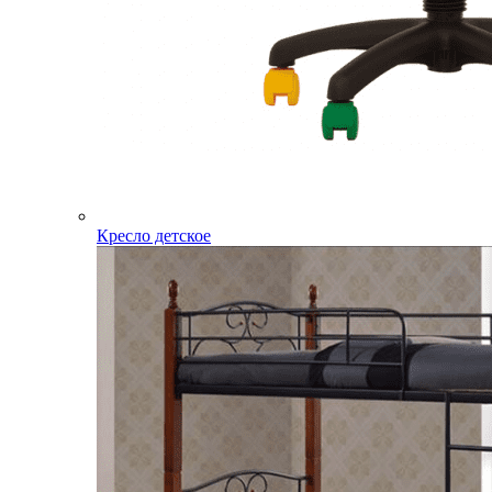
Кресло детское