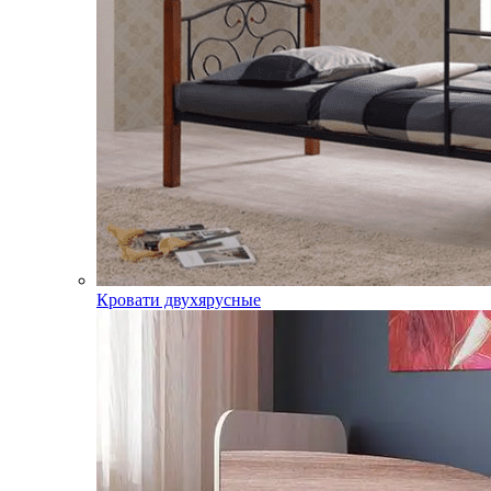
Кровати двухярусные