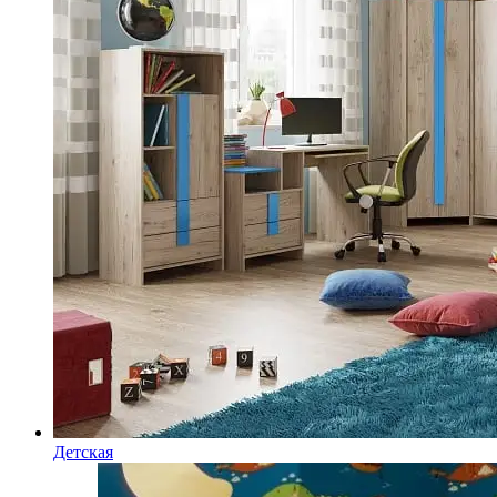
Детская