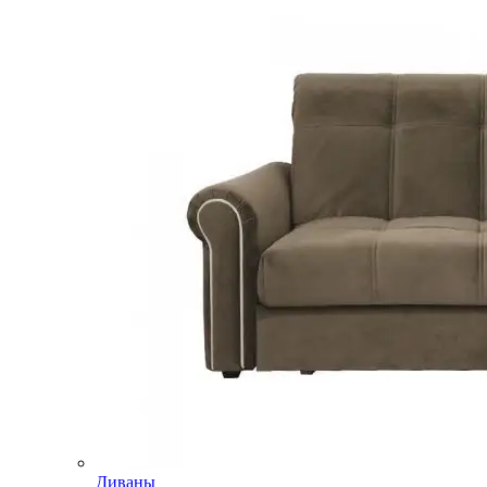
Диваны