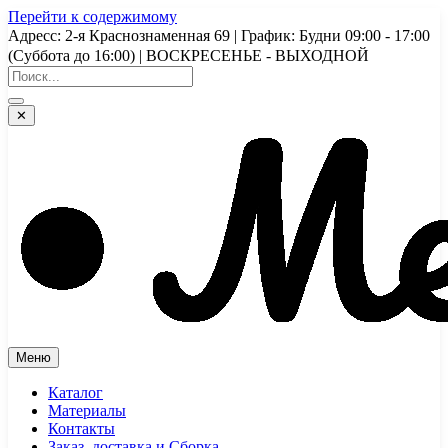
Перейти к содержимому
Адресс: 2-я Краснознаменная 69 | График: Будни 09:00 - 17:00
(Суббота до 16:00) | ВОСКРЕСЕНЬЕ - ВЫХОДНОЙ
✕
Меню
Каталог
Материалы
Контакты
Заказ, доставка и Сборка