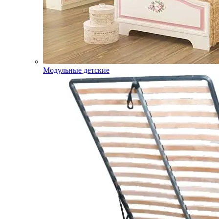
Модульные детские