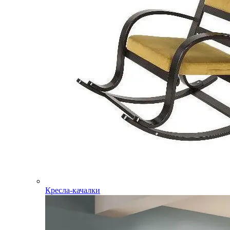
Кресла-качалки