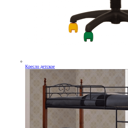
Кресло детское