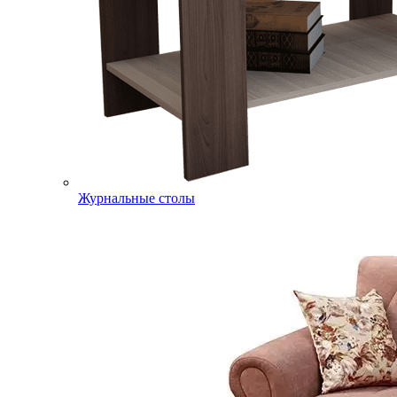
Журнальные столы