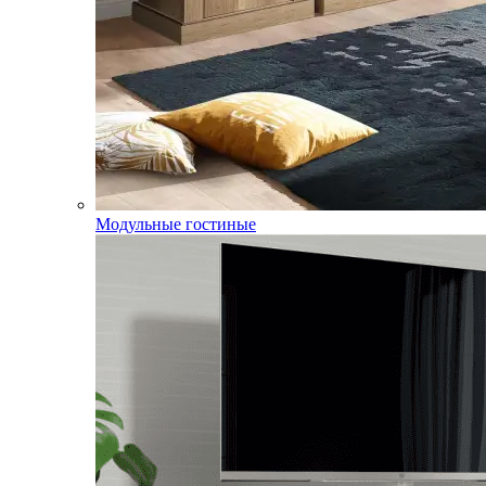
Модульные гостиные