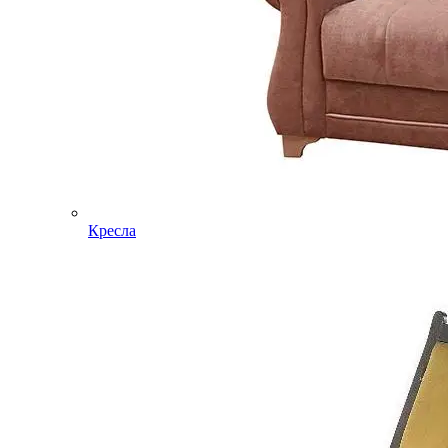
Кресла