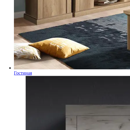
Гостиная