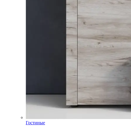
Гостиные