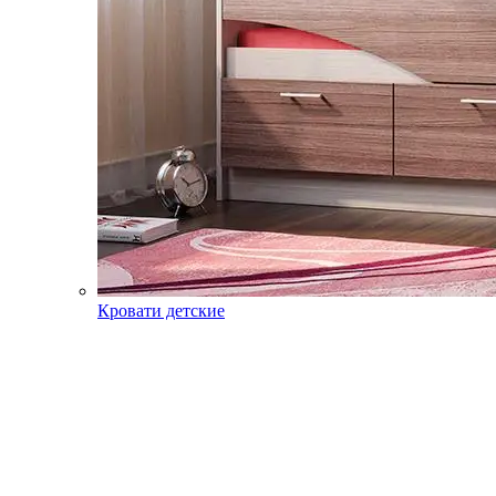
Кровати детские