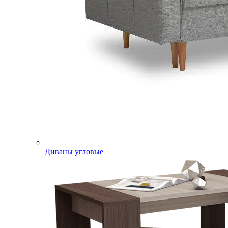
Диваны угловые