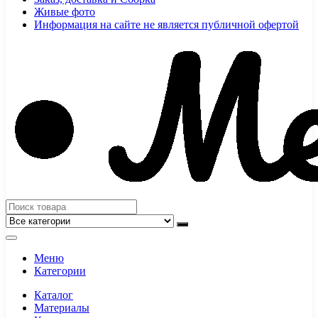
Живые фото
Информация на сайте не является публичной офертой
Меню
Категории
Каталог
Материалы