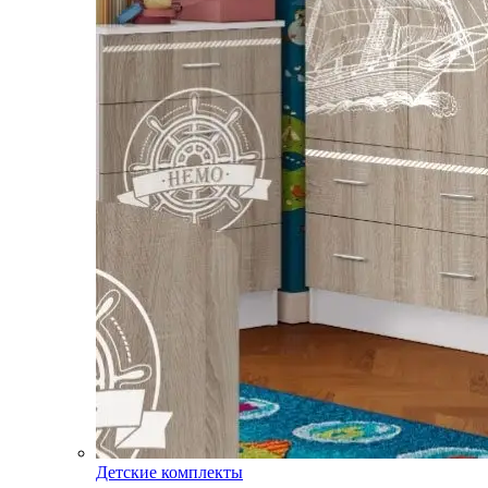
Детские комплекты