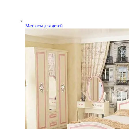
Матрасы для детей