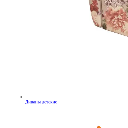
Диваны детские