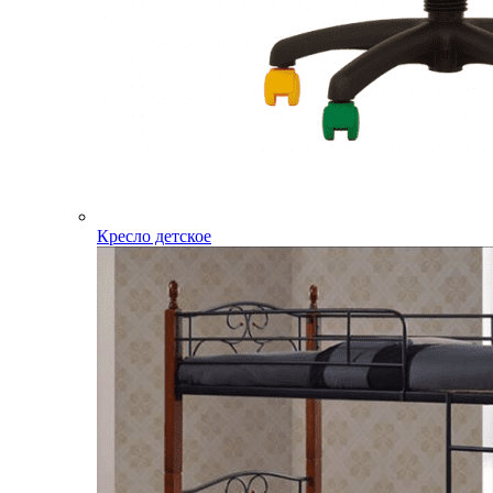
Кресло детское