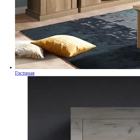
Гостиная