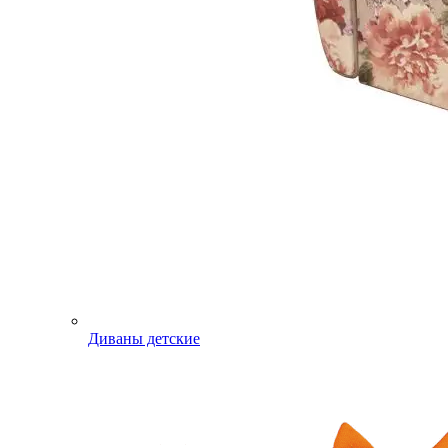
Диваны детские