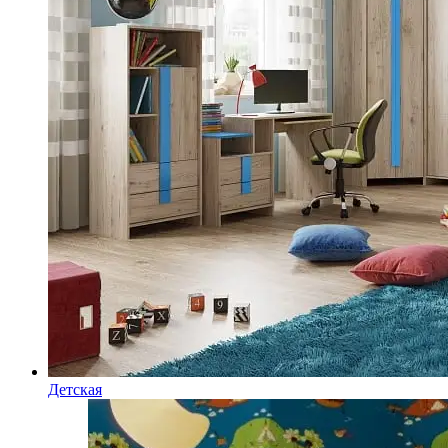
Детская