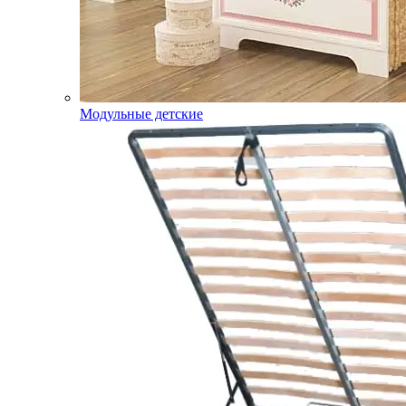
Модульные детские