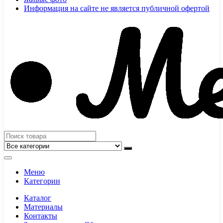
Информация на сайте не является публичной офертой
Меню
Категории
Каталог
Материалы
Контакты