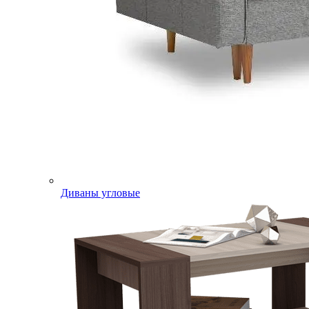
Диваны угловые