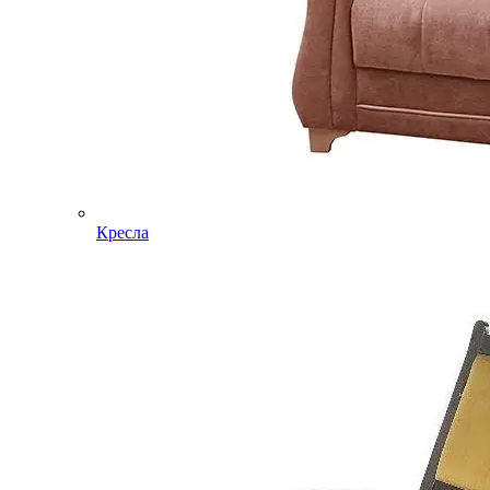
Кресла