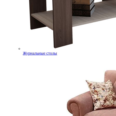
Журнальные столы