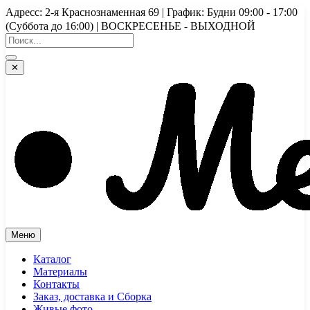
Перейти
Адресс: 2-я Краснознаменная 69 | График: Будни 09:00 - 17:00
к
(Суббота до 16:00) | ВОСКРЕСЕНЬЕ - ВЫХОДНОЙ
содержимому
✕
Меню
Каталог
Материалы
Контакты
Заказ, доставка и Сборка
Живые фото