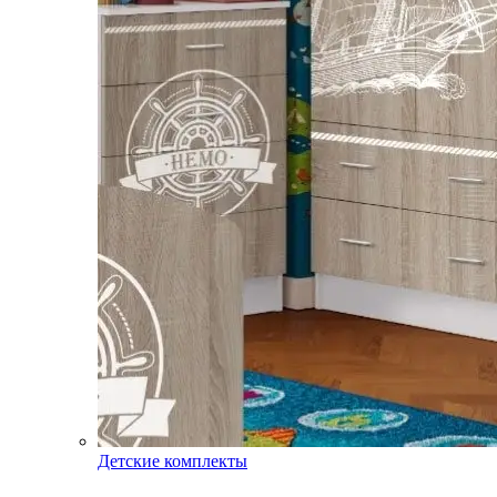
Детские комплекты