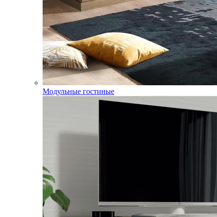
Модульные гостиные