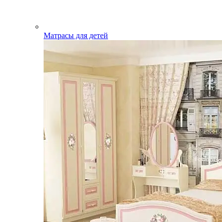
Матрасы для детей