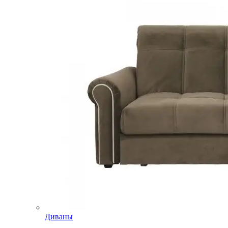
Диваны