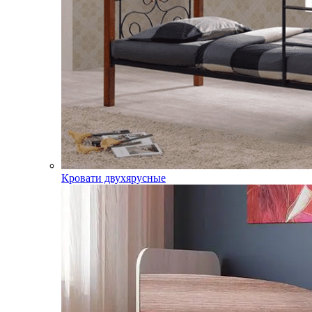
Кровати двухярусные