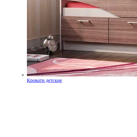
Кровати детские