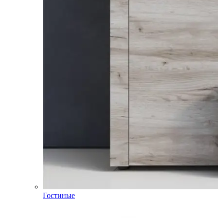
Гостиные