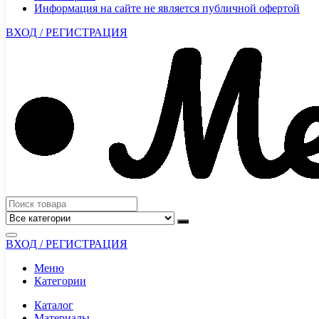
Информация на сайте не является публичной офертой
ВХОД / РЕГИСТРАЦИЯ
ВХОД / РЕГИСТРАЦИЯ
Меню
Категории
Каталог
Материалы