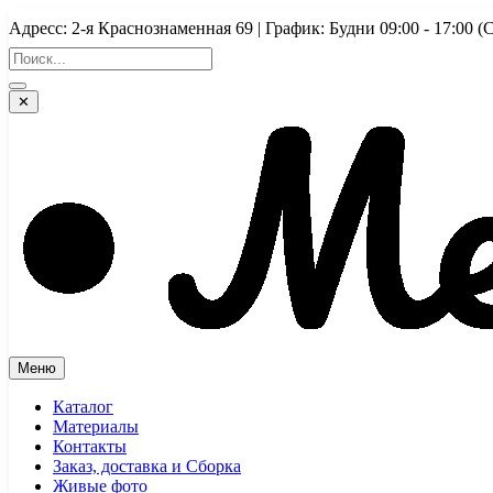
Перейти
Адресс: 2-я Краснознаменная 69 | График: Будни 09:00 - 17:
к
содержимому
✕
Меню
Каталог
Материалы
Контакты
Заказ, доставка и Сборка
Живые фото