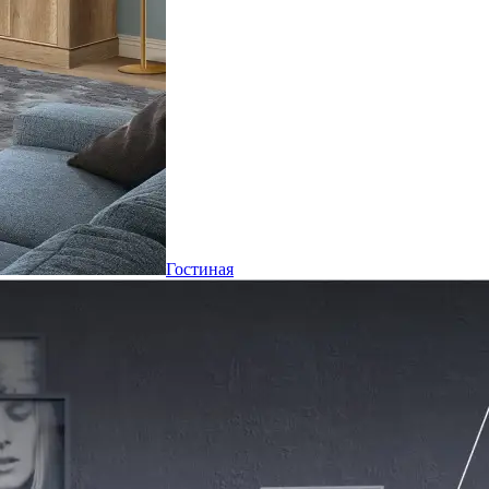
Гостиная