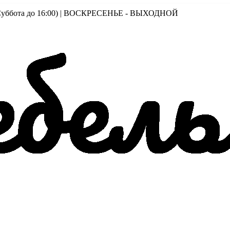
00 (Суббота до 16:00) | ВОСКРЕСЕНЬЕ - ВЫХОДНОЙ