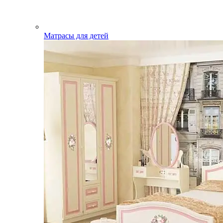
Матрасы для детей