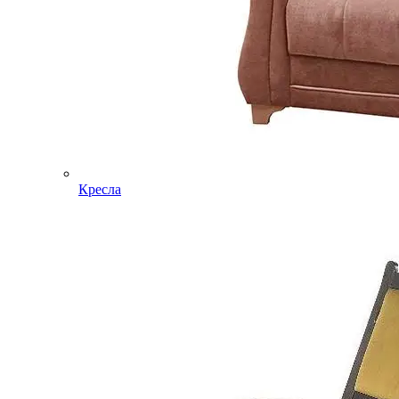
Кресла