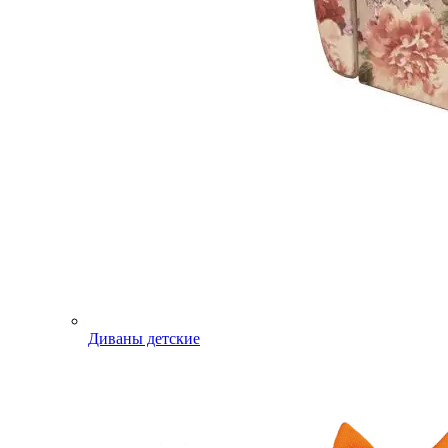
Диваны детские