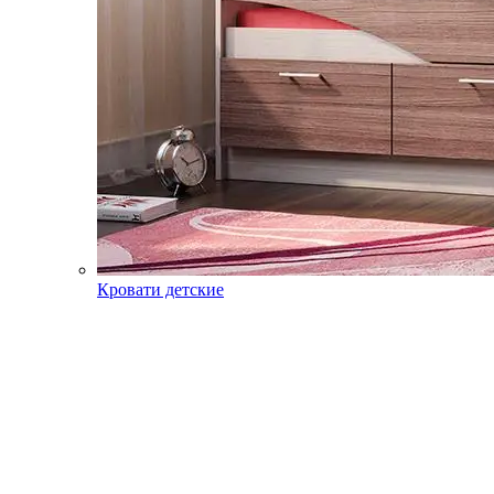
Кровати детские