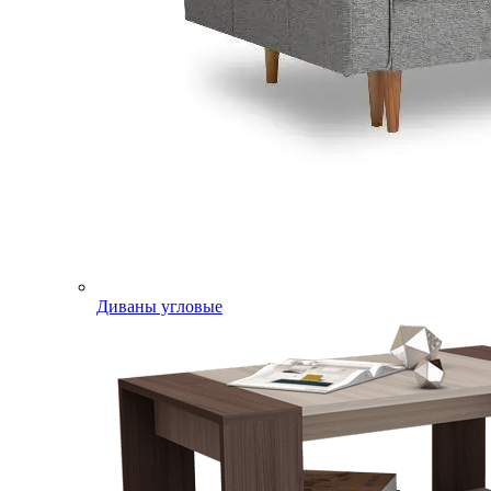
Диваны угловые