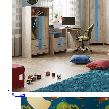
Детская