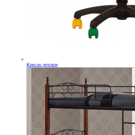
Кресло детское