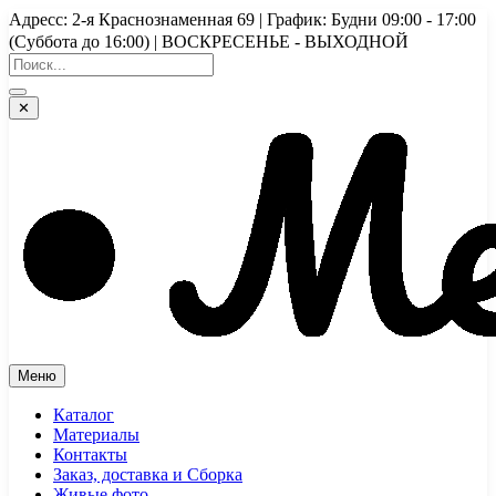
Перейти
Адресс: 2-я Краснознаменная 69 | График: Будни 09:00 - 17:00
к
(Суббота до 16:00) | ВОСКРЕСЕНЬЕ - ВЫХОДНОЙ
содержимому
✕
Меню
Каталог
Материалы
Контакты
Заказ, доставка и Сборка
Живые фото