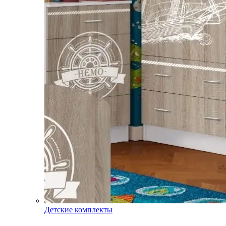
Детские комплекты