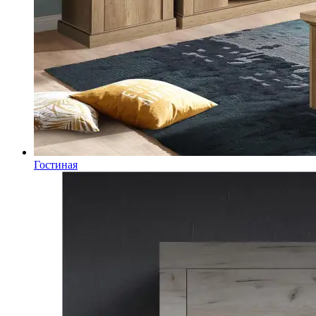
Гостиная