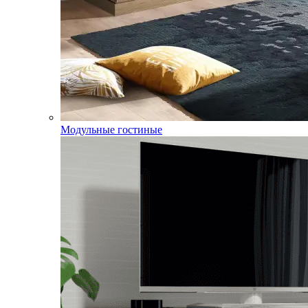
Модульные гостиные