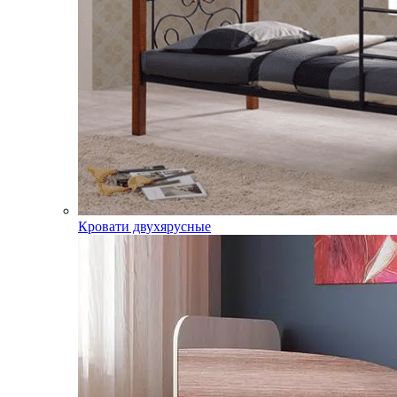
Кровати двухярусные