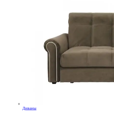
Диваны