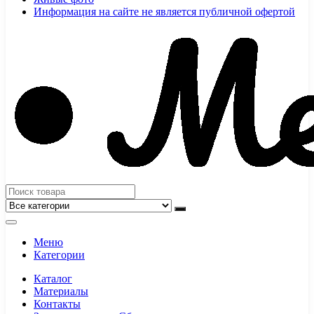
Информация на сайте не является публичной офертой
Меню
Категории
Каталог
Материалы
Контакты