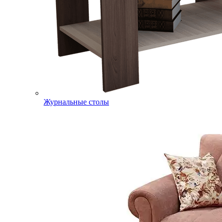
Журнальные столы