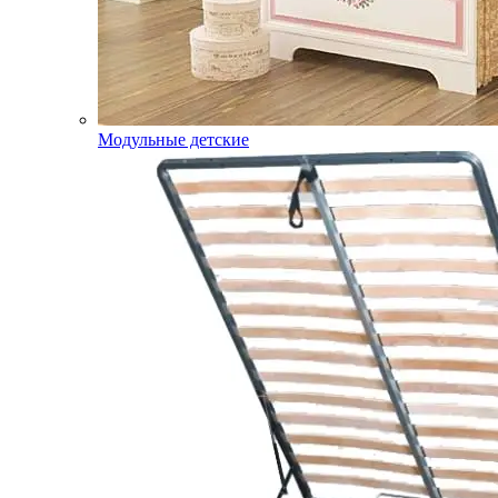
Модульные детские