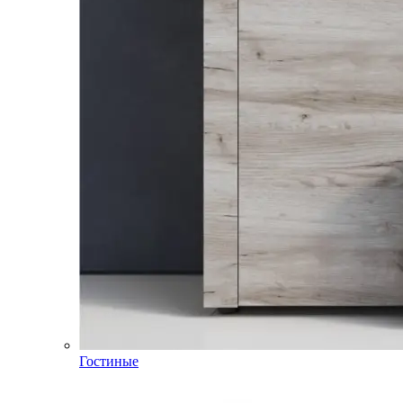
Гостиные