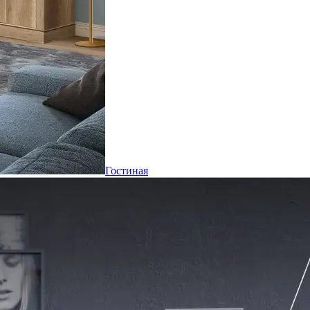
Гостиная