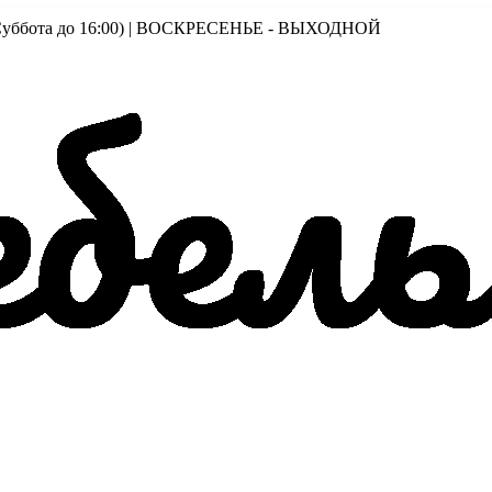
00 (Суббота до 16:00) | ВОСКРЕСЕНЬЕ - ВЫХОДНОЙ