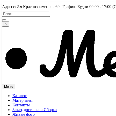
Перейти
Адресс: 2-я Краснознаменная 69 | График: Будни 09:00 - 17:
к
содержимому
✕
Меню
Каталог
Материалы
Контакты
Заказ, доставка и Сборка
Живые фото