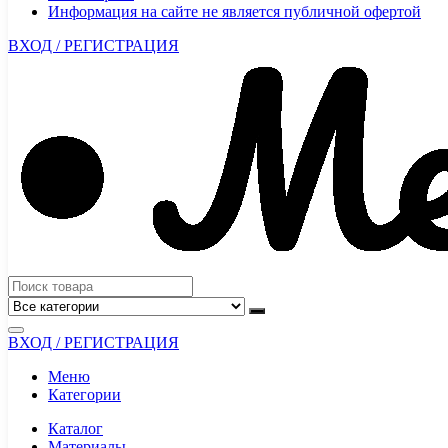
Информация на сайте не является публичной офертой
ВХОД / РЕГИСТРАЦИЯ
ВХОД / РЕГИСТРАЦИЯ
Меню
Категории
Каталог
Материалы