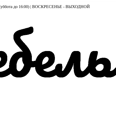
00 (Суббота до 16:00) | ВОСКРЕСЕНЬЕ - ВЫХОДНОЙ