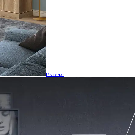
Гостиная