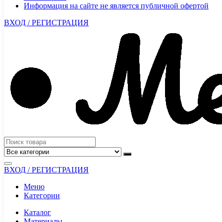
Информация на сайте не является публичной офертой
ВХОД / РЕГИСТРАЦИЯ
ВХОД / РЕГИСТРАЦИЯ
Меню
Категории
Каталог
Материалы