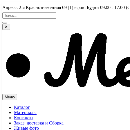
Перейти
Адресс: 2-я Краснознаменная 69 | График: Будни 09:00 - 17:
к
содержимому
✕
Меню
Каталог
Материалы
Контакты
Заказ, доставка и Сборка
Живые фото