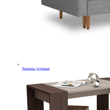
Диваны угловые