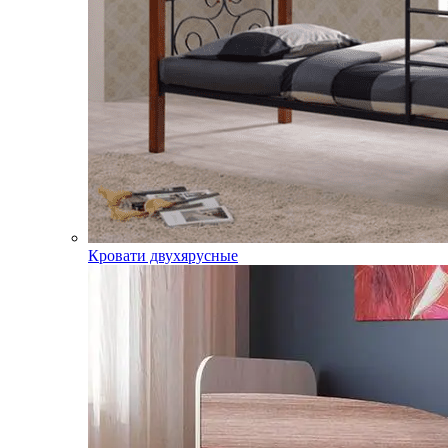
Кровати двухярусные