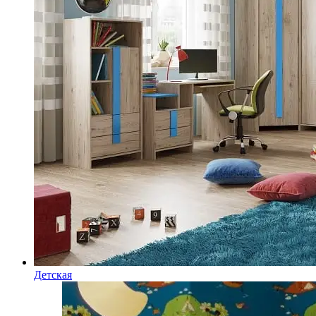
Детская