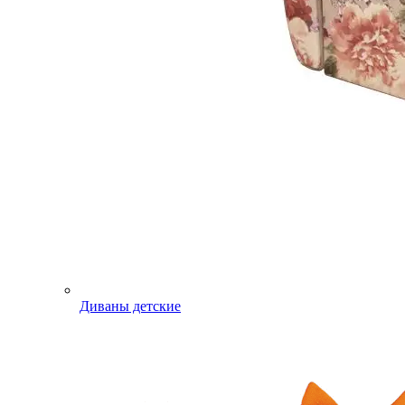
Диваны детские