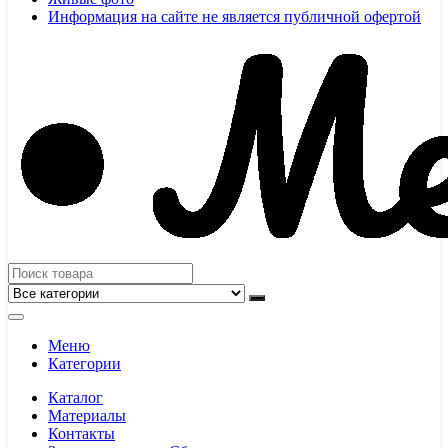
Информация на сайте не является публичной офертой
Меню
Категории
Каталог
Материалы
Контакты