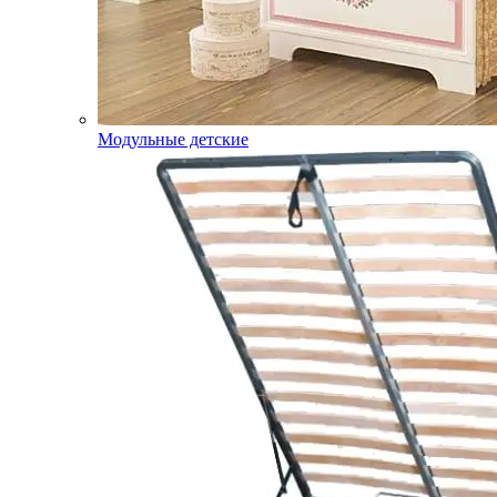
Модульные детские