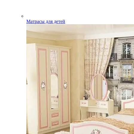
Матрасы для детей