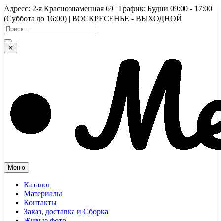
Перейти
Адресс: 2-я Краснознаменная 69 | График: Будни 09:00 - 17:00
к
(Суббота до 16:00) | ВОСКРЕСЕНЬЕ - ВЫХОДНОЙ
содержимому
✕
Меню
Каталог
Материалы
Контакты
Заказ, доставка и Сборка
Живые фото