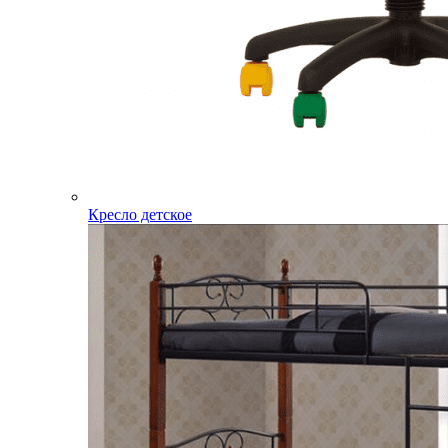
Кресло детское