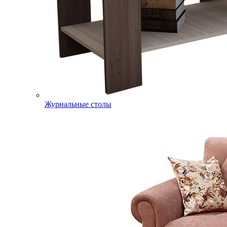
Журнальные столы