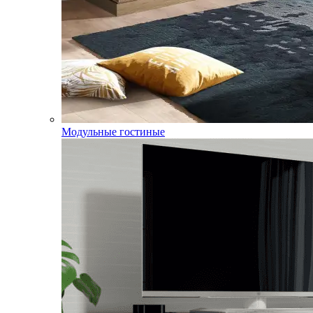
Модульные гостиные