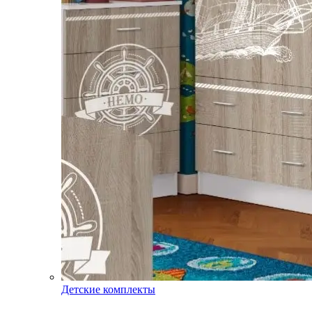
Детские комплекты