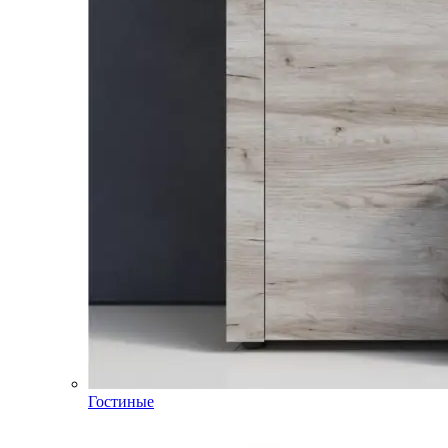
Гостиные