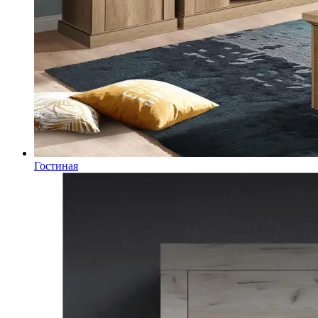
Гостиная