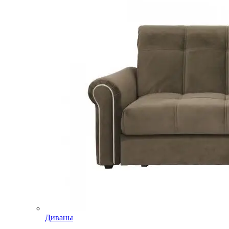
Диваны