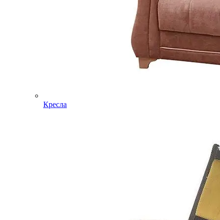
Кресла