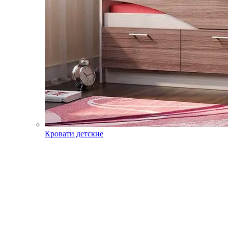
Кровати детские