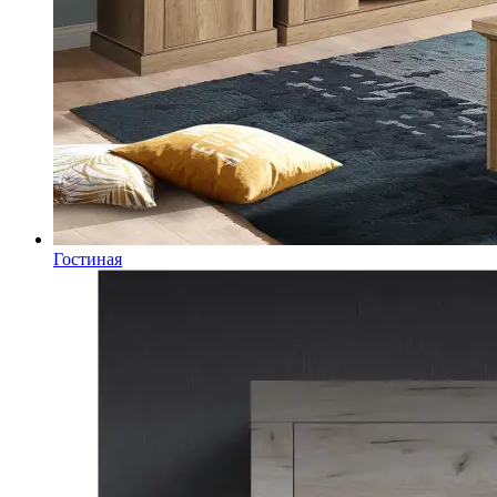
Гостиная