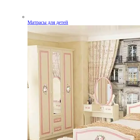
Матрасы для детей