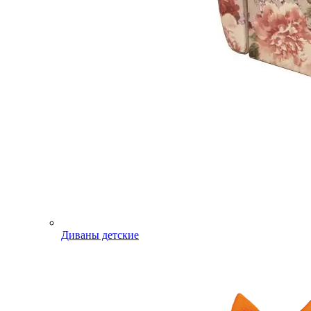
Диваны детские