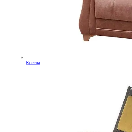
Кресла