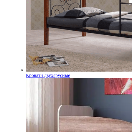
Кровати двухярусные