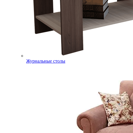
Журнальные столы