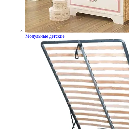
Модульные детские