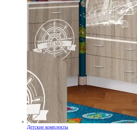
Детские комплекты