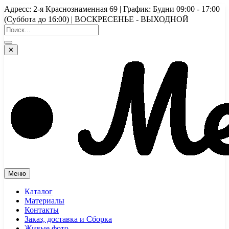
Перейти
Адресс: 2-я Краснознаменная 69 | График: Будни 09:00 - 17:00
к
(Суббота до 16:00) | ВОСКРЕСЕНЬЕ - ВЫХОДНОЙ
содержимому
✕
Меню
Каталог
Материалы
Контакты
Заказ, доставка и Сборка
Живые фото