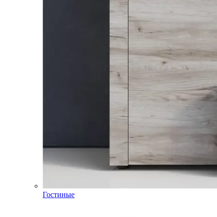
Гостиные