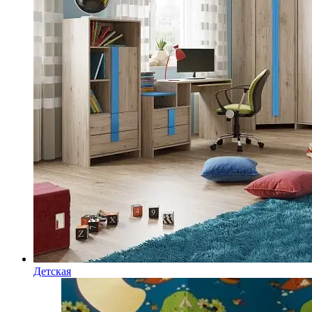
Детская