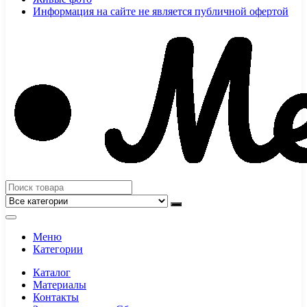
Информация на сайте не является публичной офертой
Меню
Категории
Каталог
Материалы
Контакты