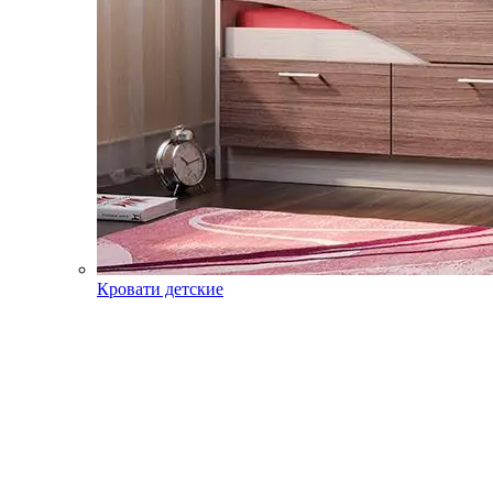
Кровати детские