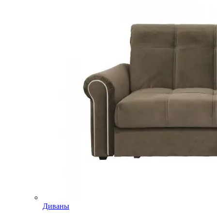
Диваны