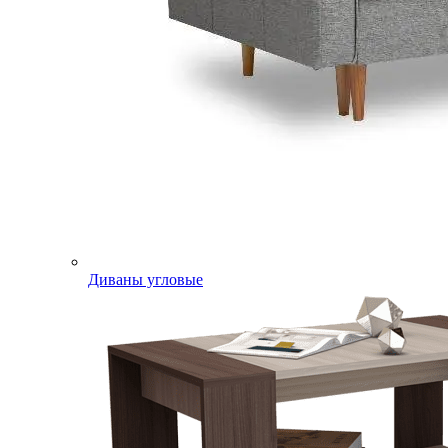
Диваны угловые