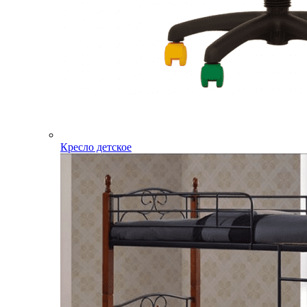
Кресло детское