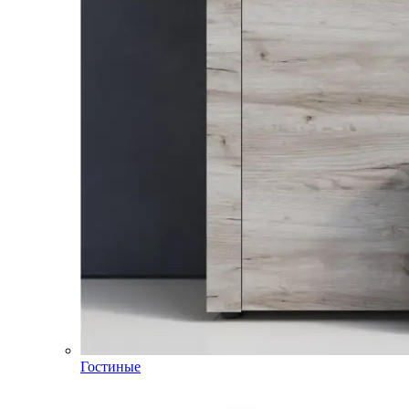
Гостиные