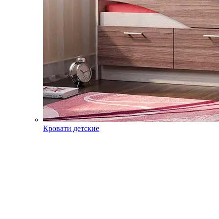
Кровати детские