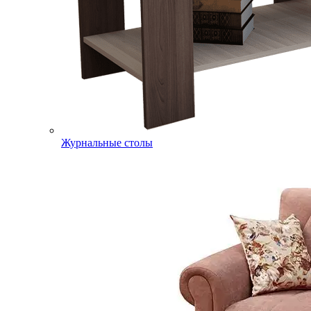
Журнальные столы