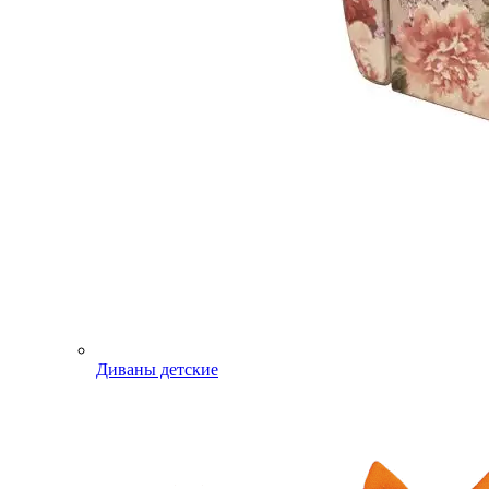
Диваны детские