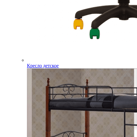
Кресло детское