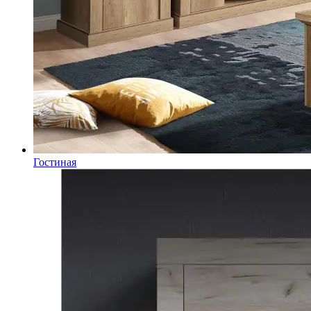
Гостиная