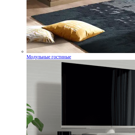
Модульные гостиные