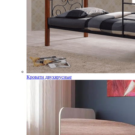
Кровати двухярусные