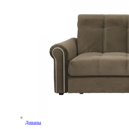
Диваны