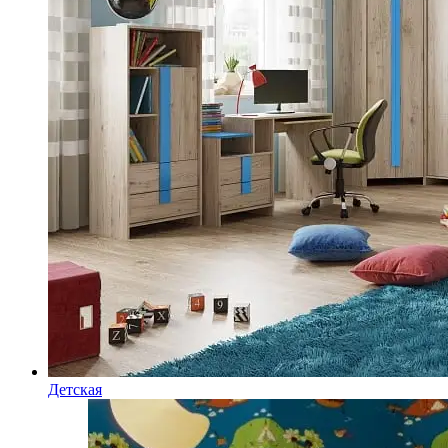
Детская