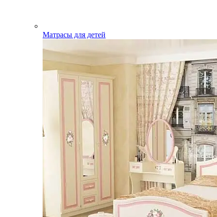
Матрасы для детей