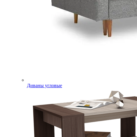
Диваны угловые