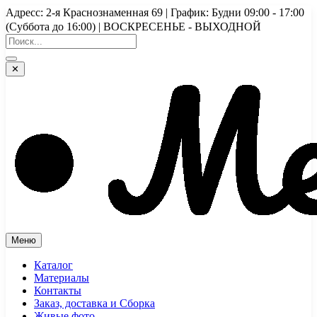
Перейти
Адресс: 2-я Краснознаменная 69 | График: Будни 09:00 - 17:00
к
(Суббота до 16:00) | ВОСКРЕСЕНЬЕ - ВЫХОДНОЙ
содержимому
✕
Меню
Каталог
Материалы
Контакты
Заказ, доставка и Сборка
Живые фото