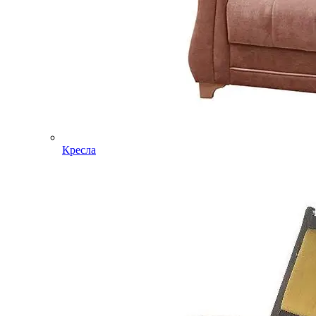
Кресла