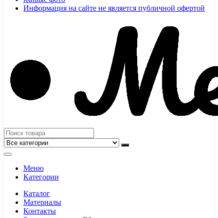
Информация на сайте не является публичной офертой
Меню
Категории
Каталог
Материалы
Контакты