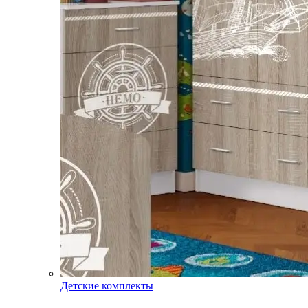
Детские комплекты