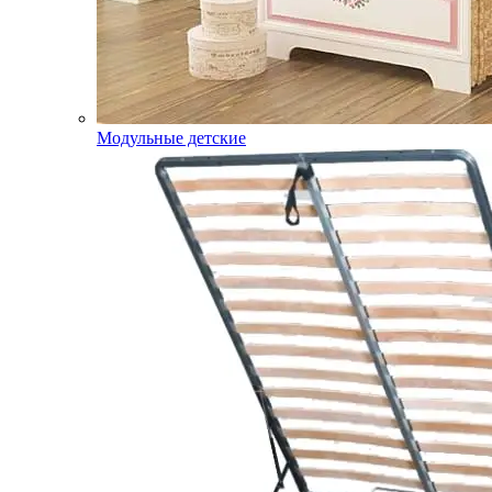
Модульные детские