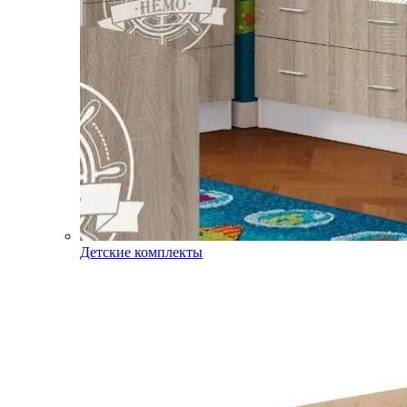
Детские комплекты