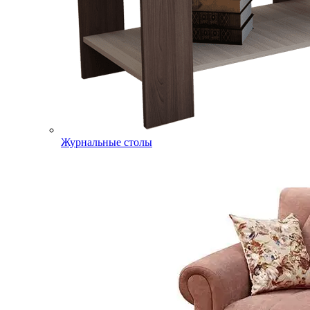
Журнальные столы