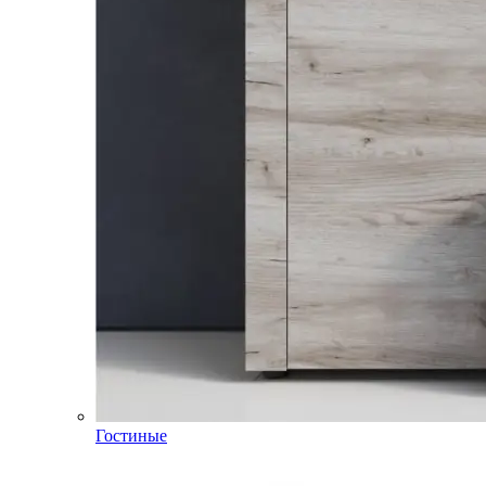
Гостиные