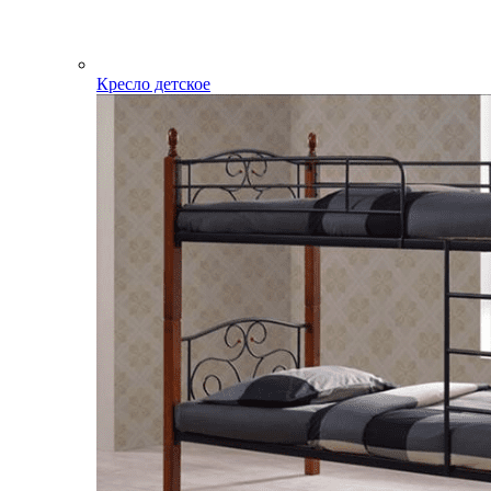
Кресло детское