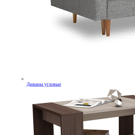
Диваны угловые