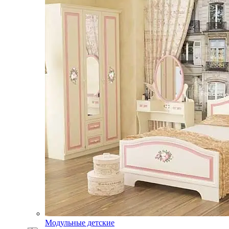
Модульные детские