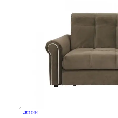
Диваны