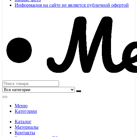
Информация на сайте не является публичной офертой
Меню
Категории
Каталог
Материалы
Контакты