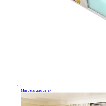
Матрасы для детей