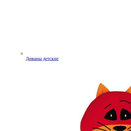
Диваны детские