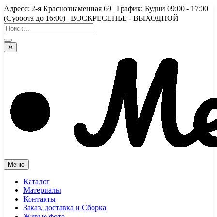
Перейти
Адресс: 2-я Краснознаменная 69 | График: Будни 09:00 - 17:00
к
(Суббота до 16:00) | ВОСКРЕСЕНЬЕ - ВЫХОДНОЙ
содержимому
✕
Меню
Каталог
Материалы
Контакты
Заказ, доставка и Сборка
Живые фото