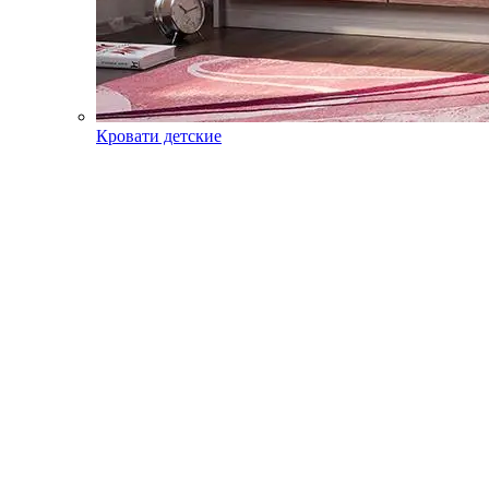
Кровати детские