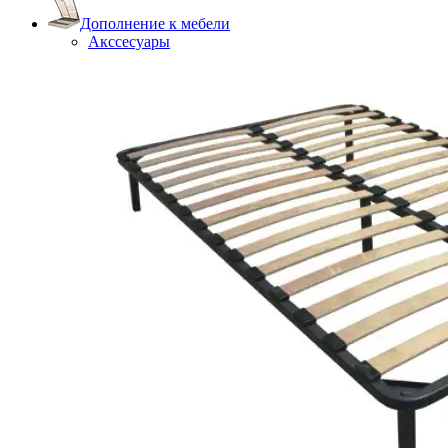
Дополнение к мебели
Акссесуары