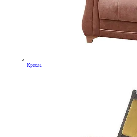
Кресла