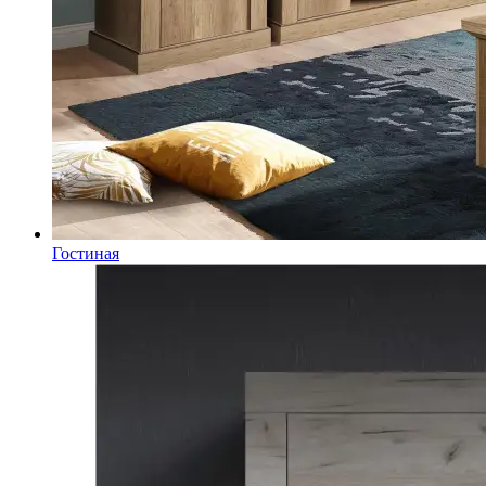
Гостиная