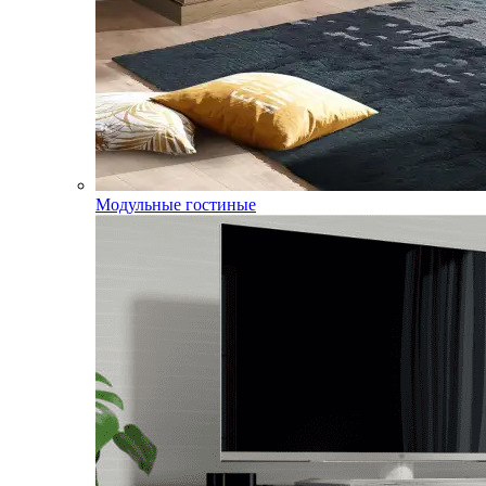
Модульные гостиные