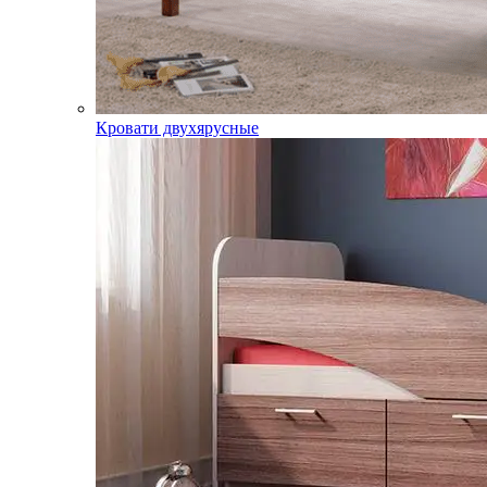
Кровати двухярусные