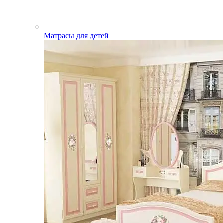
Матрасы для детей