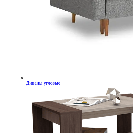
Диваны угловые