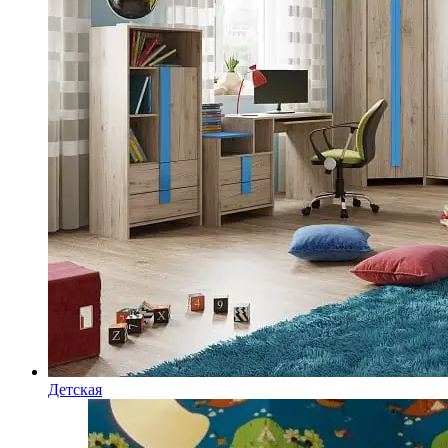
Детская