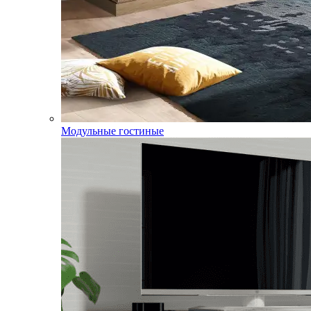
Модульные гостиные