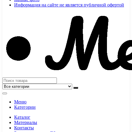
Информация на сайте не является публичной офертой
Меню
Категории
Каталог
Материалы
Контакты