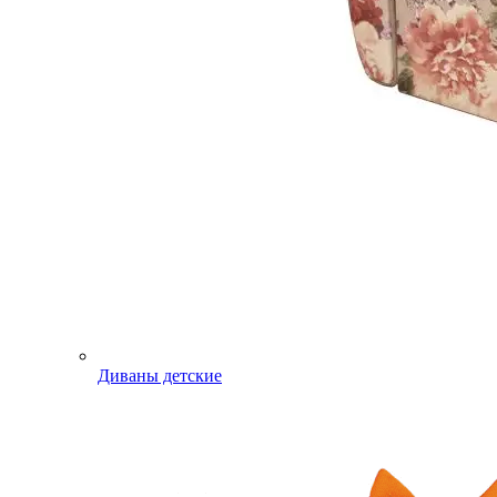
Диваны детские