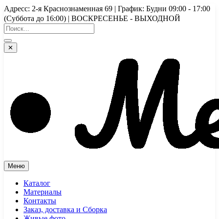
Перейти
Адресс: 2-я Краснознаменная 69 | График: Будни 09:00 - 17:00
к
(Суббота до 16:00) | ВОСКРЕСЕНЬЕ - ВЫХОДНОЙ
содержимому
✕
Меню
Каталог
Материалы
Контакты
Заказ, доставка и Сборка
Живые фото