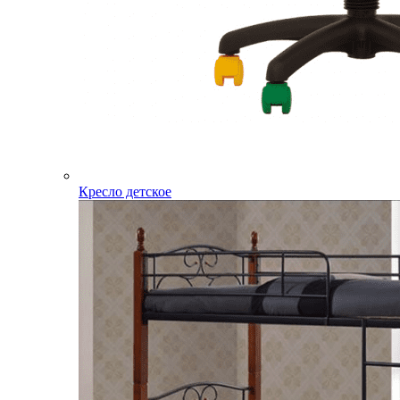
Кресло детское