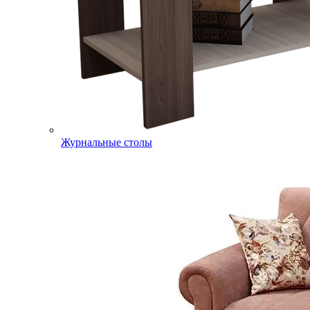
Журнальные столы