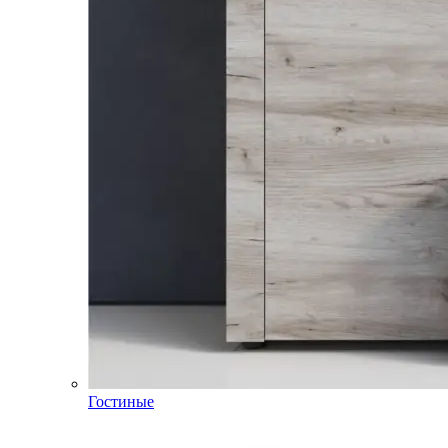
Гостиные