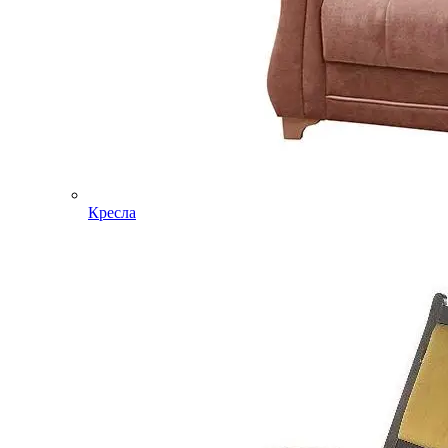
Кресла