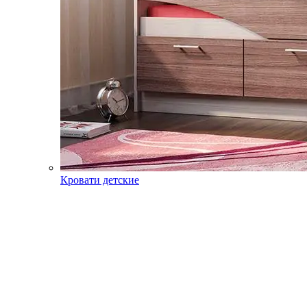
Кровати детские