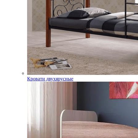
Кровати двухярусные