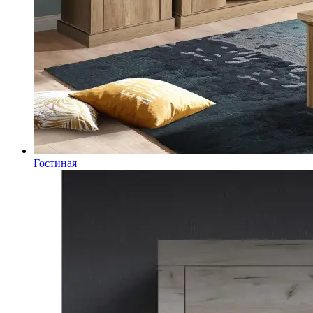
Гостиная