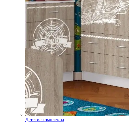
Детские комплекты