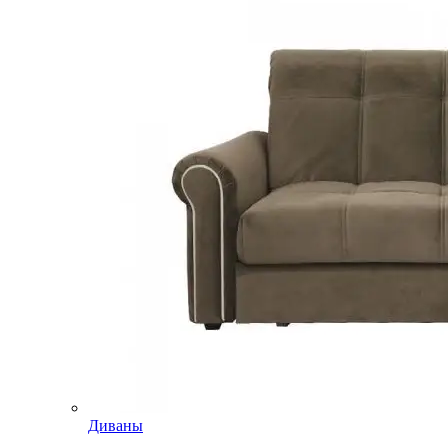
Диваны