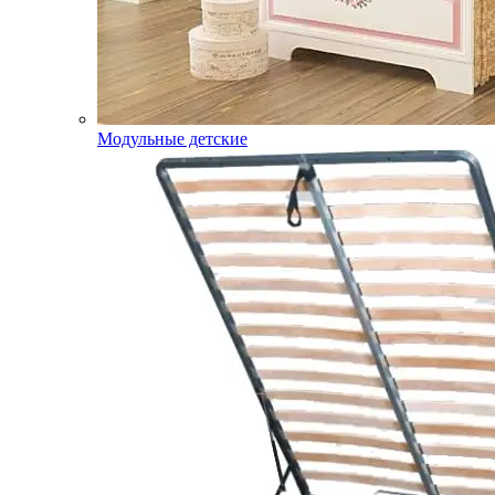
Модульные детские