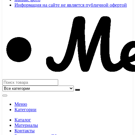
Информация на сайте не является публичной офертой
Меню
Категории
Каталог
Материалы
Контакты