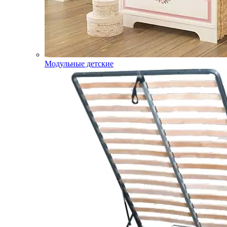
Модульные детские