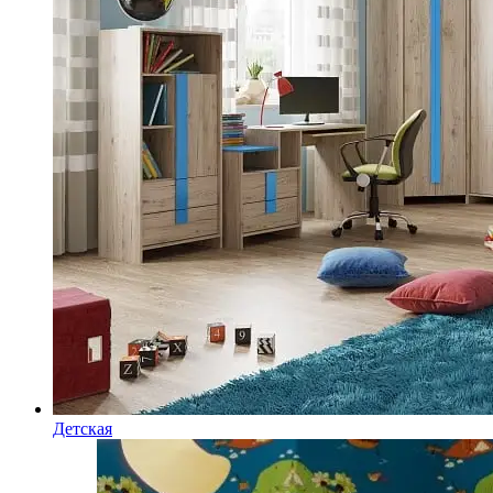
Детская