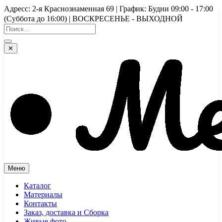
Перейти
Адресс: 2-я Краснознаменная 69 | График: Будни 09:00 - 17:00
к
(Суббота до 16:00) | ВОСКРЕСЕНЬЕ - ВЫХОДНОЙ
содержимому
✕
Меню
Каталог
Материалы
Контакты
Заказ, доставка и Сборка
Живые фото