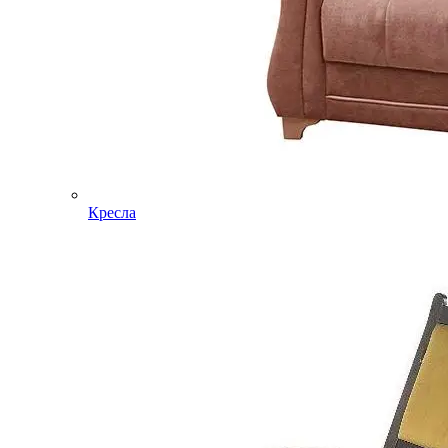
Кресла