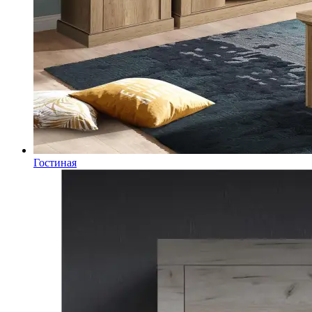
Гостиная