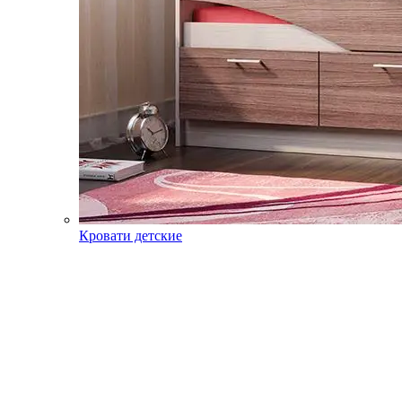
Кровати детские