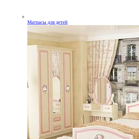
Матрасы для детей