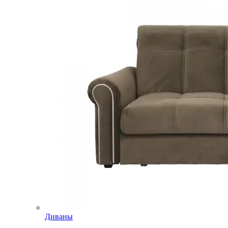
Диваны