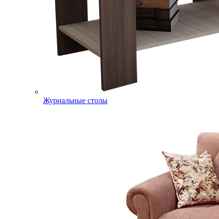
Журнальные столы