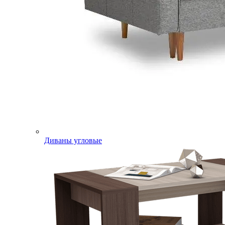
Диваны угловые