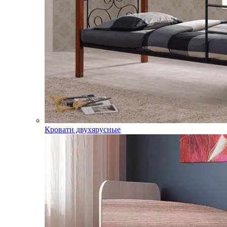
Кровати двухярусные