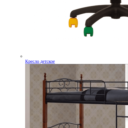
Кресло детское