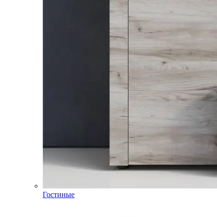
Гостиные