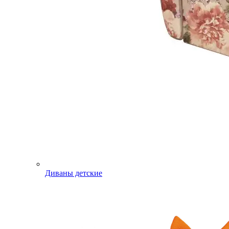
Диваны детские