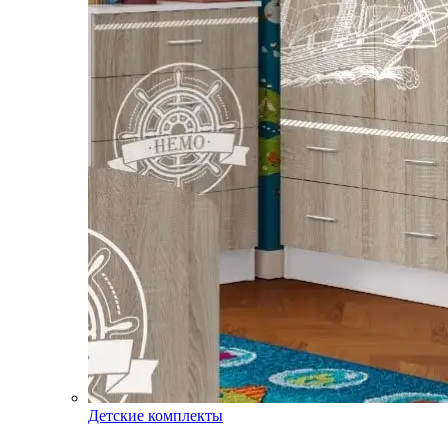
Детские комплекты