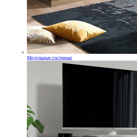
Модульные гостиные