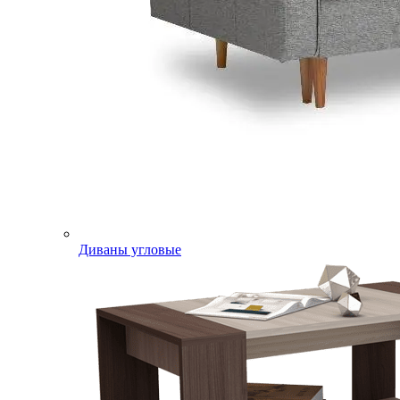
Диваны угловые