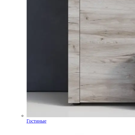
Гостиные