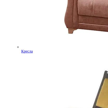
Кресла