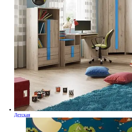
Детская