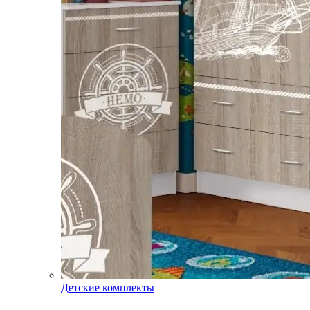
Детские комплекты