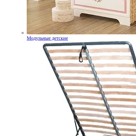
Модульные детские