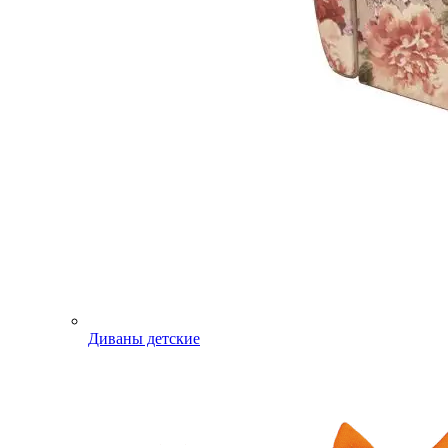
Диваны детские