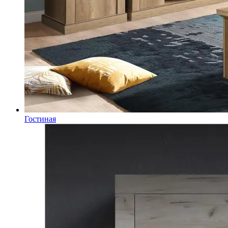
Гостиная