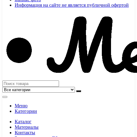
Информация на сайте не является публичной офертой
Меню
Категории
Каталог
Материалы
Контакты