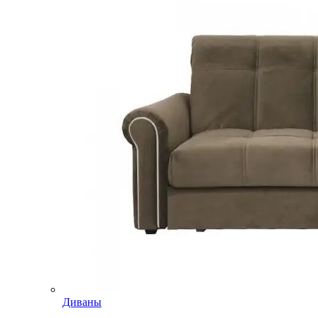
Диваны