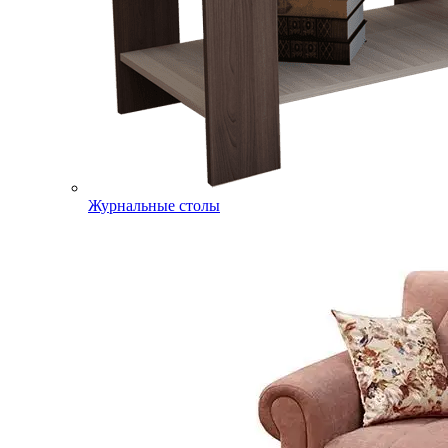
Журнальные столы