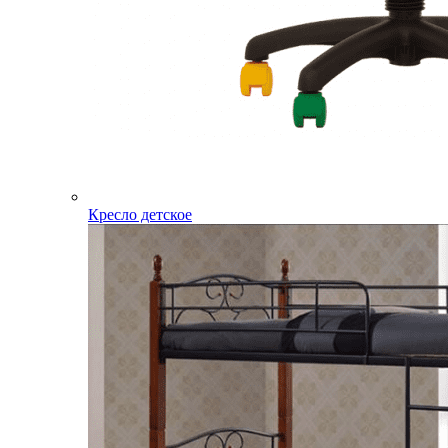
Кресло детское