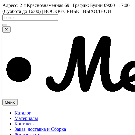
Перейти
Адресс: 2-я Краснознаменная 69 | График: Будни 09:00 - 17:00
к
(Суббота до 16:00) | ВОСКРЕСЕНЬЕ - ВЫХОДНОЙ
содержимому
✕
Меню
Каталог
Материалы
Контакты
Заказ, доставка и Сборка
Живые фото