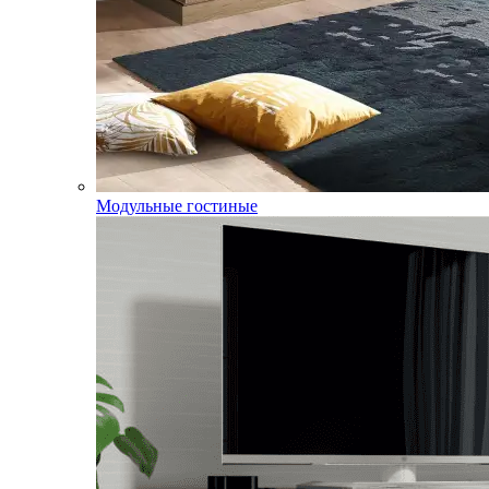
Модульные гостиные