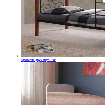
Кровати двухярусные