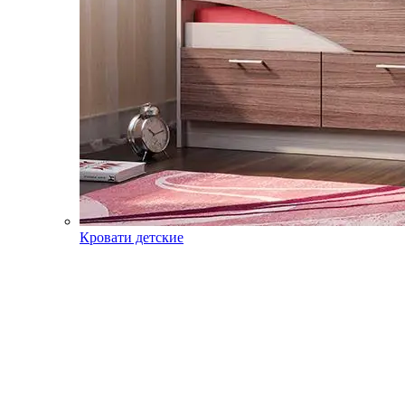
Кровати детские