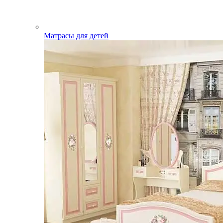
Матрасы для детей