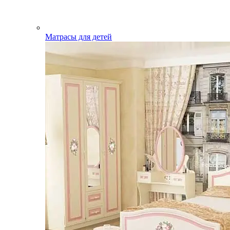
Матрасы для детей