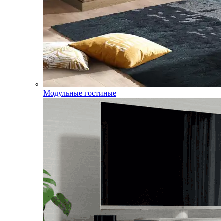
Модульные гостиные