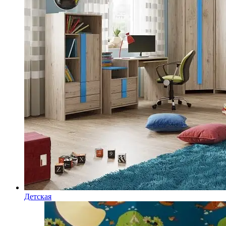
Детская