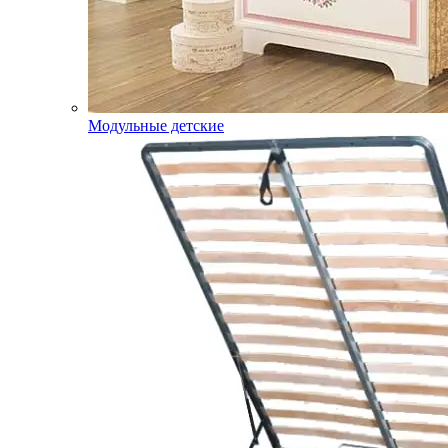
Модульные детские