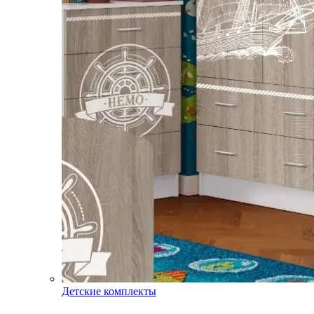
Детские комплекты