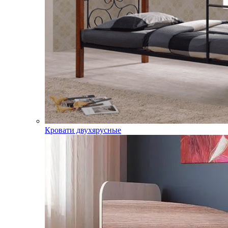
Кровати двухярусные