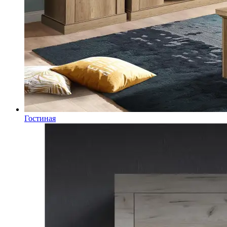
Гостиная