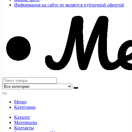
Информация на сайте не является публичной офертой
Меню
Категории
Каталог
Материалы
Контакты