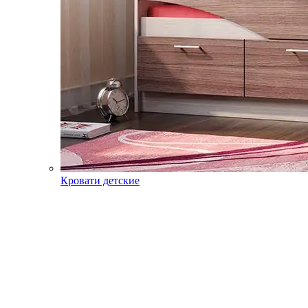
Кровати детские