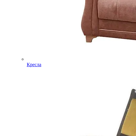
Кресла