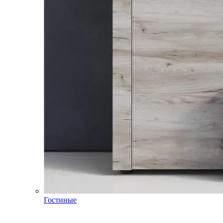
Гостиные