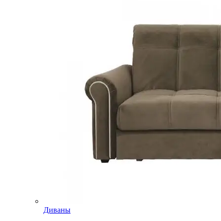
Диваны