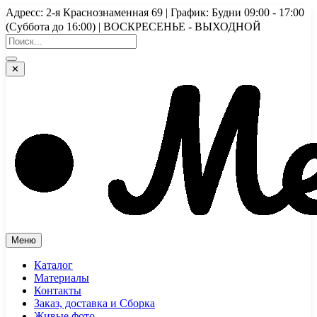
Перейти
Адресс: 2-я Краснознаменная 69 | График: Будни 09:00 - 17:00
к
(Суббота до 16:00) | ВОСКРЕСЕНЬЕ - ВЫХОДНОЙ
содержимому
✕
Меню
Каталог
Материалы
Контакты
Заказ, доставка и Сборка
Живые фото