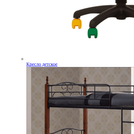
Кресло детское