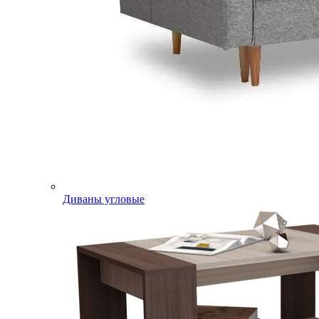
Диваны угловые