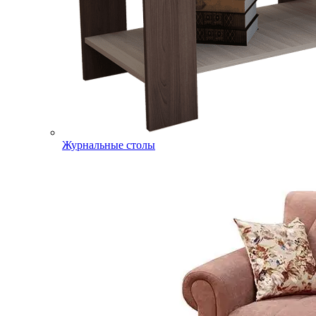
Журнальные столы