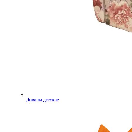
Диваны детские