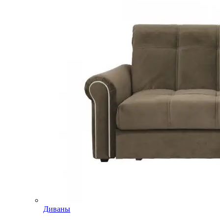
Диваны