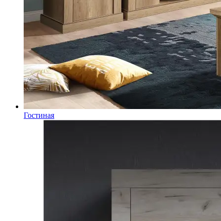
Гостиная