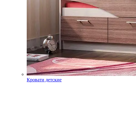
Кровати детские