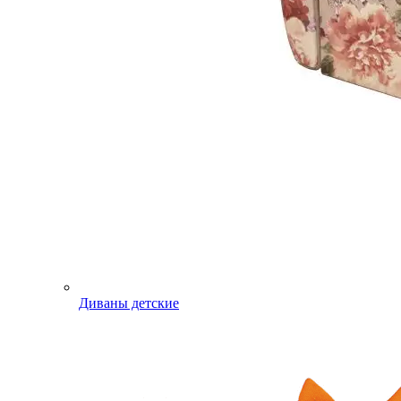
Диваны детские