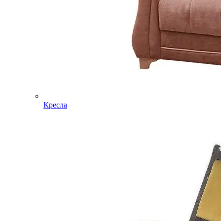
Кресла