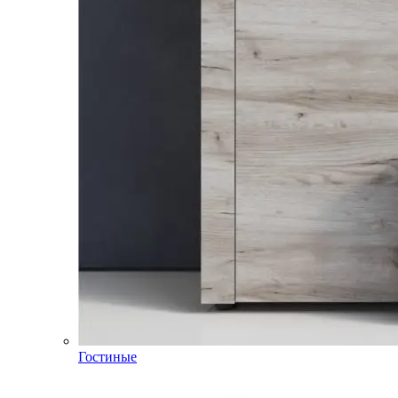
Гостиные