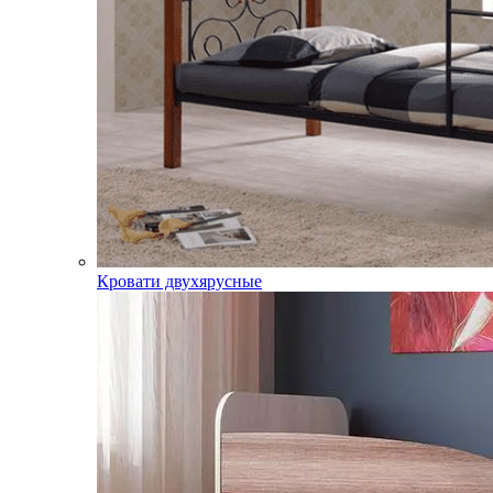
Кровати двухярусные