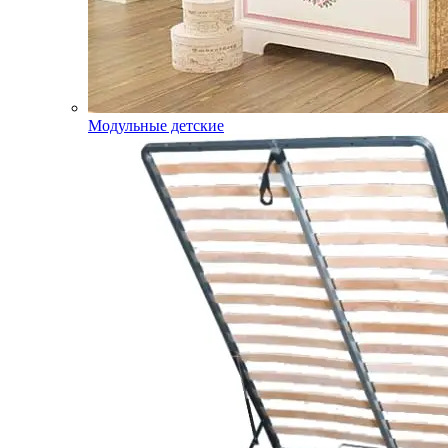
Модульные детские