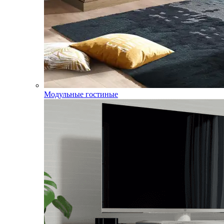
Модульные гостиные