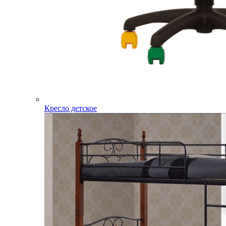
Кресло детское