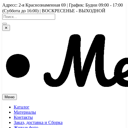
Перейти
Адресс: 2-я Краснознаменная 69 | График: Будни 09:00 - 17:00
к
(Суббота до 16:00) | ВОСКРЕСЕНЬЕ - ВЫХОДНОЙ
содержимому
✕
Меню
Каталог
Материалы
Контакты
Заказ, доставка и Сборка
Живые фото