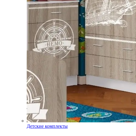
Детские комплекты