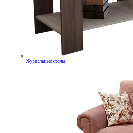
Журнальные столы