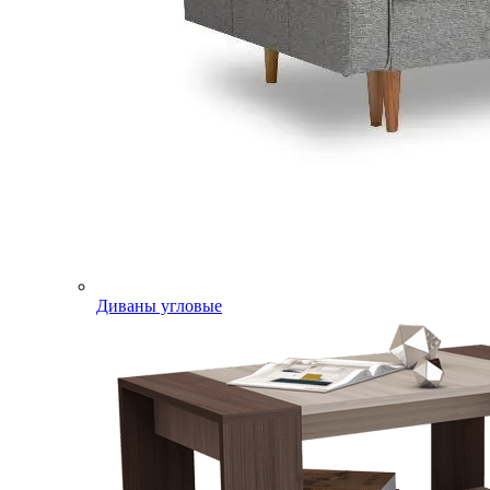
Диваны угловые