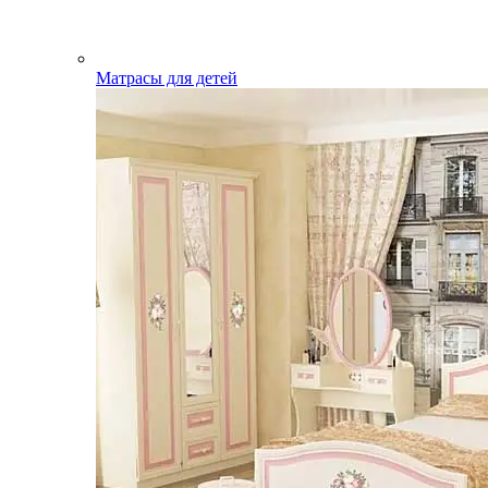
Матрасы для детей