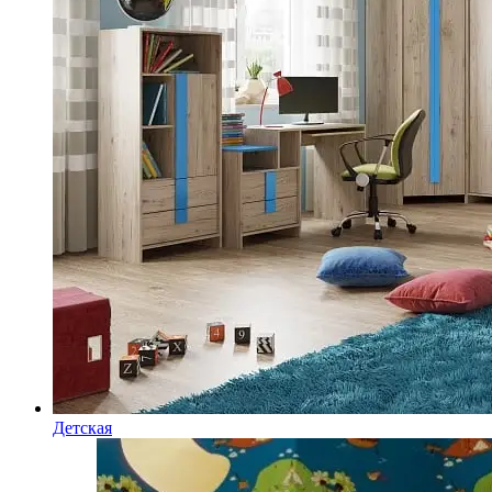
Детская