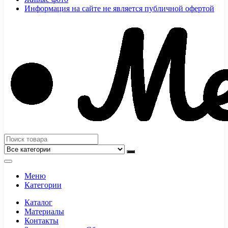
Информация на сайте не является публичной офертой
Меню
Категории
Каталог
Материалы
Контакты