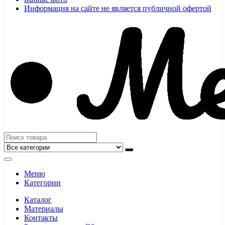
Информация на сайте не является публичной офертой
Меню
Категории
Каталог
Материалы
Контакты