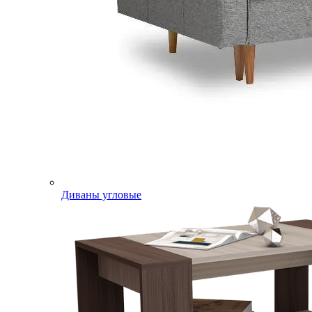
Диваны угловые