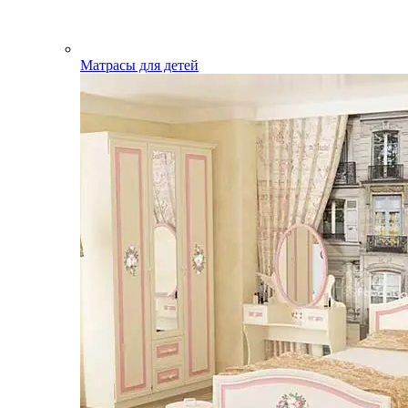
Матрасы для детей