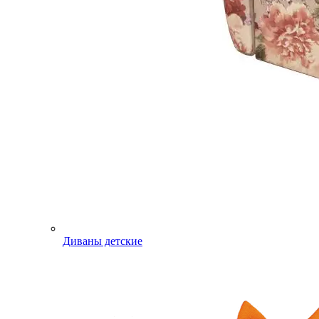
Диваны детские