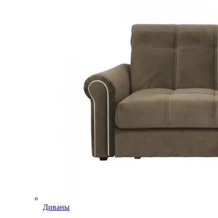
Диваны