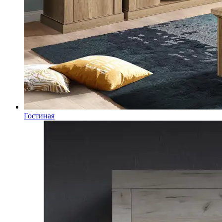
Гостиная