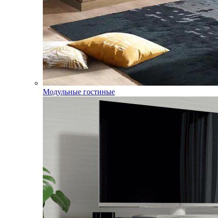
Модульные гостиные