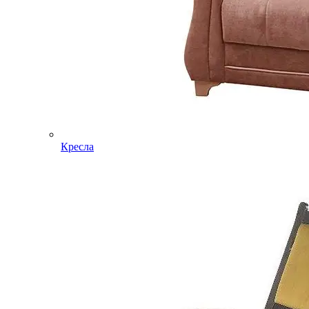
Кресла