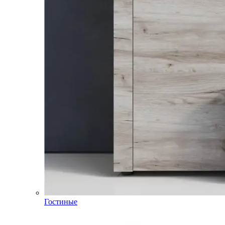
Гостиные