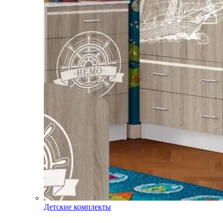
Детские комплекты