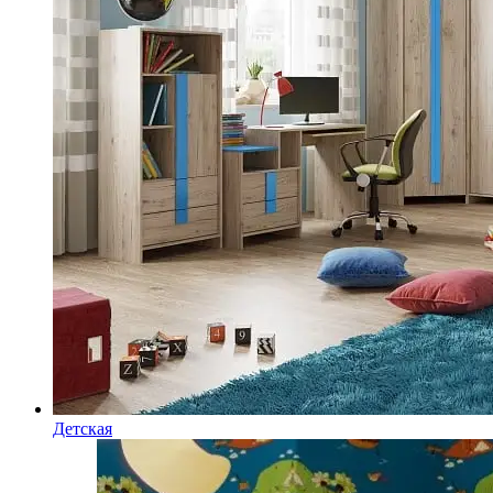
Детская