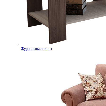
Журнальные столы