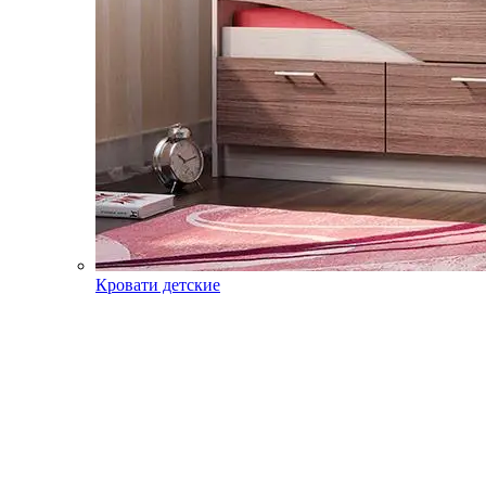
Кровати детские