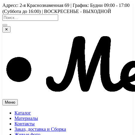
Перейти
Адресс: 2-я Краснознаменная 69 | График: Будни 09:00 - 17:00
к
(Суббота до 16:00) | ВОСКРЕСЕНЬЕ - ВЫХОДНОЙ
содержимому
✕
Меню
Каталог
Материалы
Контакты
Заказ, доставка и Сборка
Живые фото