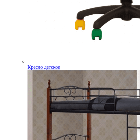
Кресло детское