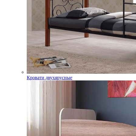
Кровати двухярусные