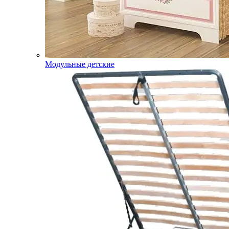
Модульные детские