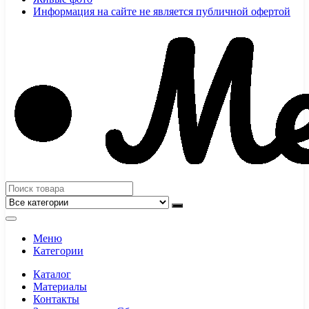
Информация на сайте не является публичной офертой
Меню
Категории
Каталог
Материалы
Контакты