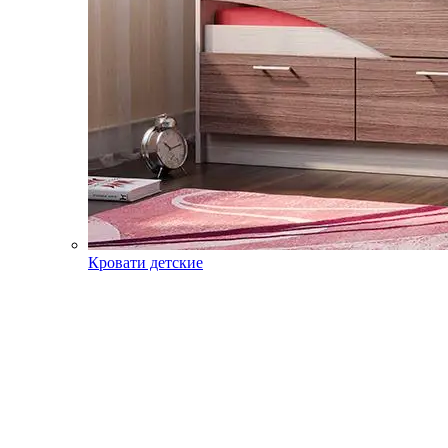
Кровати детские