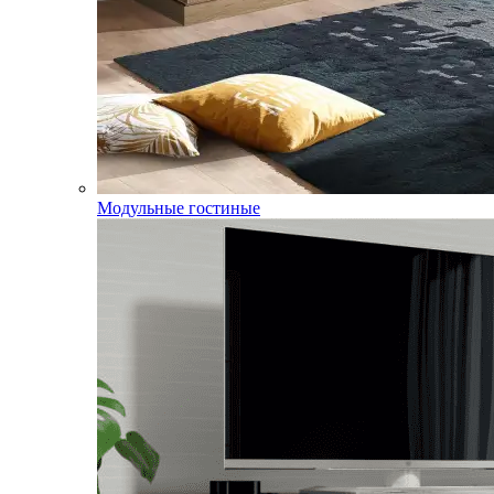
Модульные гостиные