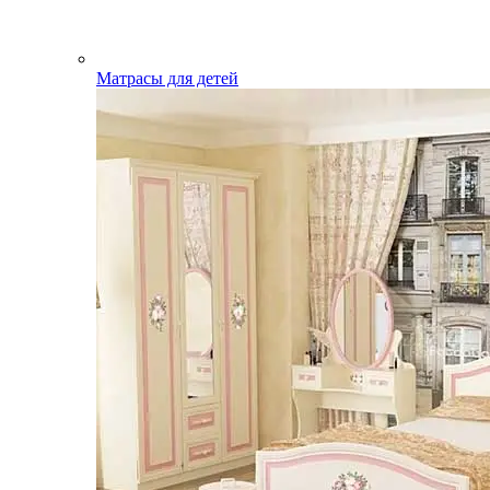
Матрасы для детей