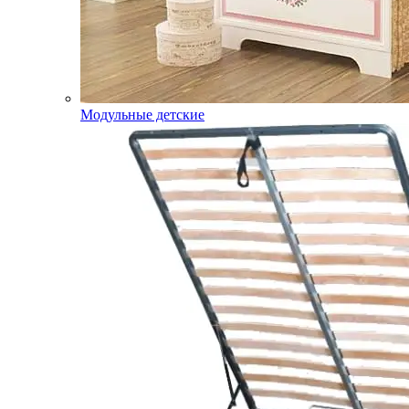
Модульные детские