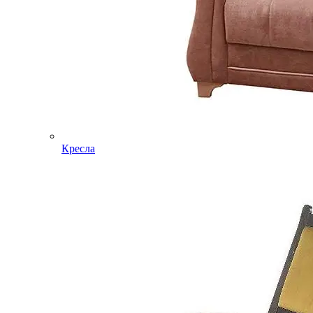
Кресла