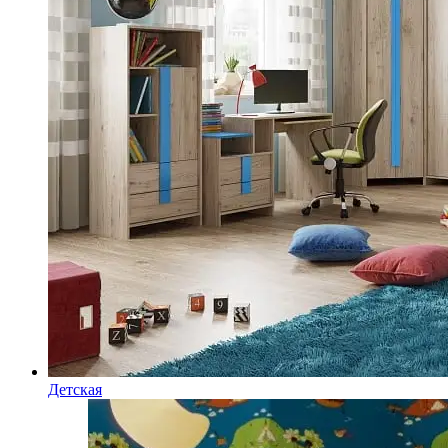
Детская