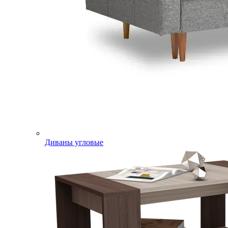
Диваны угловые