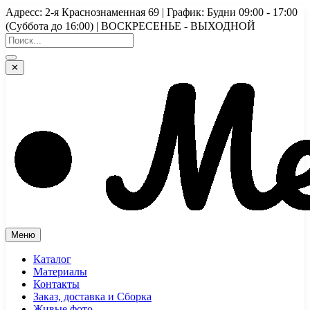
Перейти
Адресс: 2-я Краснознаменная 69 | График: Будни 09:00 - 17:00
к
(Суббота до 16:00) | ВОСКРЕСЕНЬЕ - ВЫХОДНОЙ
содержимому
✕
Меню
Каталог
Материалы
Контакты
Заказ, доставка и Сборка
Живые фото