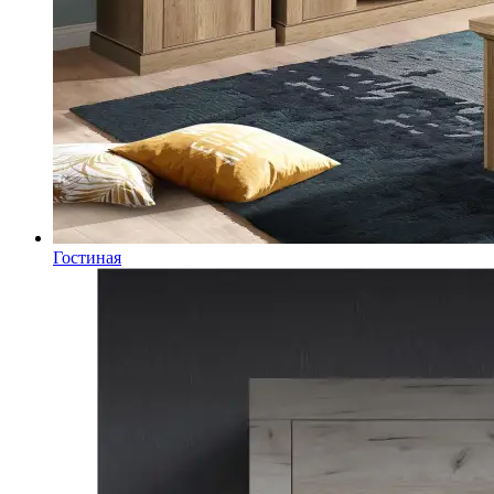
Гостиная