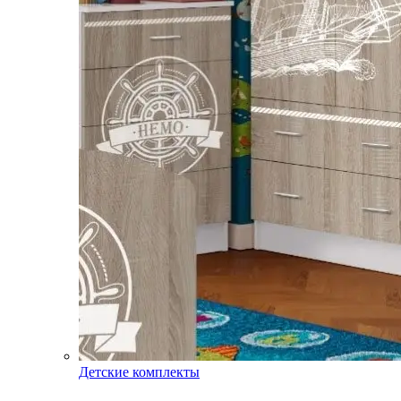
Детские комплекты