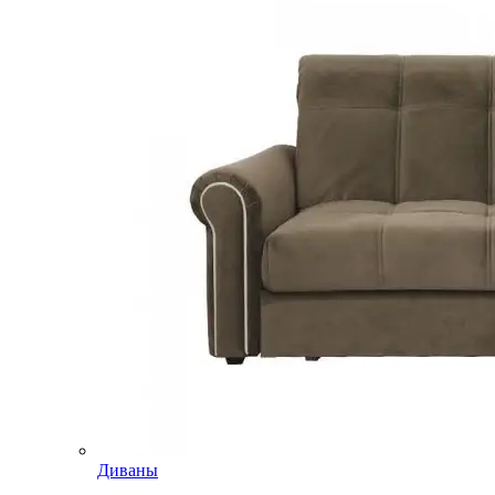
Диваны