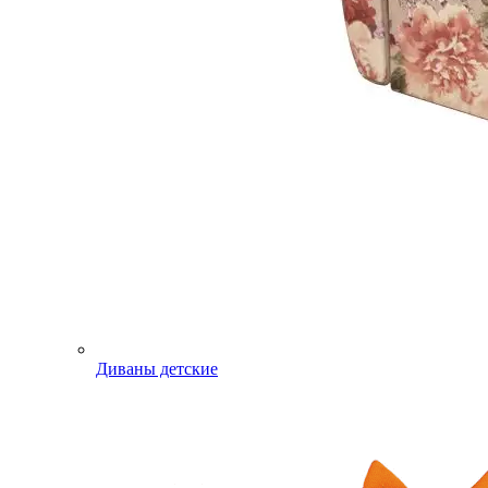
Диваны детские