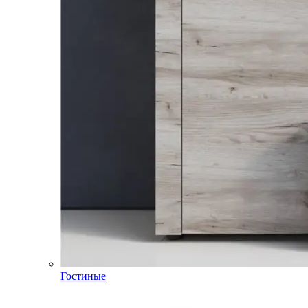
Гостиные