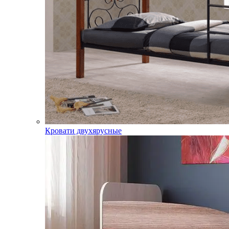
Кровати двухярусные