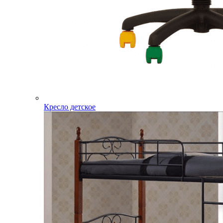
Кресло детское