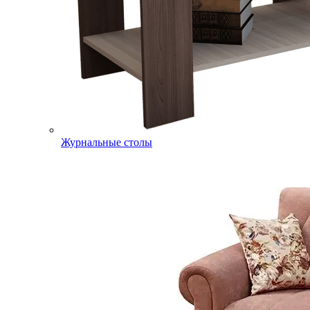
Журнальные столы