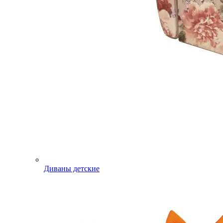
Диваны детские