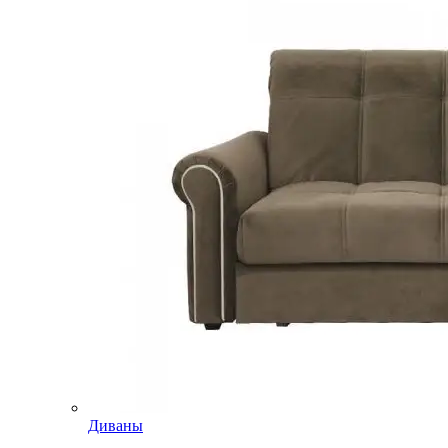
Диваны