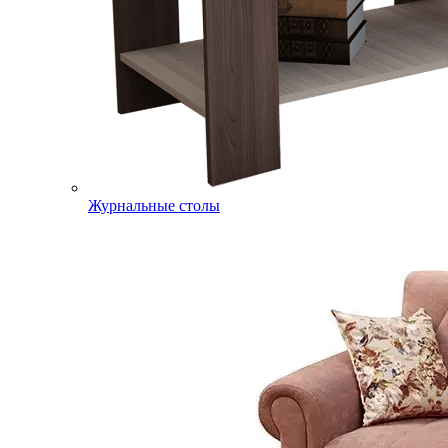
Журнальные столы