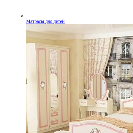
Матрасы для детей