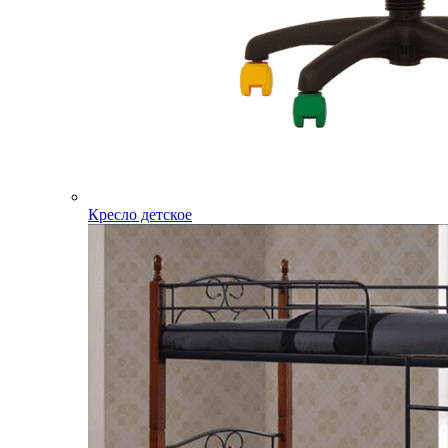
Кресло детское