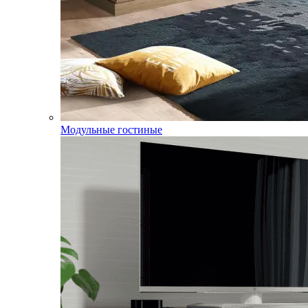
Модульные гостиные