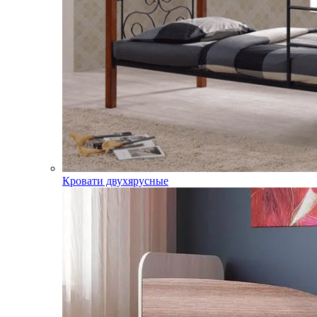
Кровати двухярусные