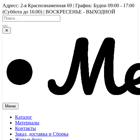
Перейти
Адресс: 2-я Краснознаменная 69 | График: Будни 09:00 - 17:00
к
(Суббота до 16:00) | ВОСКРЕСЕНЬЕ - ВЫХОДНОЙ
содержимому
✕
Меню
Каталог
Материалы
Контакты
Заказ, доставка и Сборка
Живые фото