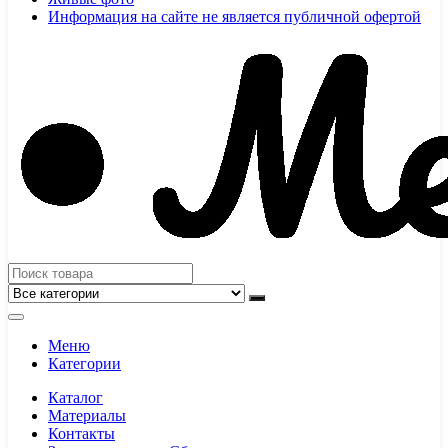
Информация на сайте не является публичной офертой
Меню
Категории
Каталог
Материалы
Контакты