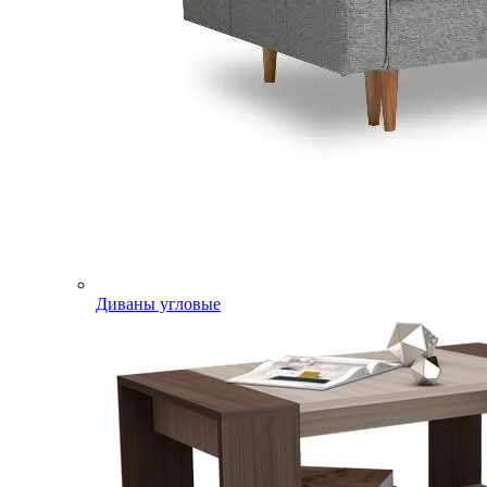
Диваны угловые