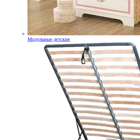
Модульные детские