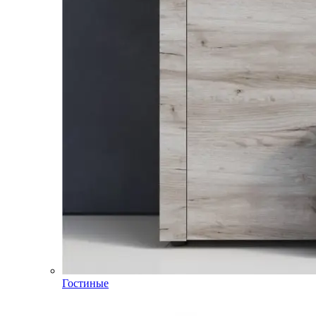
Гостиные