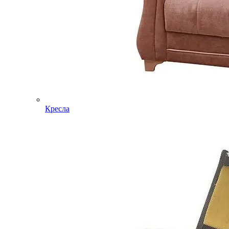
Кресла