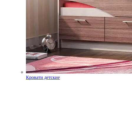
Кровати детские