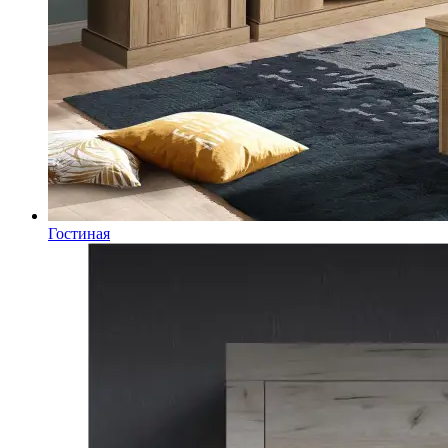
Гостиная