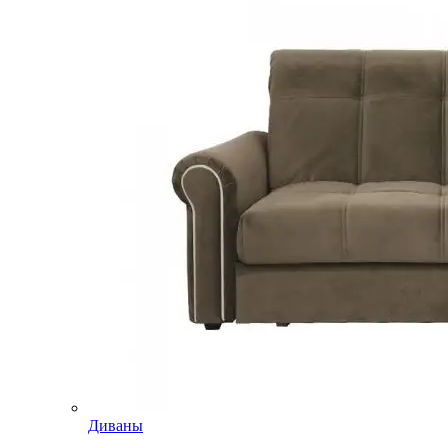
Диваны