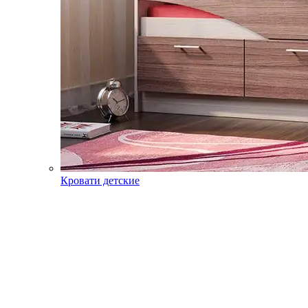
Кровати детские