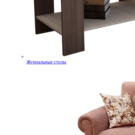
Журнальные столы