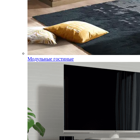
Модульные гостиные