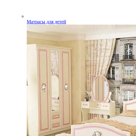
Матрасы для детей