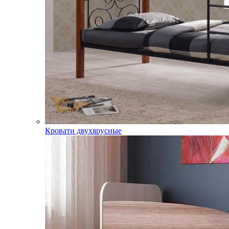
Кровати двухярусные