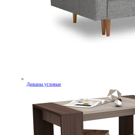
Диваны угловые