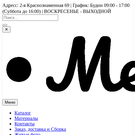
Перейти
Адресс: 2-я Краснознаменная 69 | График: Будни 09:00 - 17:00
к
(Суббота до 16:00) | ВОСКРЕСЕНЬЕ - ВЫХОДНОЙ
содержимому
✕
Меню
Каталог
Материалы
Контакты
Заказ, доставка и Сборка
Живые фото