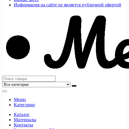
Информация на сайте не является публичной офертой
Меню
Категории
Каталог
Материалы
Контакты