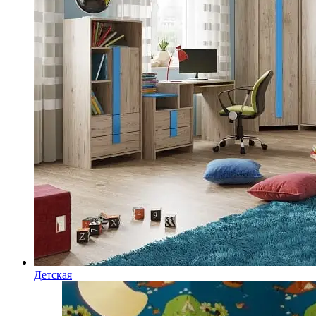
Детская