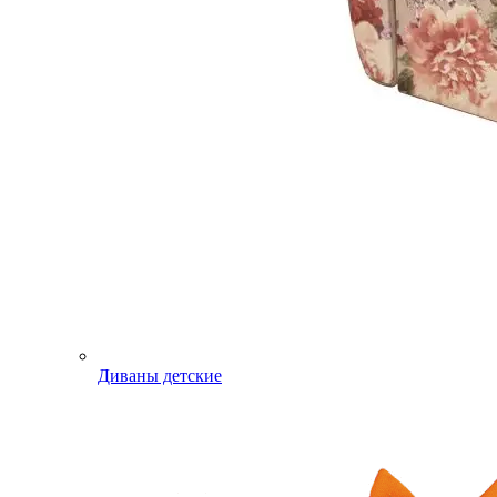
Диваны детские