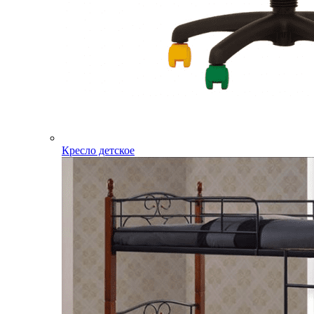
Кресло детское