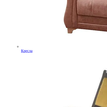
Кресла