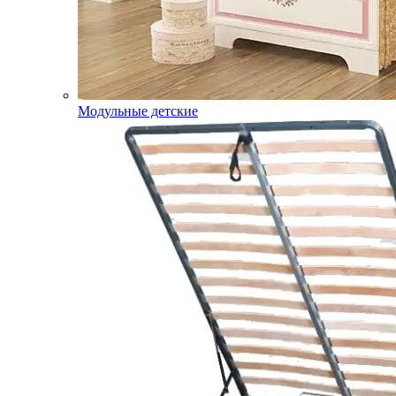
Модульные детские