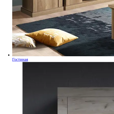
Гостиная