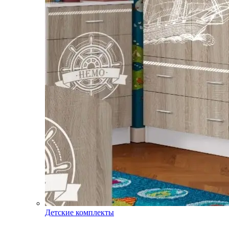
Детские комплекты