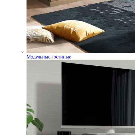
Модульные гостиные