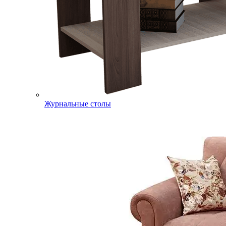
Журнальные столы