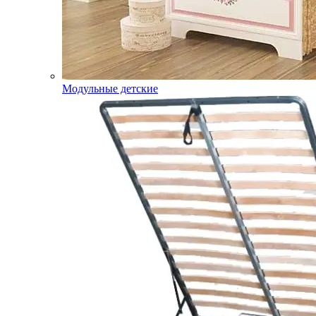
Модульные детские