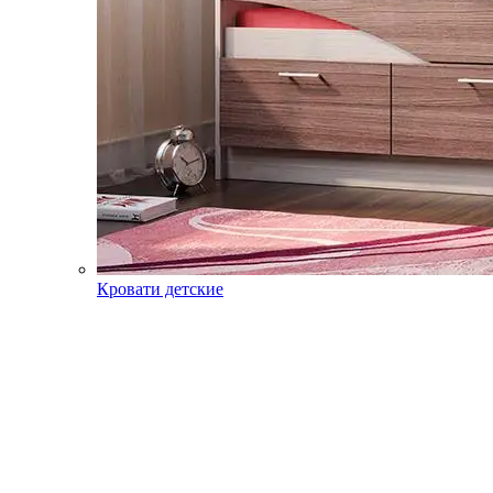
Кровати детские