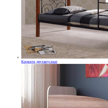
Кровати двухярусные