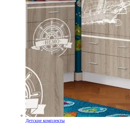
Детские комплекты