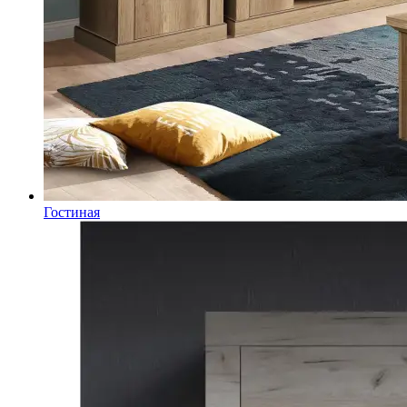
Гостиная