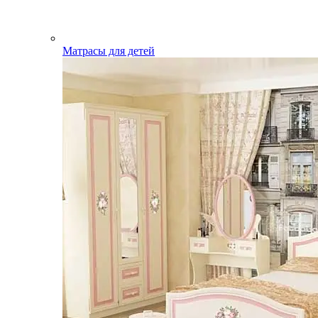
Матрасы для детей