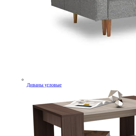
Диваны угловые