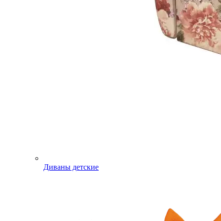
Диваны детские