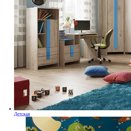
Детская