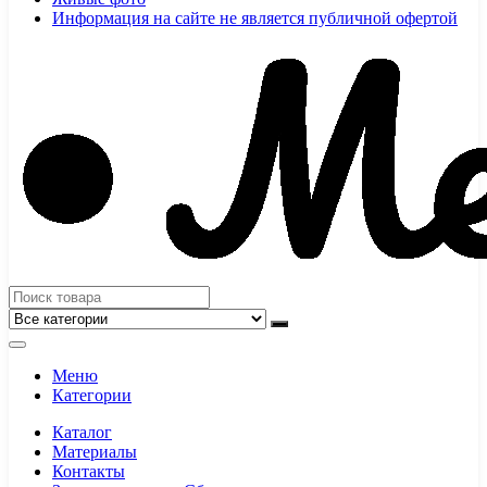
Информация на сайте не является публичной офертой
Меню
Категории
Каталог
Материалы
Контакты