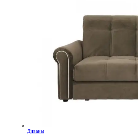
Диваны