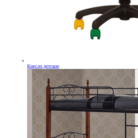
Кресло детское