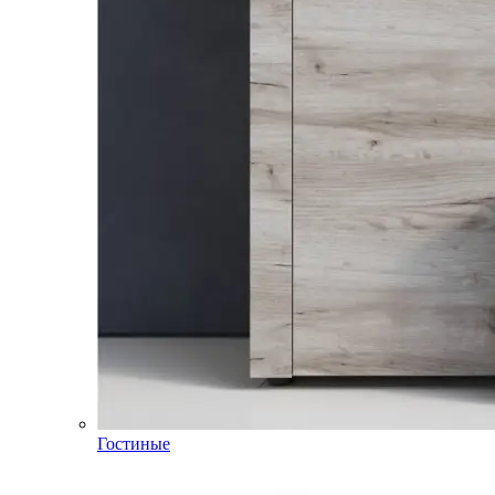
Гостиные