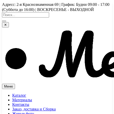
Перейти
Адресс: 2-я Краснознаменная 69 | График: Будни 09:00 - 17:00
к
(Суббота до 16:00) | ВОСКРЕСЕНЬЕ - ВЫХОДНОЙ
содержимому
✕
Меню
Каталог
Материалы
Контакты
Заказ, доставка и Сборка
Живые фото