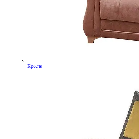
Кресла