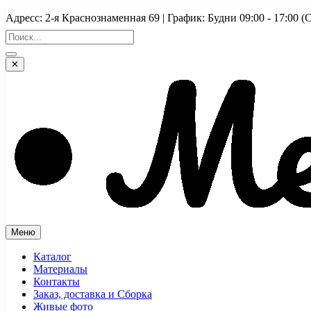
Перейти
Адресс: 2-я Краснознаменная 69 | График: Будни 09:00 - 17:
к
содержимому
✕
Меню
Каталог
Материалы
Контакты
Заказ, доставка и Сборка
Живые фото