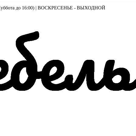
00 (Суббота до 16:00) | ВОСКРЕСЕНЬЕ - ВЫХОДНОЙ