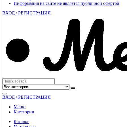
Информация на сайте не является публичной офертой
ВХОД / РЕГИСТРАЦИЯ
ВХОД / РЕГИСТРАЦИЯ
Меню
Категории
Каталог
Материалы