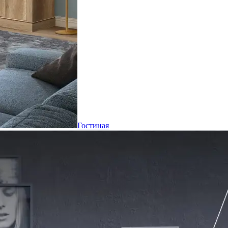
Гостиная