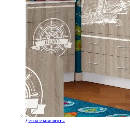
Детские комплекты