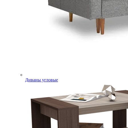
Диваны угловые