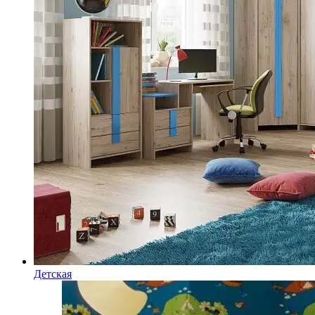
Детская