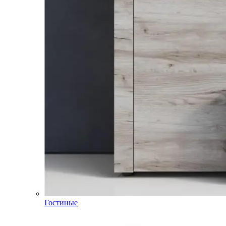
Гостиные