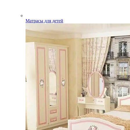
Матрасы для детей