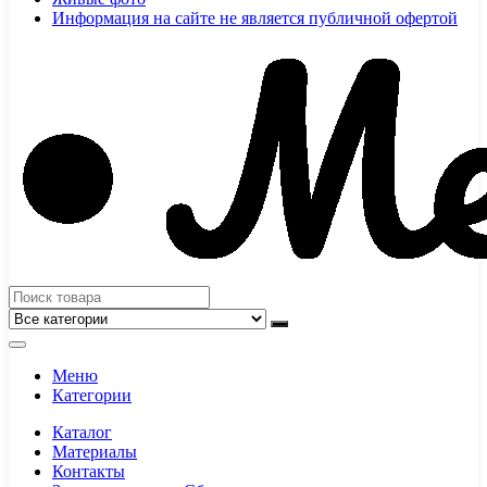
Информация на сайте не является публичной офертой
Меню
Категории
Каталог
Материалы
Контакты