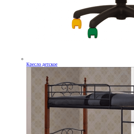
Кресло детское