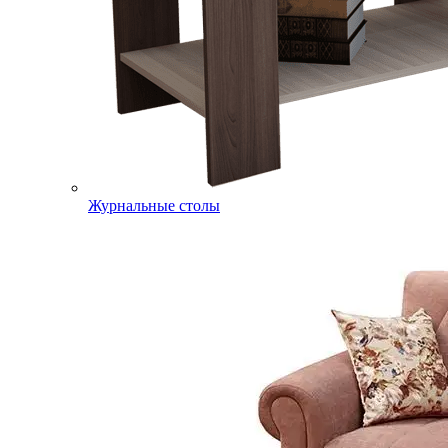
Журнальные столы