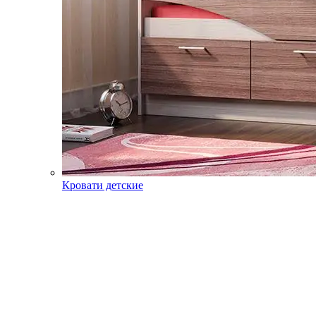
Кровати детские