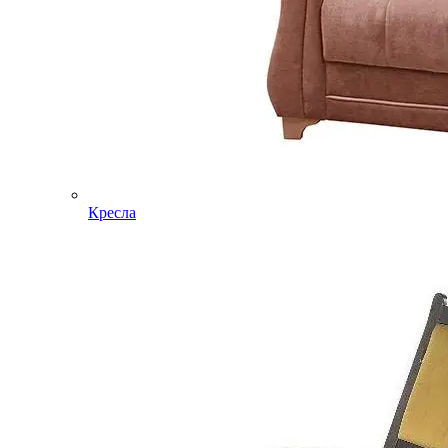
Кресла