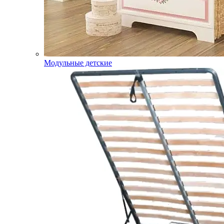
Модульные детские