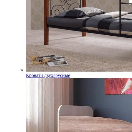
Кровати двухярусные