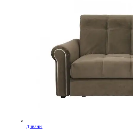
Диваны