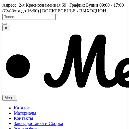
Перейти
Адресс: 2-я Краснознаменная 69 | График: Будни 09:00 - 17:00
к
(Суббота до 16:00) | ВОСКРЕСЕНЬЕ - ВЫХОДНОЙ
содержимому
✕
Меню
Каталог
Материалы
Контакты
Заказ, доставка и Сборка
Живые фото