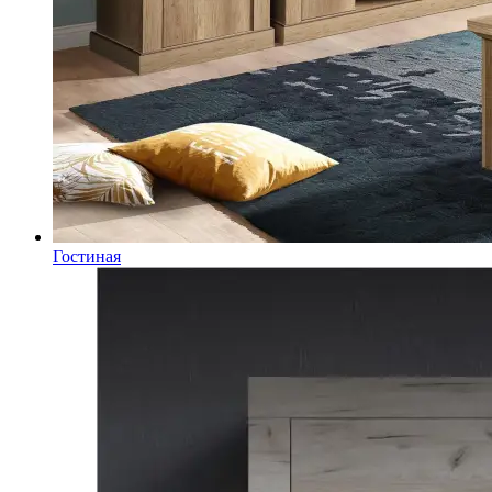
Гостиная