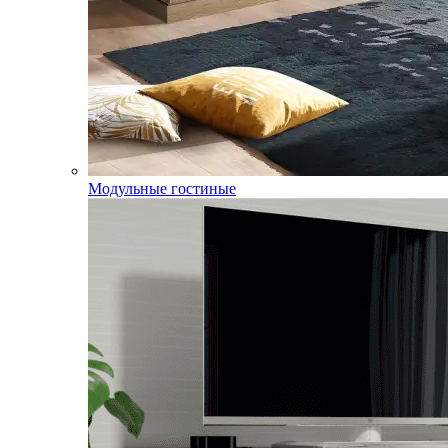
Модульные гостиные