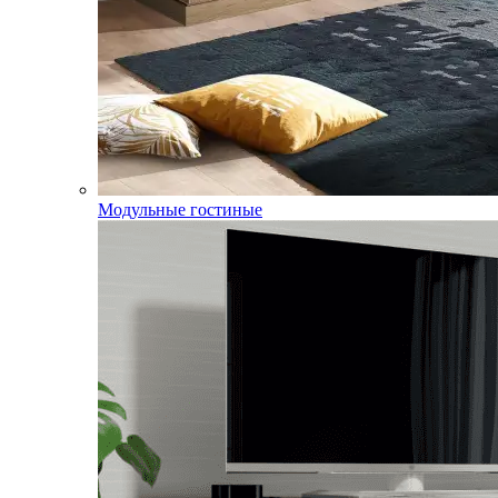
Модульные гостиные