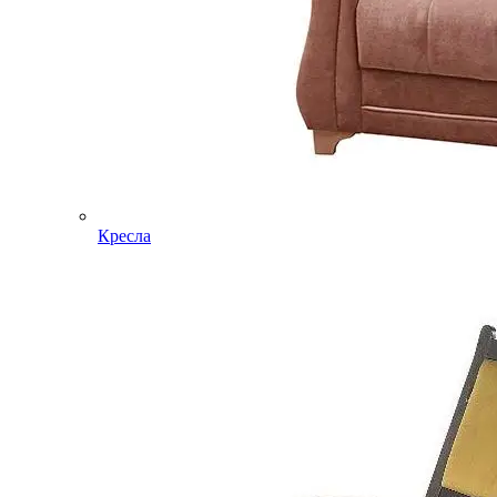
Кресла