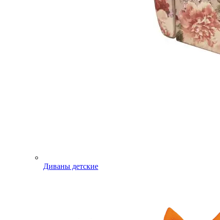
Диваны детские