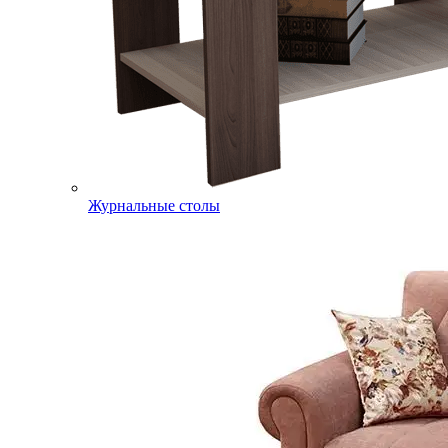
Журнальные столы