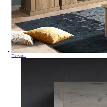
Гостиная