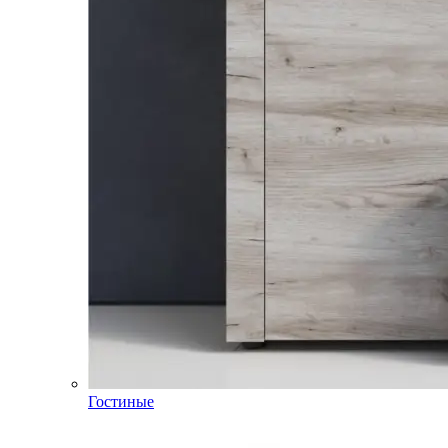
Гостиные