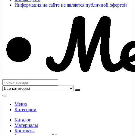
Информация на сайте не является публичной офертой
Меню
Категории
Каталог
Материалы
Контакты