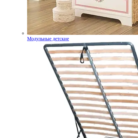
Модульные детские