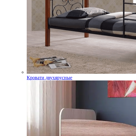
Кровати двухярусные