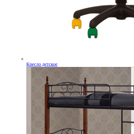
Кресло детское