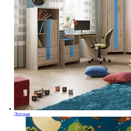
Детская