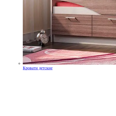
Кровати детские