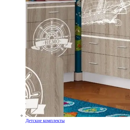
Детские комплекты