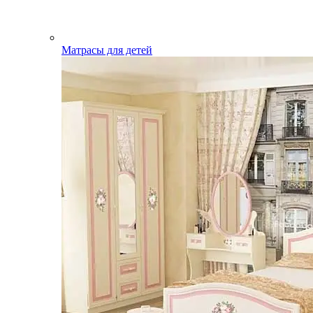
Матрасы для детей