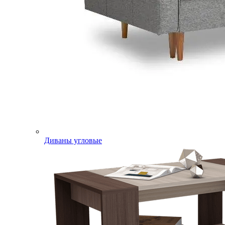
Диваны угловые