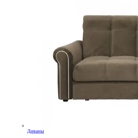
Диваны