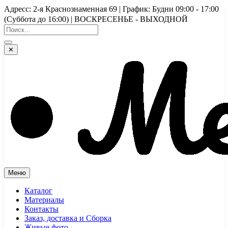
Перейти
Адресс: 2-я Краснознаменная 69 | График: Будни 09:00 - 17:00
к
(Суббота до 16:00) | ВОСКРЕСЕНЬЕ - ВЫХОДНОЙ
содержимому
✕
Меню
Каталог
Материалы
Контакты
Заказ, доставка и Сборка
Живые фото