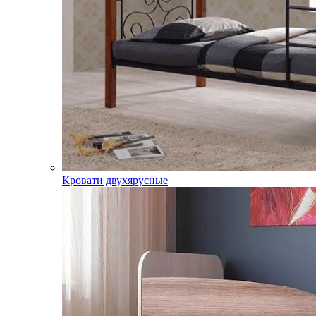
Кровати двухярусные