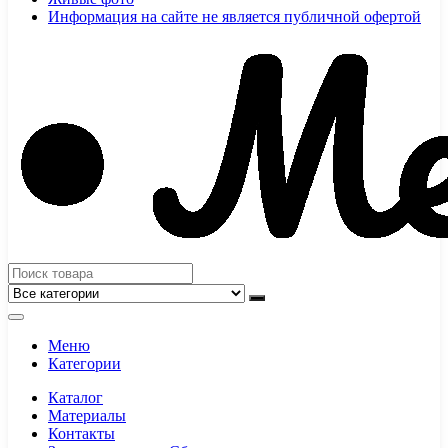
Информация на сайте не является публичной офертой
Меню
Категории
Каталог
Материалы
Контакты