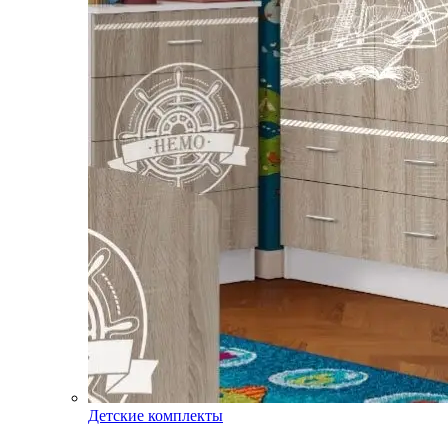
Детские комплекты