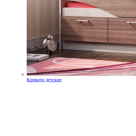
Кровати детские