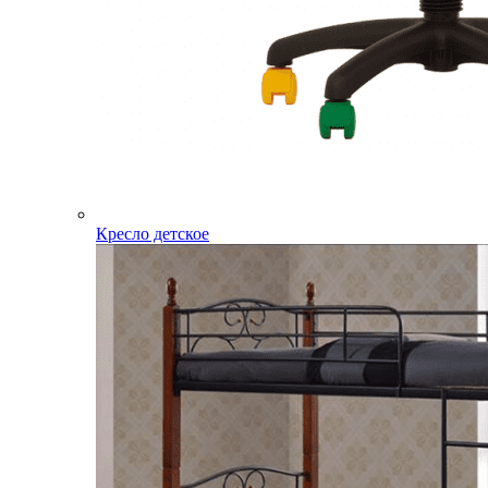
Кресло детское