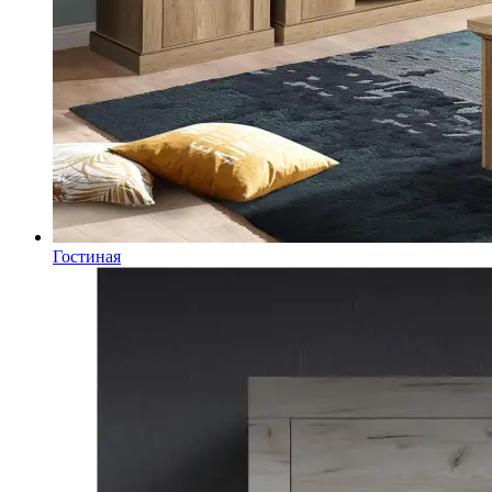
Гостиная