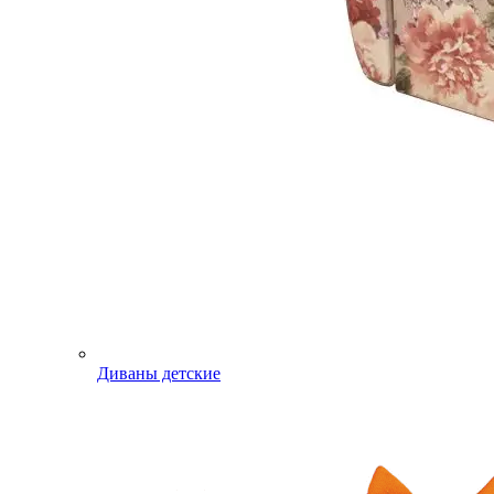
Диваны детские