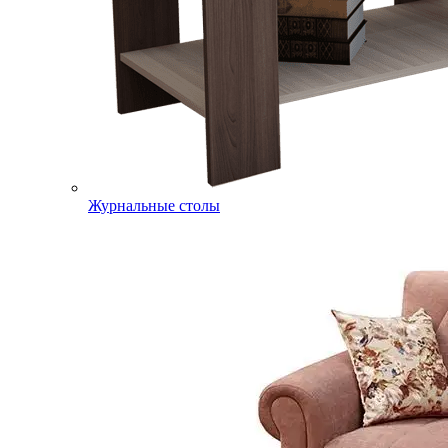
Журнальные столы