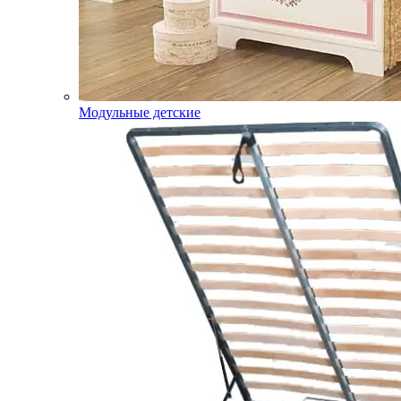
Модульные детские