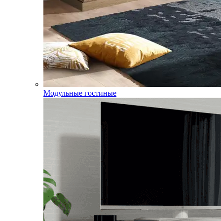
Модульные гостиные