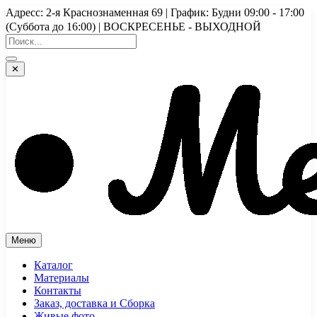
Перейти
Адресс: 2-я Краснознаменная 69 | График: Будни 09:00 - 17:00
к
(Суббота до 16:00) | ВОСКРЕСЕНЬЕ - ВЫХОДНОЙ
содержимому
✕
Меню
Каталог
Материалы
Контакты
Заказ, доставка и Сборка
Живые фото