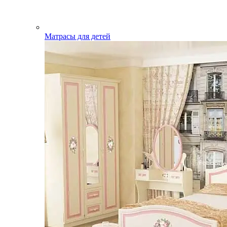
Матрасы для детей