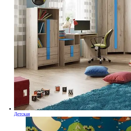
Детская