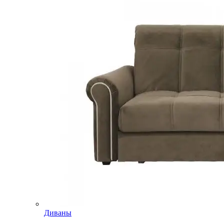
Диваны