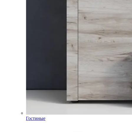
Гостиные