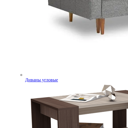
Диваны угловые