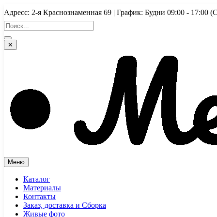
Перейти
Адресс: 2-я Краснознаменная 69 | График: Будни 09:00 - 17:
к
содержимому
✕
Меню
Каталог
Материалы
Контакты
Заказ, доставка и Сборка
Живые фото