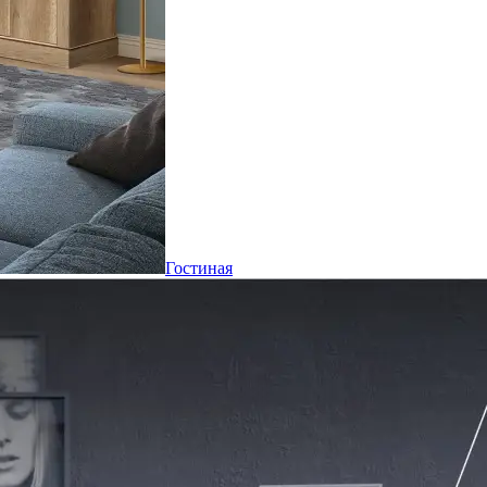
Гостиная