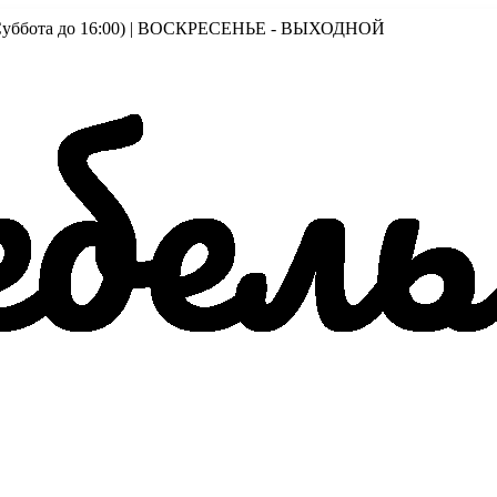
00 (Суббота до 16:00) | ВОСКРЕСЕНЬЕ - ВЫХОДНОЙ