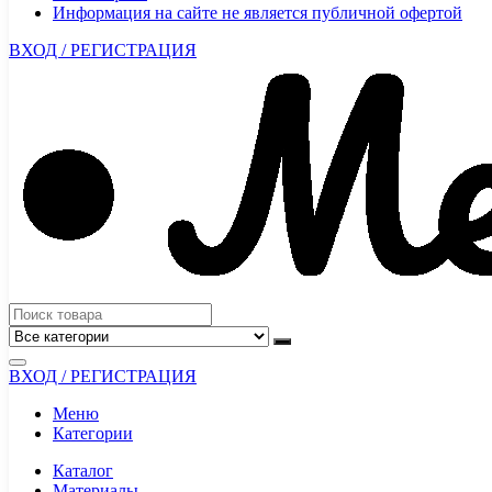
Информация на сайте не является публичной офертой
ВХОД / РЕГИСТРАЦИЯ
ВХОД / РЕГИСТРАЦИЯ
Меню
Категории
Каталог
Материалы