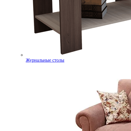
Журнальные столы