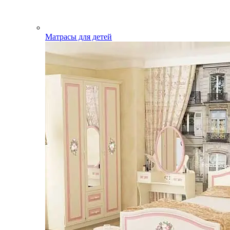
Матрасы для детей