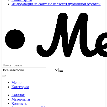
Информация на сайте не является публичной офертой
Меню
Категории
Каталог
Материалы
Контакты