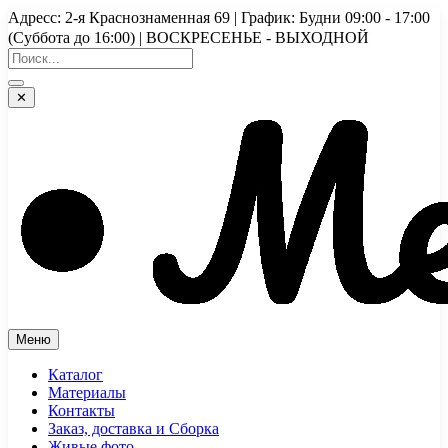
Перейти
Адресс: 2-я Краснознаменная 69 | График: Будни 09:00 - 17:00
к
(Суббота до 16:00) | ВОСКРЕСЕНЬЕ - ВЫХОДНОЙ
содержимому
✕
Меню
Каталог
Материалы
Контакты
Заказ, доставка и Сборка
Живые фото