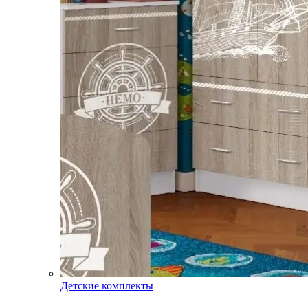
Детские комплекты