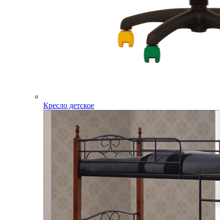
Кресло детское