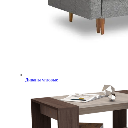
Диваны угловые