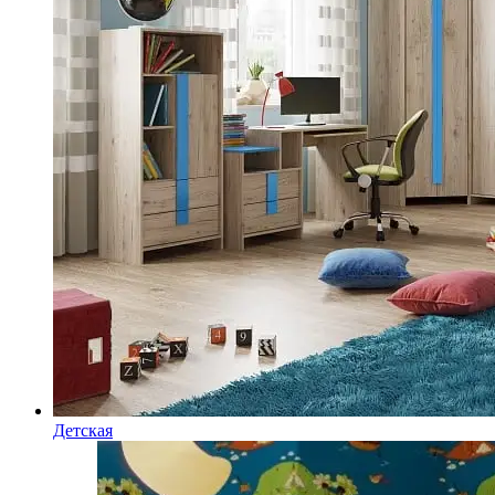
Детская