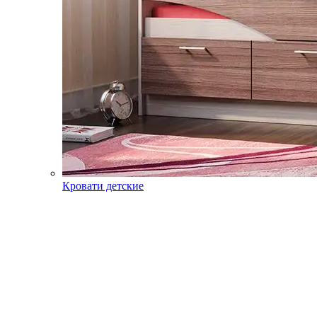
Кровати детские