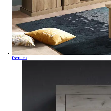
Гостиная