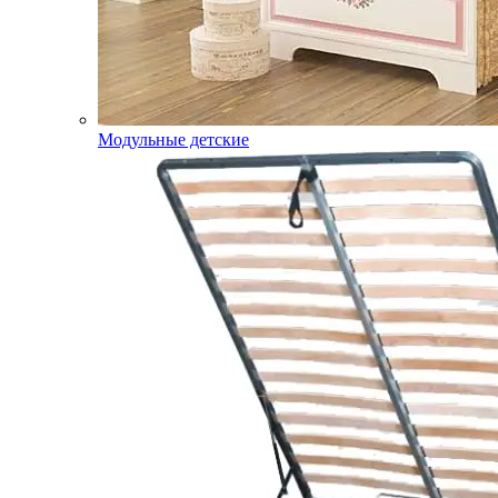
Модульные детские