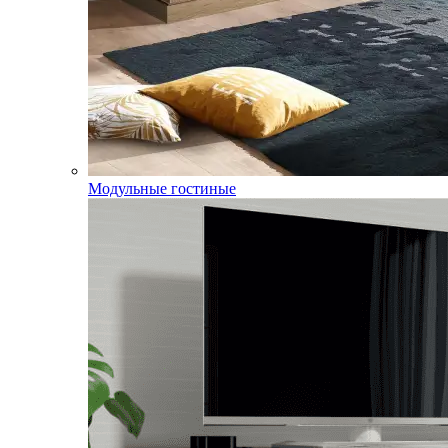
Модульные гостиные