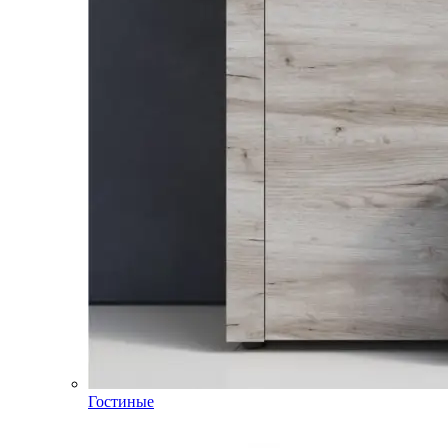
Гостиные