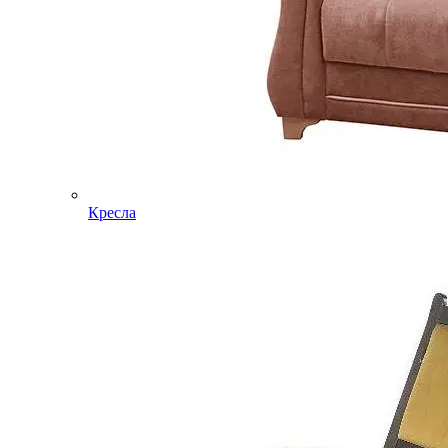
Кресла