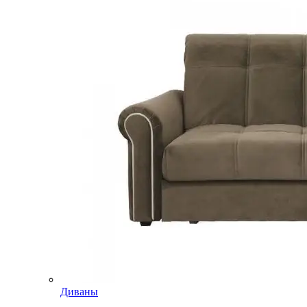
Диваны