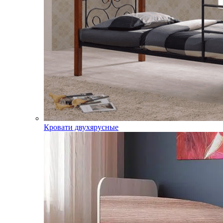
Кровати двухярусные