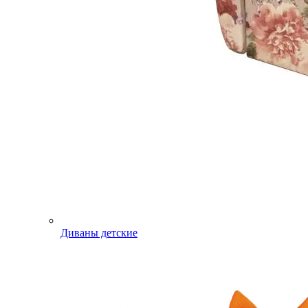
Диваны детские