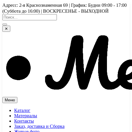
Перейти
Адресс: 2-я Краснознаменная 69 | График: Будни 09:00 - 17:00
к
(Суббота до 16:00) | ВОСКРЕСЕНЬЕ - ВЫХОДНОЙ
содержимому
✕
Меню
Каталог
Материалы
Контакты
Заказ, доставка и Сборка
Живые фото