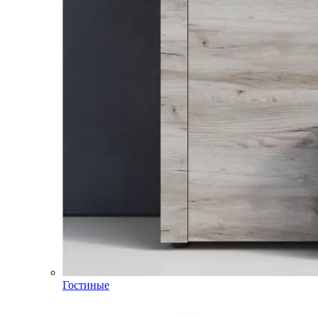
Гостиные