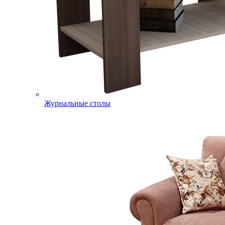
Журнальные столы