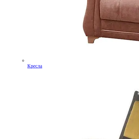
Кресла