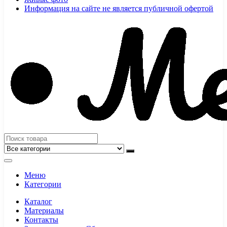
Информация на сайте не является публичной офертой
Меню
Категории
Каталог
Материалы
Контакты