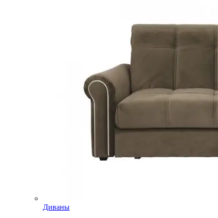
Диваны