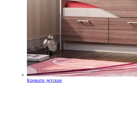
Кровати детские