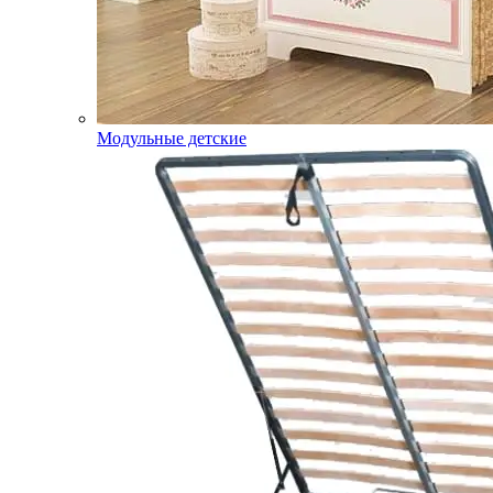
Модульные детские