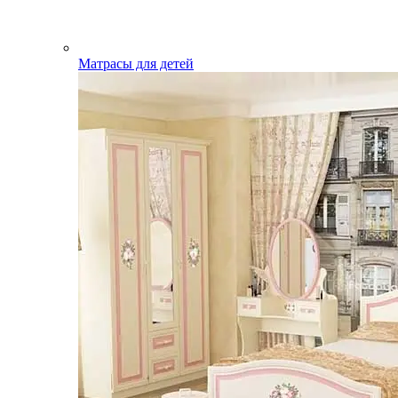
Матрасы для детей