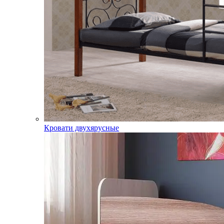
Кровати двухярусные