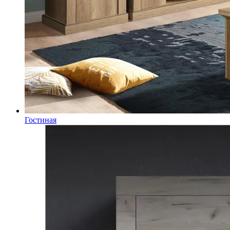
Гостиная