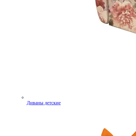
Диваны детские