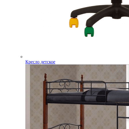
Кресло детское