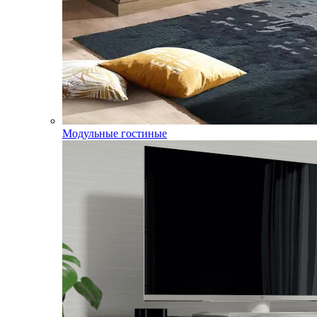
Модульные гостиные