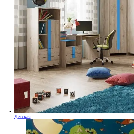
Детская