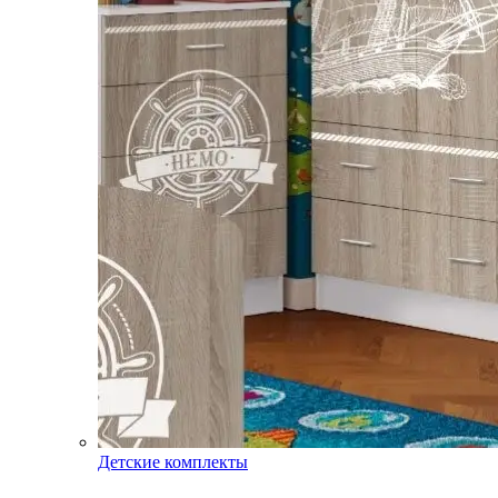
Детские комплекты