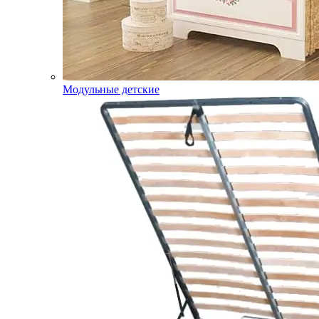
Модульные детские