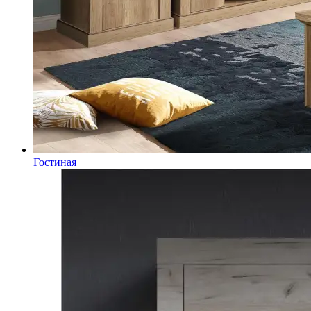
Гостиная