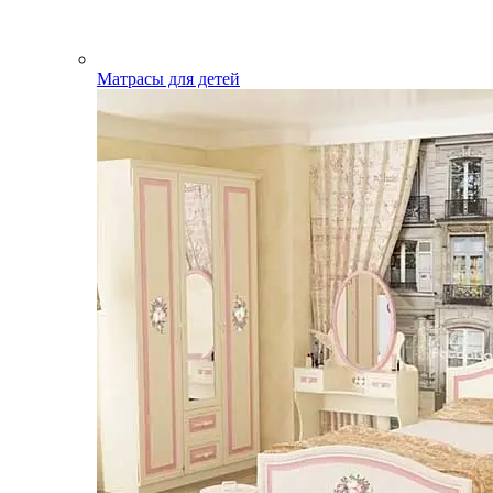
Матрасы для детей