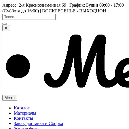
Перейти
Адресс: 2-я Краснознаменная 69 | График: Будни 09:00 - 17:00
к
(Суббота до 16:00) | ВОСКРЕСЕНЬЕ - ВЫХОДНОЙ
содержимому
✕
Меню
Каталог
Материалы
Контакты
Заказ, доставка и Сборка
Живые фото