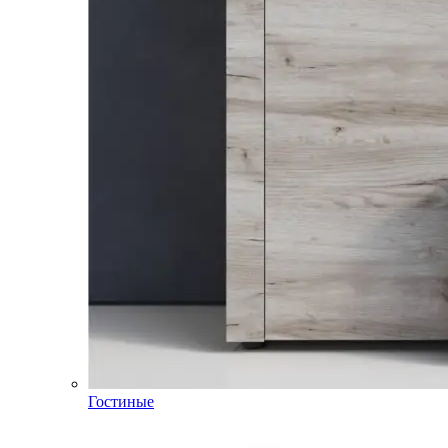
Гостиные