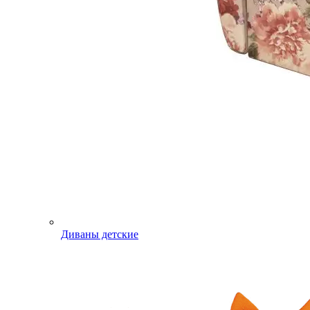
Диваны детские