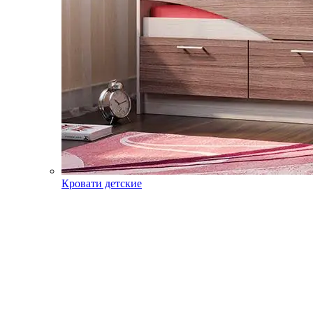
Кровати детские