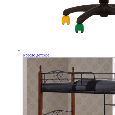
Кресло детское