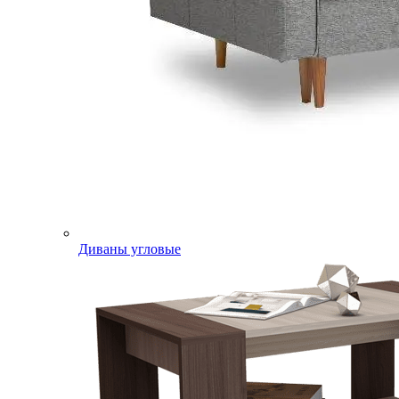
Диваны угловые