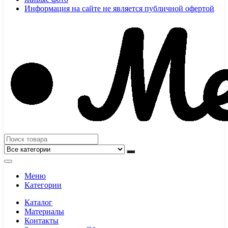
Информация на сайте не является публичной офертой
Меню
Категории
Каталог
Материалы
Контакты