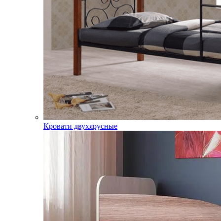
Кровати двухярусные