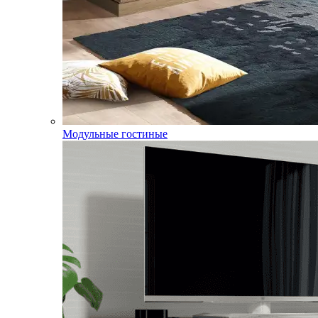
Модульные гостиные