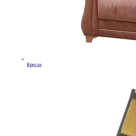
Кресла