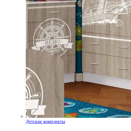
Детские комплекты