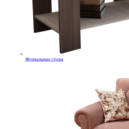
Журнальные столы