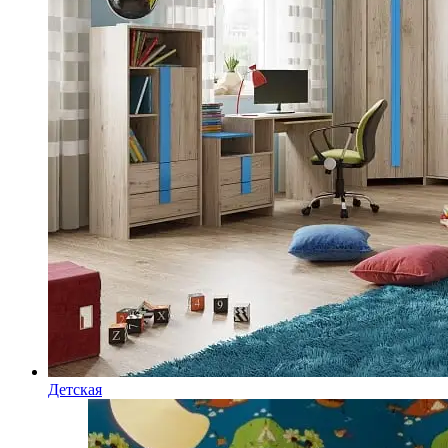
Детская