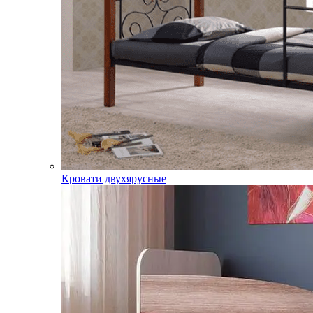
Кровати двухярусные