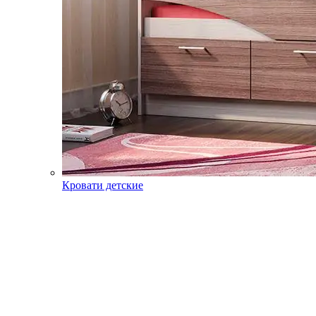
Кровати детские