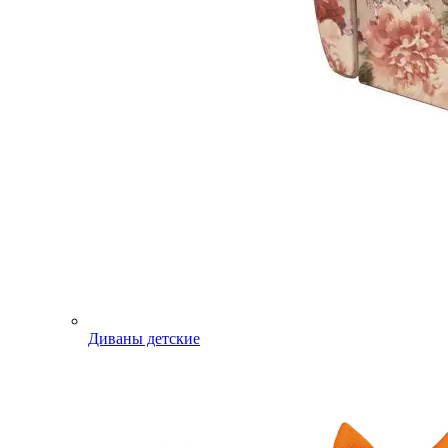
Диваны детские