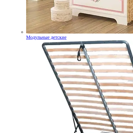
Модульные детские