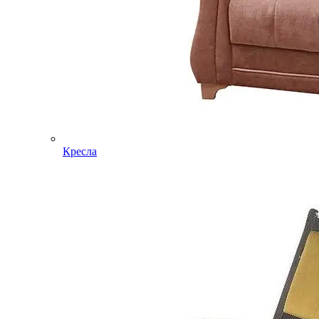
Кресла