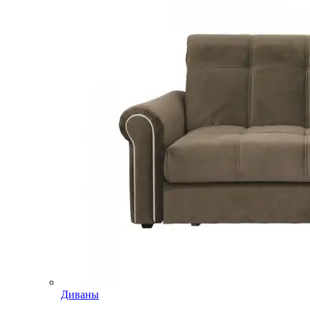
Диваны