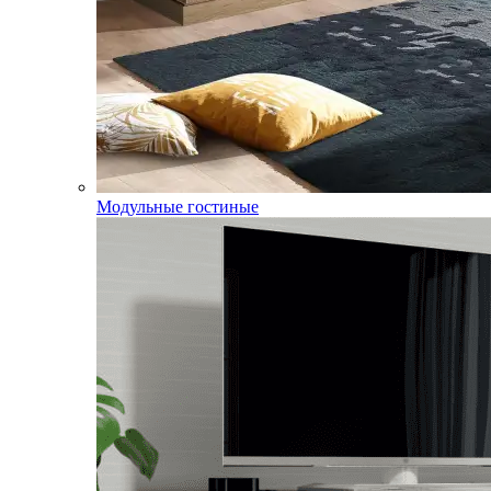
Модульные гостиные