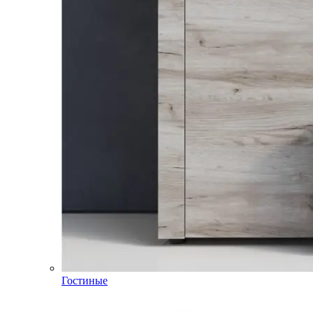
Гостиные