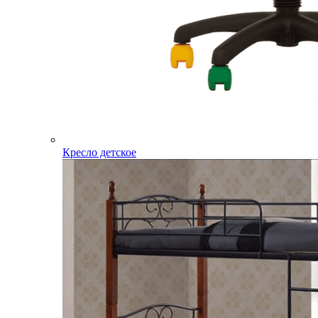
Кресло детское