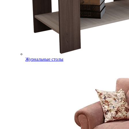
Журнальные столы