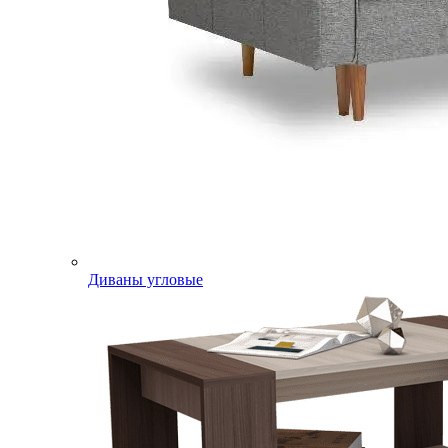
Диваны угловые