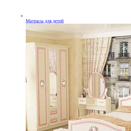
Матрасы для детей