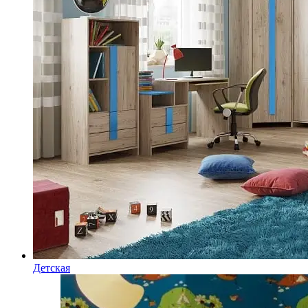
Детская