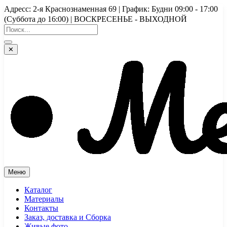
Перейти
Адресс: 2-я Краснознаменная 69 | График: Будни 09:00 - 17:00
к
(Суббота до 16:00) | ВОСКРЕСЕНЬЕ - ВЫХОДНОЙ
содержимому
✕
Меню
Каталог
Материалы
Контакты
Заказ, доставка и Сборка
Живые фото