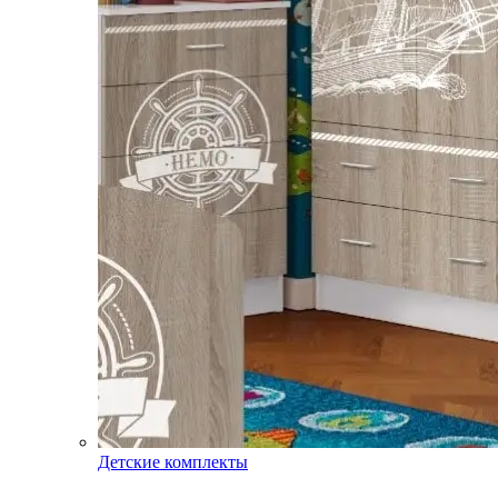
Детские комплекты