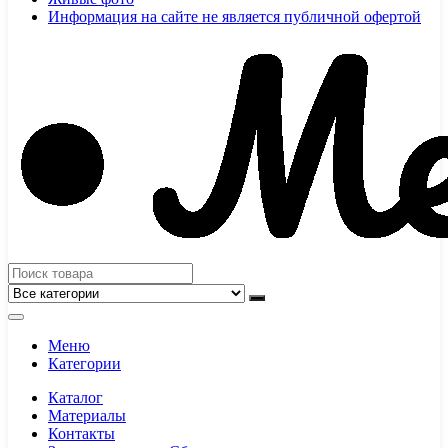
Информация на сайте не является публичной офертой
Меню
Категории
Каталог
Материалы
Контакты