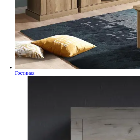
Гостиная