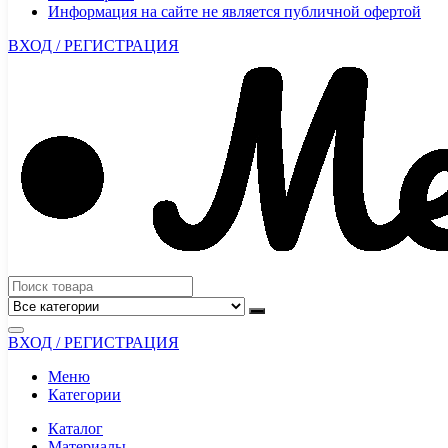
Информация на сайте не является публичной офертой
ВХОД / РЕГИСТРАЦИЯ
ВХОД / РЕГИСТРАЦИЯ
Меню
Категории
Каталог
Материалы