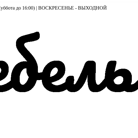
00 (Суббота до 16:00) | ВОСКРЕСЕНЬЕ - ВЫХОДНОЙ