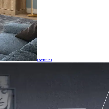
Гостиная