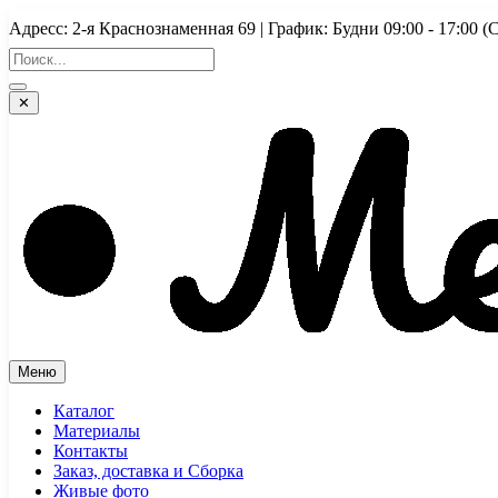
Перейти
Адресс: 2-я Краснознаменная 69 | График: Будни 09:00 - 17:
к
содержимому
✕
Меню
Каталог
Материалы
Контакты
Заказ, доставка и Сборка
Живые фото